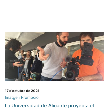
17 d'octubre de 2021
Imatge i Promoció
La Universidad de Alicante proyecta el