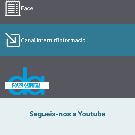
Face
Canal intern d’informació
Segueix-nos a Youtube