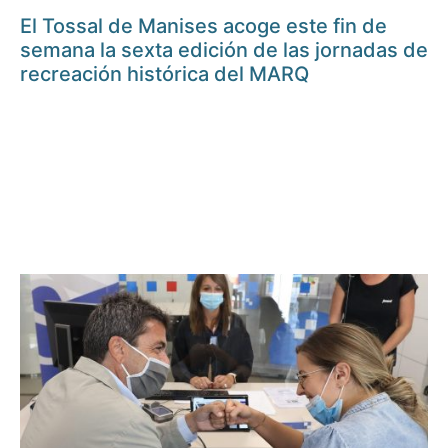
El Tossal de Manises acoge este fin de
semana la sexta edición de las jornadas de
recreación histórica del MARQ