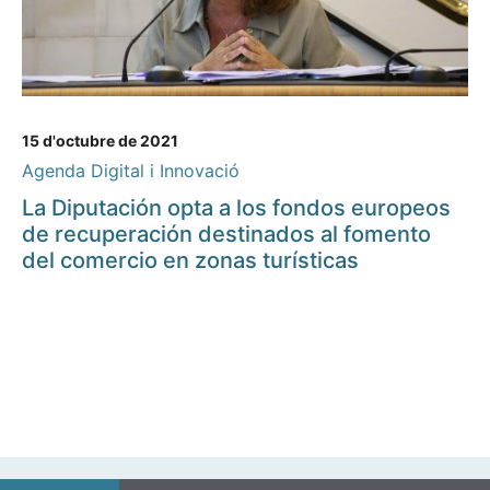
15 d'octubre de 2021
Agenda Digital i Innovació
La Diputación opta a los fondos europeos
de recuperación destinados al fomento
del comercio en zonas turísticas