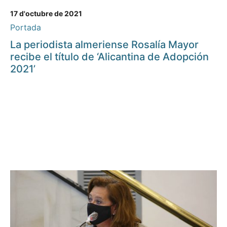
17 d'octubre de 2021
Portada
La periodista almeriense Rosalía Mayor
recibe el título de ‘Alicantina de Adopción
2021’