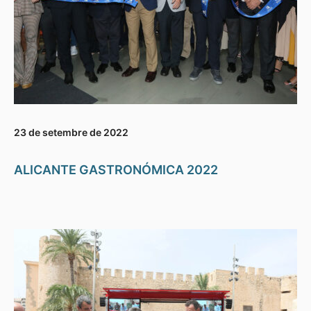
23 de setembre de 2022
ALICANTE GASTRONÓMICA 2022