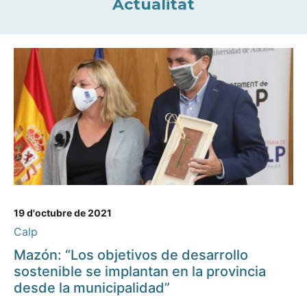
Actualitat
19 d'octubre de 2021
Calp
Mazón: “Los objetivos de desarrollo
sostenible se implantan en la provincia
desde la municipalidad”