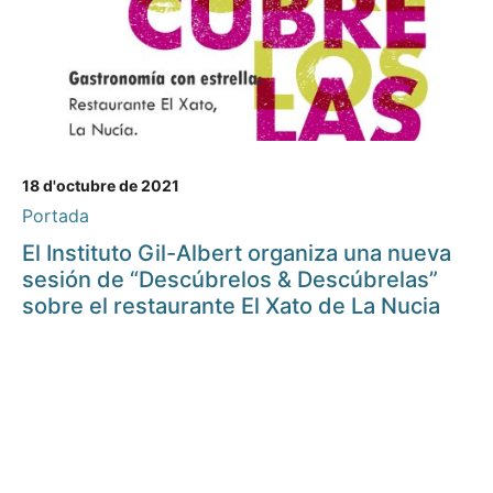
18 d'octubre de 2021
Portada
El Instituto Gil-Albert organiza una nueva
sesión de “Descúbrelos & Descúbrelas”
sobre el restaurante El Xato de La Nucia