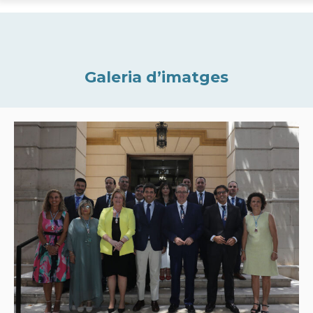
Galeria d’imatges