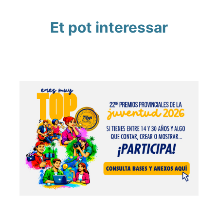
Et pot interessar