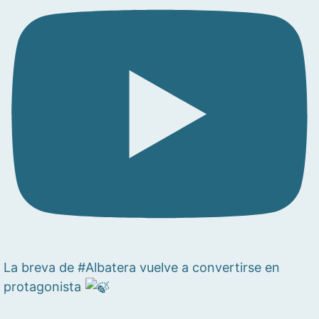
La breva de #Albatera vuelve a convertirse en
protagonista