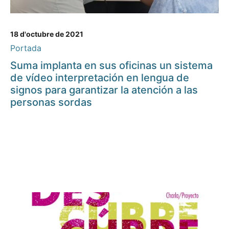
18 d'octubre de 2021
Portada
Suma implanta en sus oficinas un sistema
de vídeo interpretación en lengua de
signos para garantizar la atención a las
personas sordas