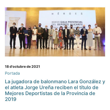
18 d'octubre de 2021
Portada
La jugadora de balonmano Lara González y
el atleta Jorge Ureña reciben el título de
Mejores Deportistas de la Provincia de
2019