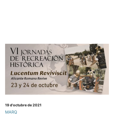
19 d'octubre de 2021
MARQ