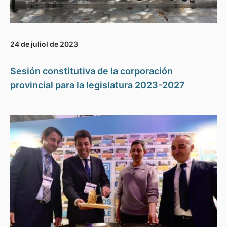
24 de juliol de 2023
Sesión constitutiva de la corporación
provincial para la legislatura 2023-2027