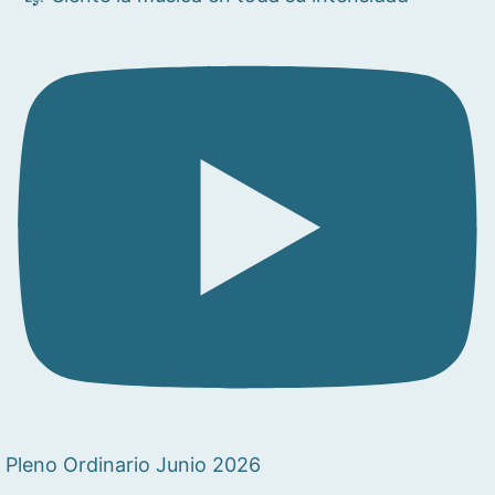
Pleno Ordinario Junio 2026