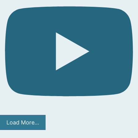
Load More...