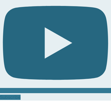
Subscribe