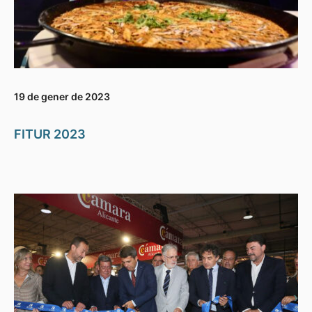
19 de gener de 2023
FITUR 2023