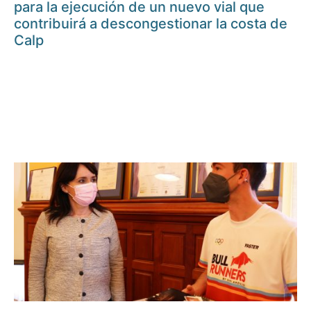
para la ejecución de un nuevo vial que
contribuirá a descongestionar la costa de
Calp