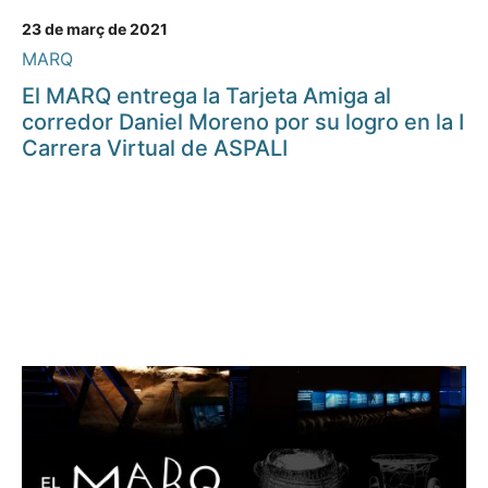
23 de març de 2021
MARQ
El MARQ entrega la Tarjeta Amiga al
corredor Daniel Moreno por su logro en la I
Carrera Virtual de ASPALI