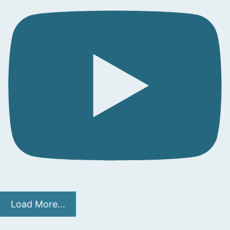
Load More...