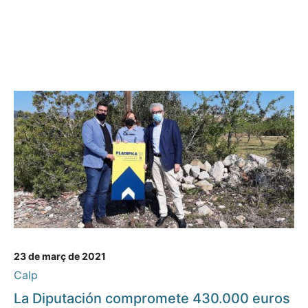
23 de març de 2021
Calp
La Diputación compromete 430.000 euros