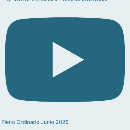
Pleno Ordinario Junio 2026