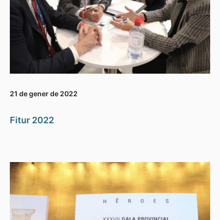
21 de gener de 2022
Fitur 2022