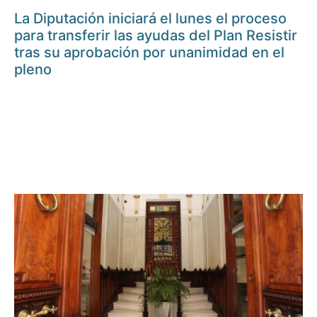
La Diputación iniciará el lunes el proceso
para transferir las ayudas del Plan Resistir
tras su aprobación por unanimidad en el
pleno