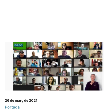
26 de març de 2021
Portada