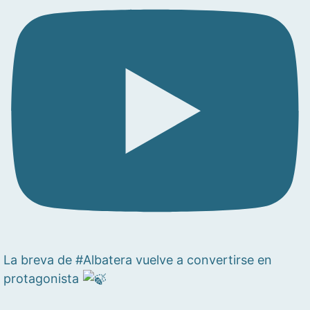
La breva de #Albatera vuelve a convertirse en
protagonista