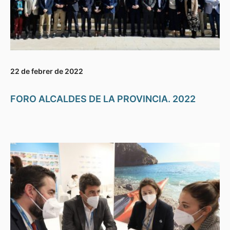
22 de febrer de 2022
FORO ALCALDES DE LA PROVINCIA. 2022