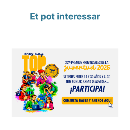
Et pot interessar