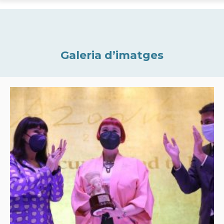
Galeria d’imatges