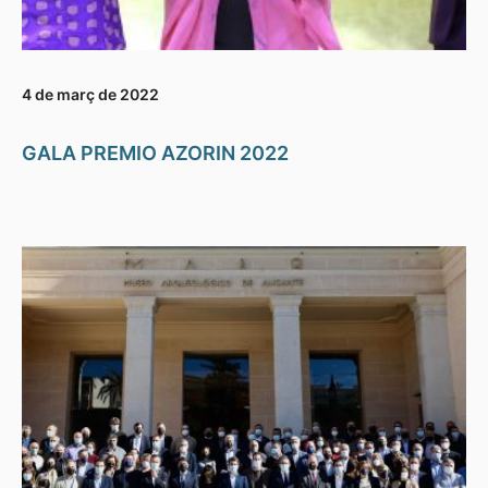
4 de març de 2022
GALA PREMIO AZORIN 2022