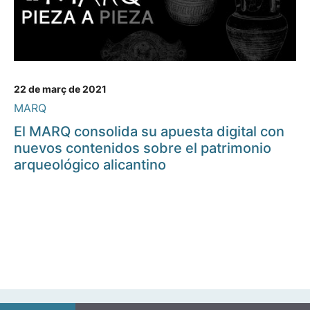
22 de març de 2021
MARQ
El MARQ consolida su apuesta digital con
nuevos contenidos sobre el patrimonio
arqueológico alicantino