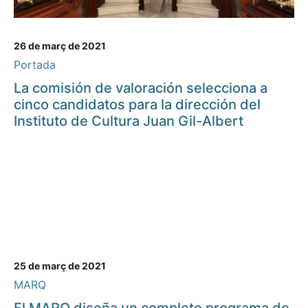
26 de març de 2021
Portada
La comisión de valoración selecciona a
cinco candidatos para la dirección del
Instituto de Cultura Juan Gil-Albert
25 de març de 2021
MARQ