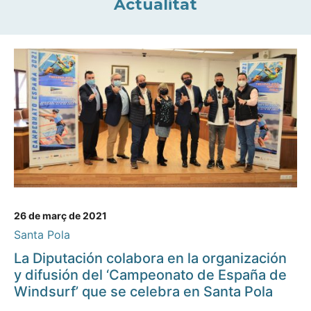
Actualitat
26 de març de 2021
Santa Pola
La Diputación colabora en la organización
y difusión del ‘Campeonato de España de
Windsurf’ que se celebra en Santa Pola