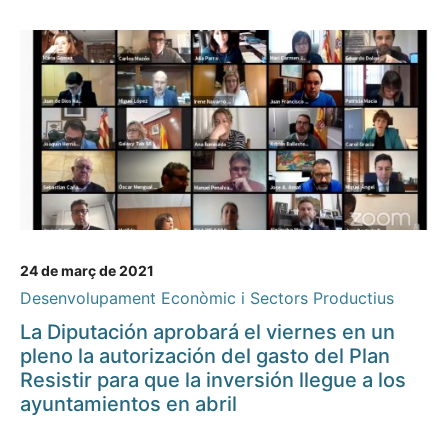
24 de març de 2021
Desenvolupament Econòmic i Sectors Productius
La Diputación aprobará el viernes en un
pleno la autorización del gasto del Plan
Resistir para que la inversión llegue a los
ayuntamientos en abril