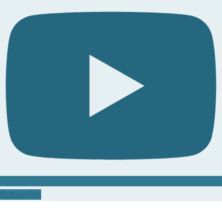
Subscribe