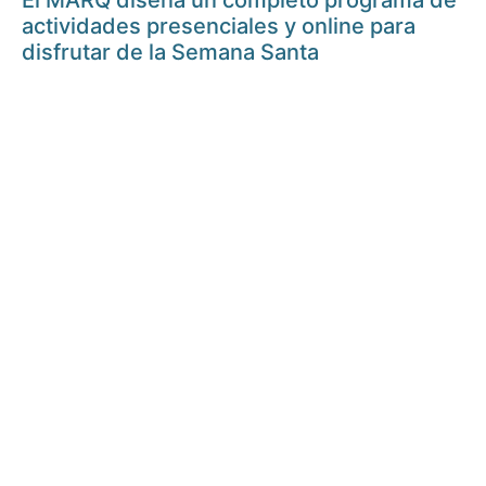
El MARQ diseña un completo programa de
actividades presenciales y online para
disfrutar de la Semana Santa