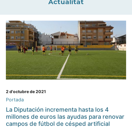
Actualitat
2 d'octubre de 2021
Portada
La Diputación incrementa hasta los 4
millones de euros las ayudas para renovar
campos de fútbol de césped artificial