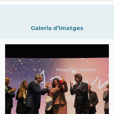
Galeria d’imatges