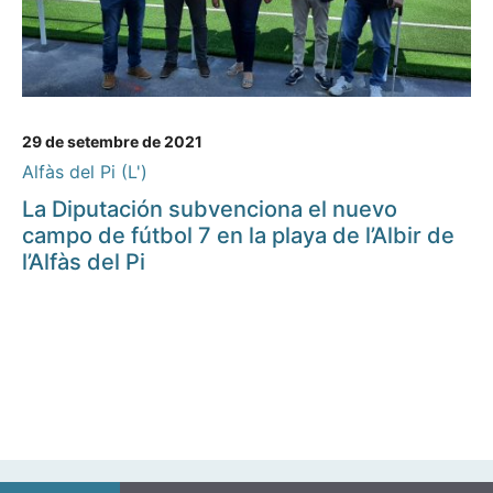
29 de setembre de 2021
Alfàs del Pi (L')
La Diputación subvenciona el nuevo
campo de fútbol 7 en la playa de l’Albir de
l’Alfàs del Pi