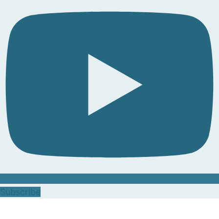
Subscribe