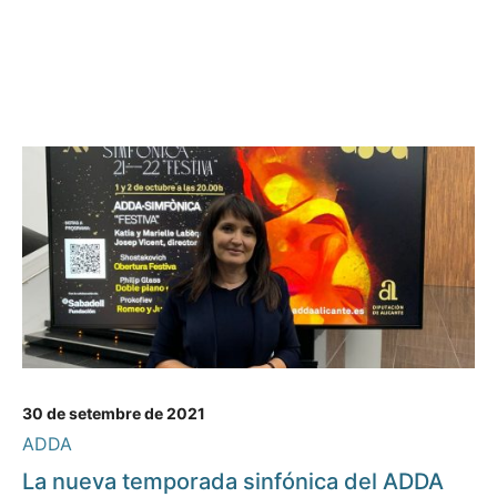
30 de setembre de 2021
ADDA
La nueva temporada sinfónica del ADDA