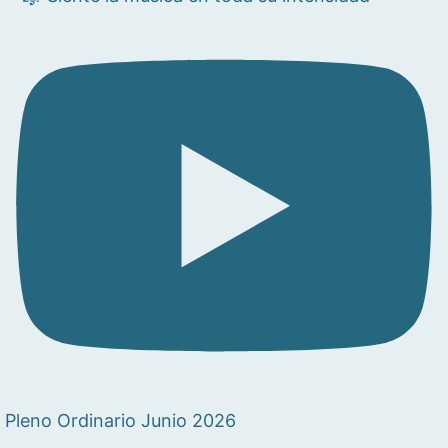
Pleno Ordinario Junio 2026