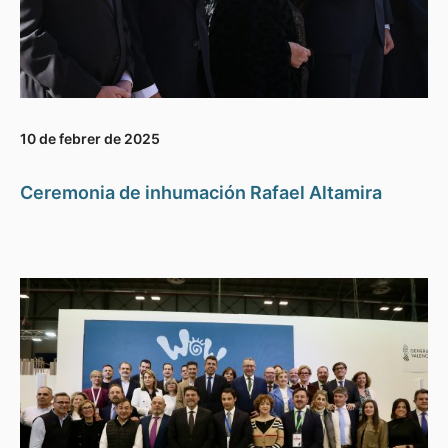
10 de febrer de 2025
Ceremonia de inhumación Rafael Altamira