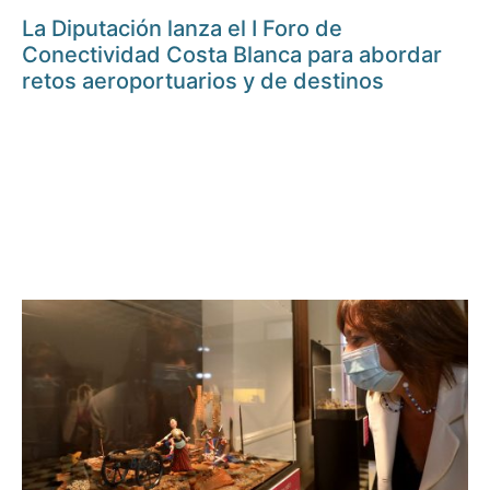
La Diputación lanza el I Foro de
Conectividad Costa Blanca para abordar
retos aeroportuarios y de destinos