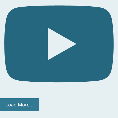
Load More...