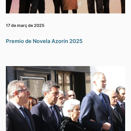
17 de març de 2025
Premio de Novela Azorín 2025