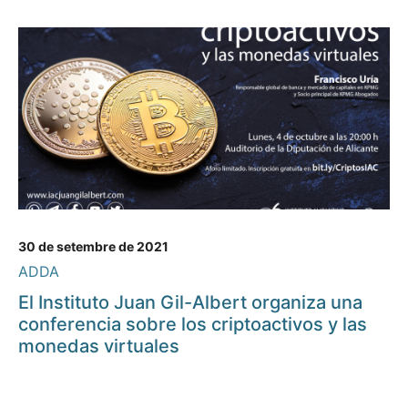
30 de setembre de 2021
ADDA
El Instituto Juan Gil-Albert organiza una
conferencia sobre los criptoactivos y las
monedas virtuales