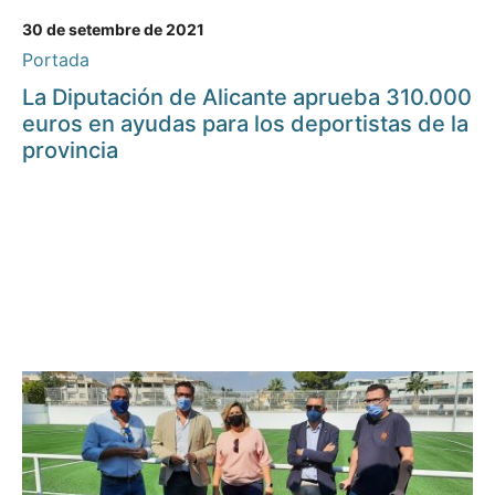
30 de setembre de 2021
Portada
La Diputación de Alicante aprueba 310.000
euros en ayudas para los deportistas de la
provincia