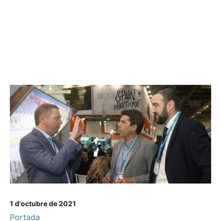
1 d'octubre de 2021
Portada