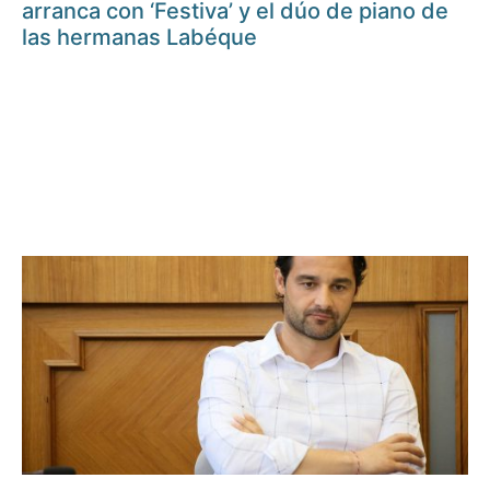
arranca con ‘Festiva’ y el dúo de piano de
las hermanas Labéque