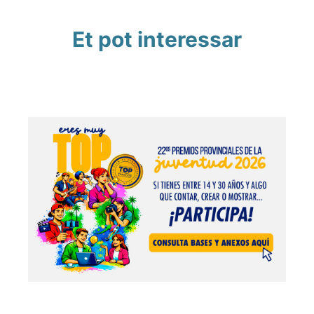
Et pot interessar