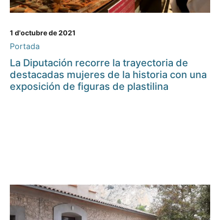
1 d'octubre de 2021
Portada
La Diputación recorre la trayectoria de
destacadas mujeres de la historia con una
exposición de figuras de plastilina