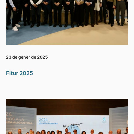
23 de gener de 2025
Fitur 2025