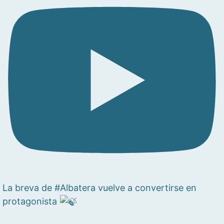
La breva de #Albatera vuelve a convertirse en
protagonista