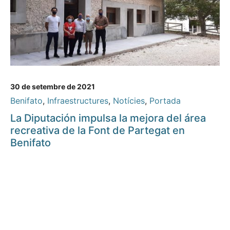
30 de setembre de 2021
Benifato
,
Infraestructures
,
Notícies
,
Portada
La Diputación impulsa la mejora del área
recreativa de la Font de Partegat en
Benifato