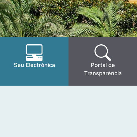
Seu Electrònica
Portal de
Transparència