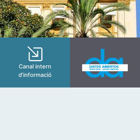
Canal intern
d’informació