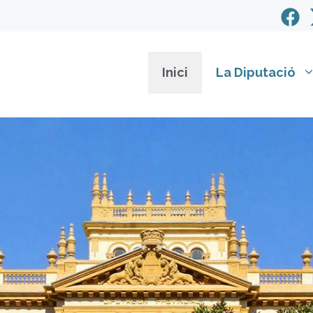
Inici
La Diputació