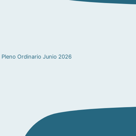
Pleno Ordinario Junio 2026