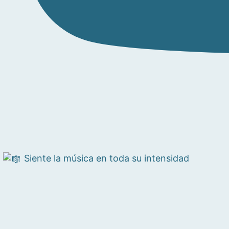
Siente la música en toda su intensidad