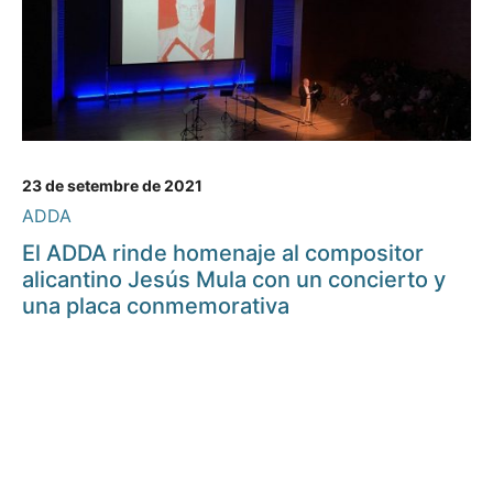
23 de setembre de 2021
ADDA
El ADDA rinde homenaje al compositor
alicantino Jesús Mula con un concierto y
una placa conmemorativa