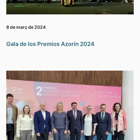
8 de març de 2024
Gala de los Premios Azorín 2024