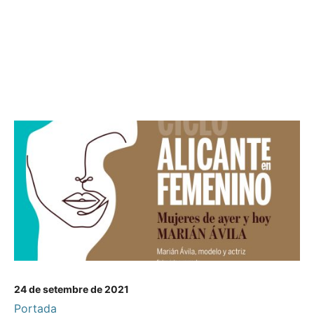
24 de setembre de 2021
Portada