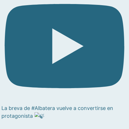
La breva de #Albatera vuelve a convertirse en
protagonista