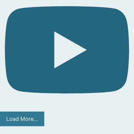
Load More...