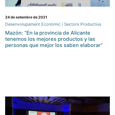
24 de setembre de 2021
Desenvolupament Econòmic i Sectors Productius
Mazón: “En la provincia de Alicante
tenemos los mejores productos y las
personas que mejor los saben elaborar”