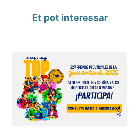
Et pot interessar