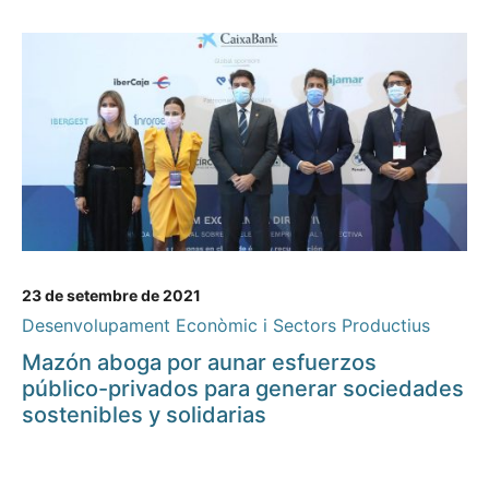
23 de setembre de 2021
Desenvolupament Econòmic i Sectors Productius
Mazón aboga por aunar esfuerzos
público-privados para generar sociedades
sostenibles y solidarias