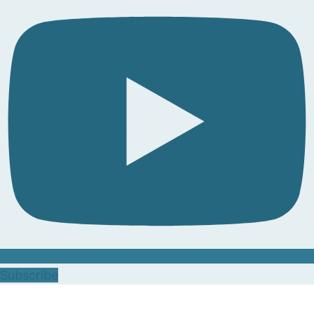
Subscribe