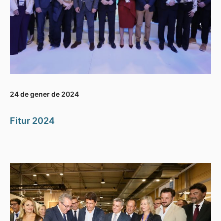
24 de gener de 2024
Fitur 2024