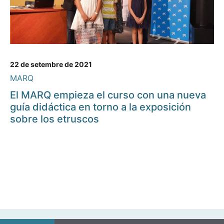
22 de setembre de 2021
MARQ
El MARQ empieza el curso con una nueva
guía didáctica en torno a la exposición
sobre los etruscos