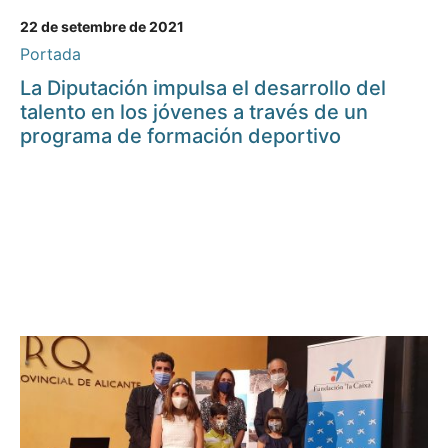
22 de setembre de 2021
Portada
La Diputación impulsa el desarrollo del
talento en los jóvenes a través de un
programa de formación deportivo