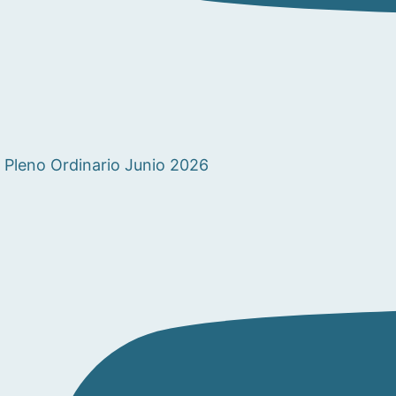
Pleno Ordinario Junio 2026