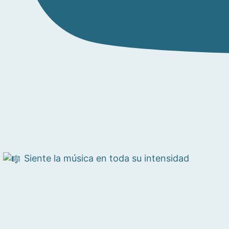
Siente la música en toda su intensidad