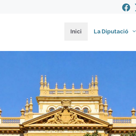
Inici
La Diputació