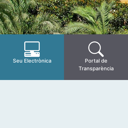
Seu Electrònica
Portal de
Transparència