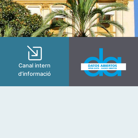
Canal intern
d’informació