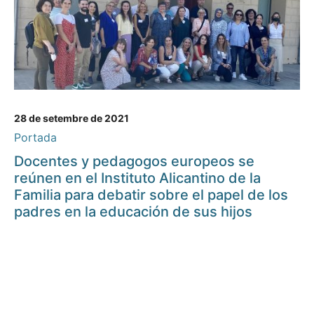
28 de setembre de 2021
Portada
Docentes y pedagogos europeos se
reúnen en el Instituto Alicantino de la
Familia para debatir sobre el papel de los
padres en la educación de sus hijos