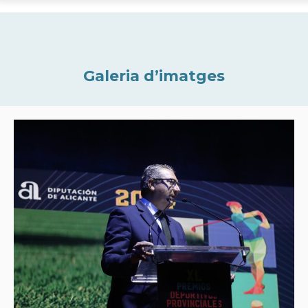
Galeria d’imatges