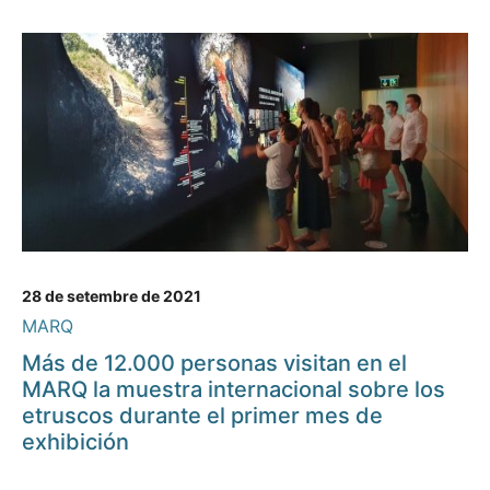
28 de setembre de 2021
MARQ
Más de 12.000 personas visitan en el
MARQ la muestra internacional sobre los
etruscos durante el primer mes de
exhibición