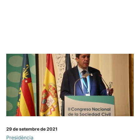
29 de setembre de 2021
Presidència