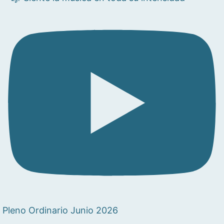
Pleno Ordinario Junio 2026