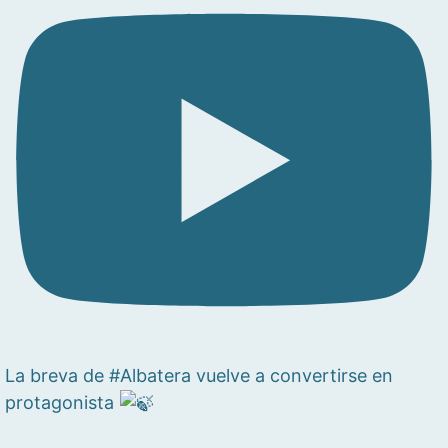
La breva de #Albatera vuelve a convertirse en
protagonista