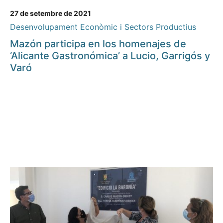
27 de setembre de 2021
Desenvolupament Econòmic i Sectors Productius
Mazón participa en los homenajes de
‘Alicante Gastronómica’ a Lucio, Garrigós y
Varó