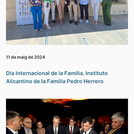
11 de maig de 2024
Día Internacional de la Familia. Instituto
Alicantino de la Familia Pedro Herrero