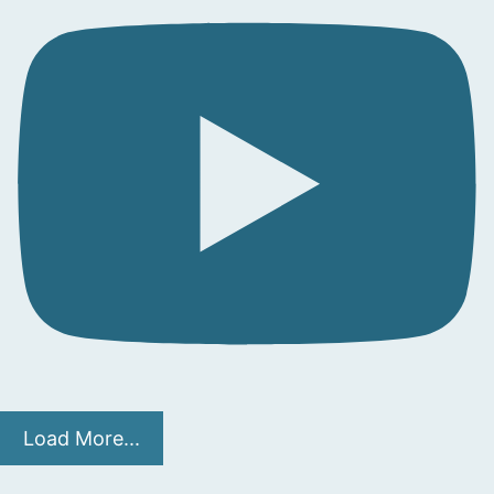
Load More...