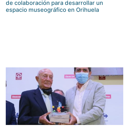
de colaboración para desarrollar un
espacio museográfico en Orihuela