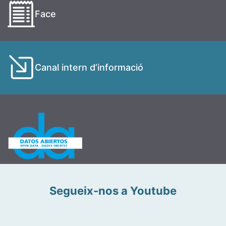
Face
Canal intern d’informació
Segueix-nos a Youtube