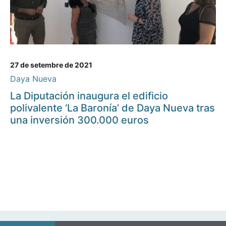
27 de setembre de 2021
Daya Nueva
La Diputación inaugura el edificio
polivalente ‘La Baronía’ de Daya Nueva tras
una inversión 300.000 euros