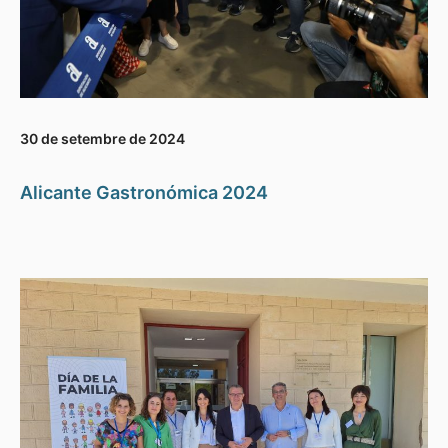
30 de setembre de 2024
Alicante Gastronómica 2024