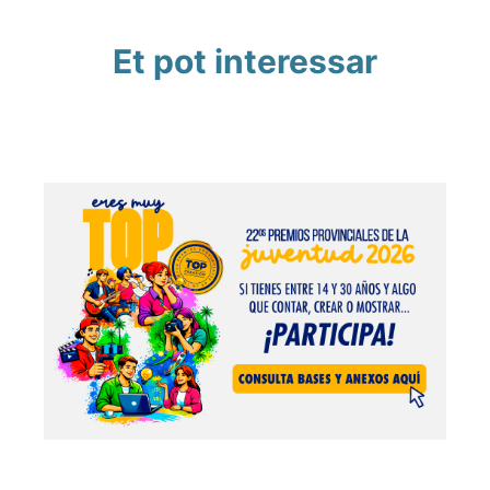
Et pot interessar