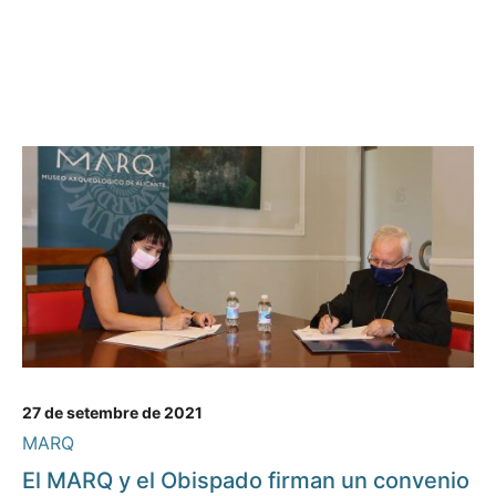
27 de setembre de 2021
MARQ
El MARQ y el Obispado firman un convenio