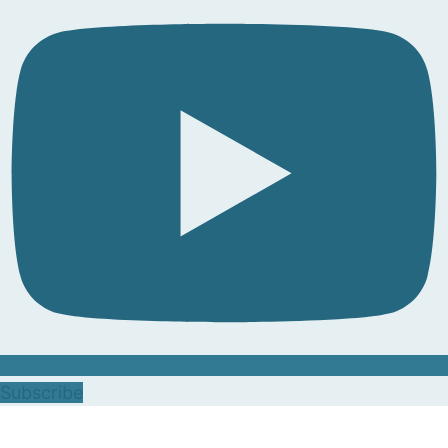
Subscribe