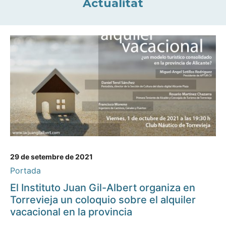
Actualitat
29 de setembre de 2021
Portada
El Instituto Juan Gil-Albert organiza en
Torrevieja un coloquio sobre el alquiler
vacacional en la provincia