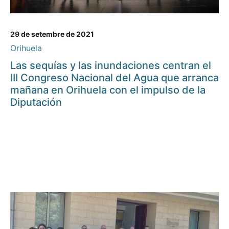
29 de setembre de 2021
Orihuela
Las sequías y las inundaciones centran el
III Congreso Nacional del Agua que arranca
mañana en Orihuela con el impulso de la
Diputación