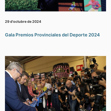
29 d'octubre de 2024
Gala Premios Provinciales del Deporte 2024