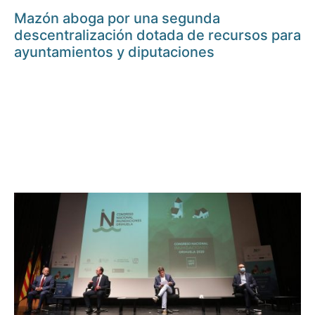
Mazón aboga por una segunda
descentralización dotada de recursos para
ayuntamientos y diputaciones