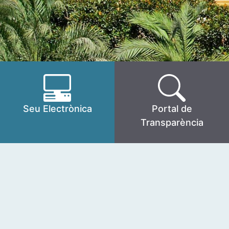
Seu Electrònica
Portal de
Transparència