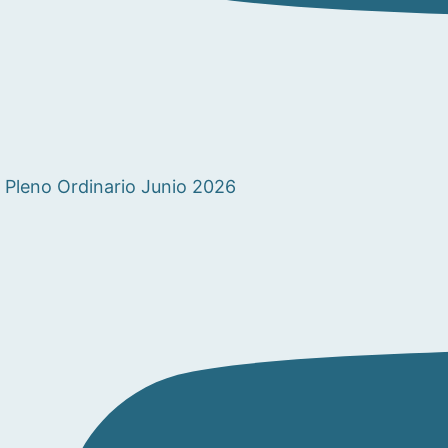
Pleno Ordinario Junio 2026