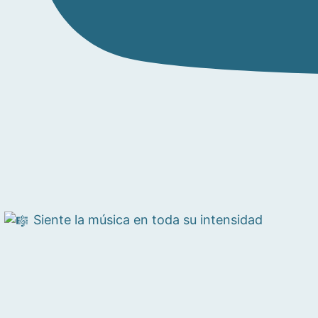
Siente la música en toda su intensidad