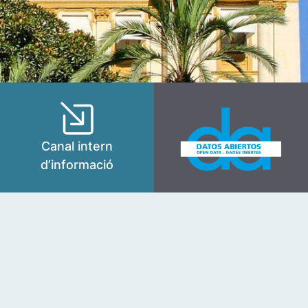
Canal intern
d’informació