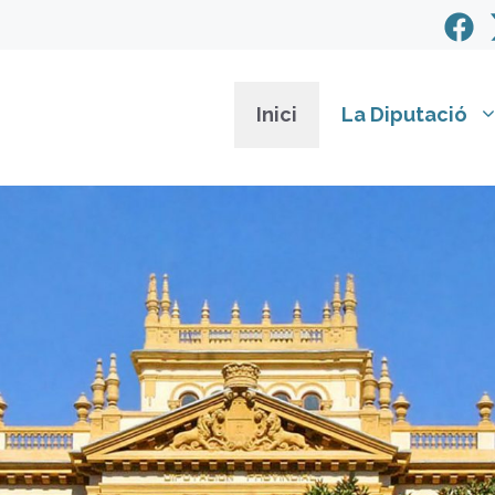
Inici
La Diputació