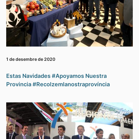
1 de desembre de 2020
Estas Navidades #Apoyamos Nuestra
Provincia #Recolzemlanostraprovíncia