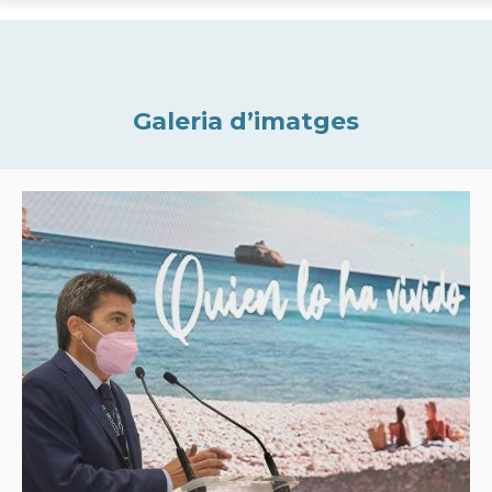
Galeria d’imatges