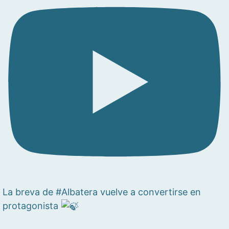
La breva de #Albatera vuelve a convertirse en
protagonista