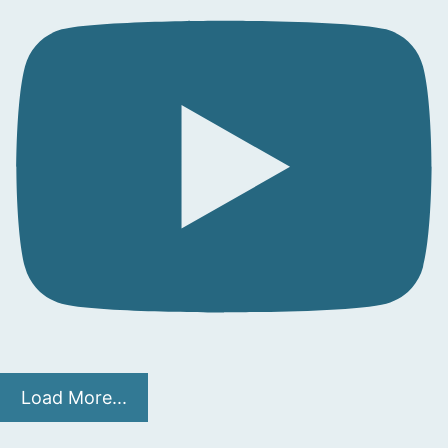
Load More...