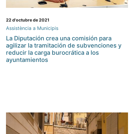
22 d'octubre de 2021
Assistència a Municipis
La Diputación crea una comisión para
agilizar la tramitación de subvenciones y
reducir la carga burocrática a los
ayuntamientos