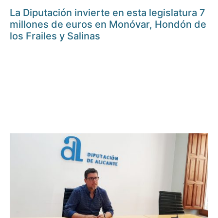
La Diputación invierte en esta legislatura 7
millones de euros en Monóvar, Hondón de
los Frailes y Salinas