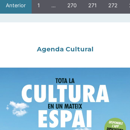
Anterior
1
…
270
271
272
Agenda Cultural