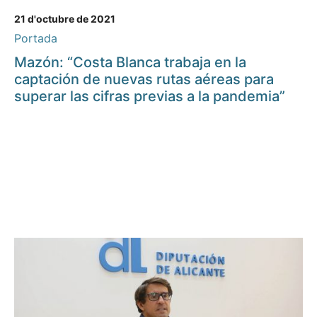
21 d'octubre de 2021
Portada
Mazón: “Costa Blanca trabaja en la
captación de nuevas rutas aéreas para
superar las cifras previas a la pandemia”