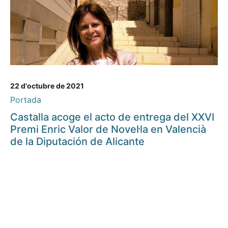
22 d'octubre de 2021
Portada
Castalla acoge el acto de entrega del XXVI
Premi Enric Valor de Novel·la en Valencià
de la Diputación de Alicante