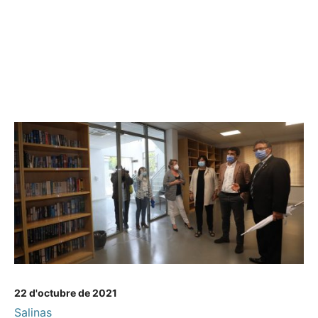
22 d'octubre de 2021
Salinas