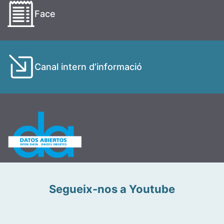
Face
Canal intern d’informació
Segueix-nos a Youtube