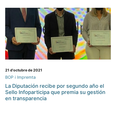
21 d'octubre de 2021
BOP i Impremta
La Diputación recibe por segundo año el
Sello Infoparticipa que premia su gestión
en transparencia