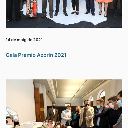
14 de maig de 2021
Gala Premio Azorín 2021