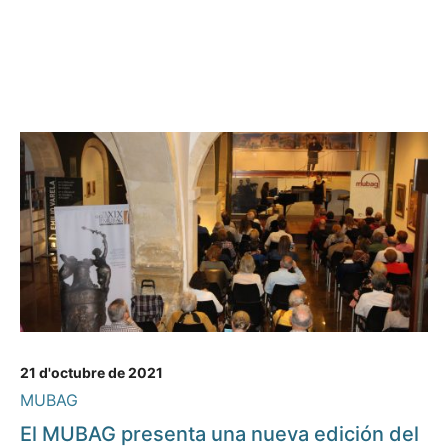
21 d'octubre de 2021
MUBAG
El MUBAG presenta una nueva edición del