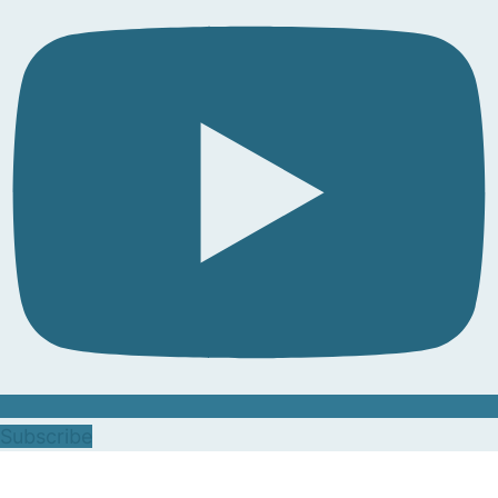
Subscribe