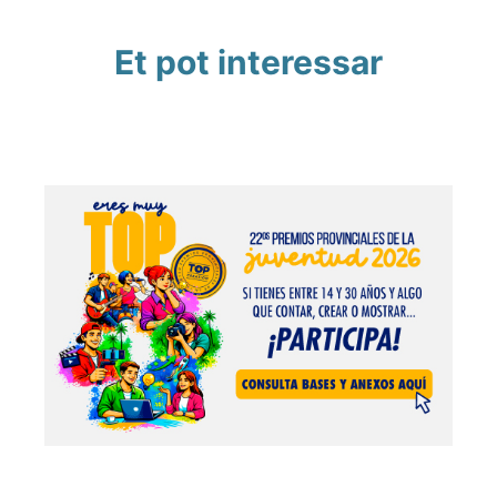
Et pot interessar