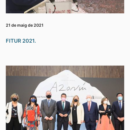
21 de maig de 2021
FITUR 2021.