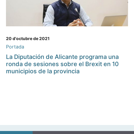
20 d'octubre de 2021
Portada
La Diputación de Alicante programa una
ronda de sesiones sobre el Brexit en 10
municipios de la provincia