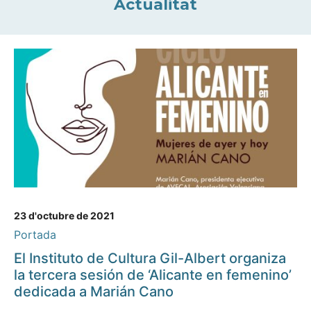
Actualitat
23 d'octubre de 2021
Portada
El Instituto de Cultura Gil-Albert organiza
la tercera sesión de ‘Alicante en femenino’
dedicada a Marián Cano