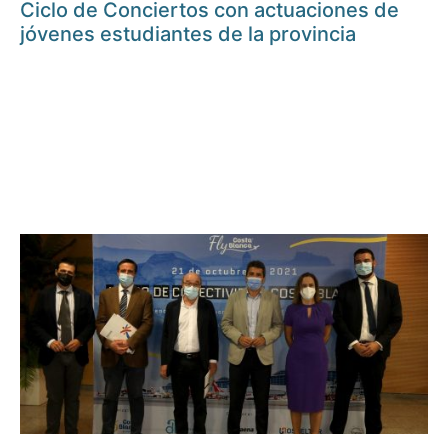
Ciclo de Conciertos con actuaciones de
jóvenes estudiantes de la provincia