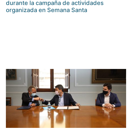
durante la campaña de actividades
organizada en Semana Santa