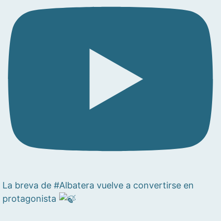
La breva de #Albatera vuelve a convertirse en
protagonista