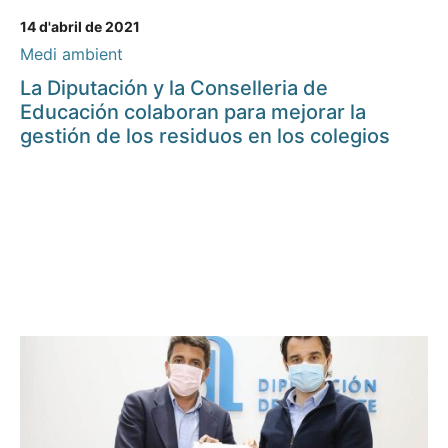
14 d'abril de 2021
Medi ambient
La Diputación y la Conselleria de
Educación colaboran para mejorar la
gestión de los residuos en los colegios