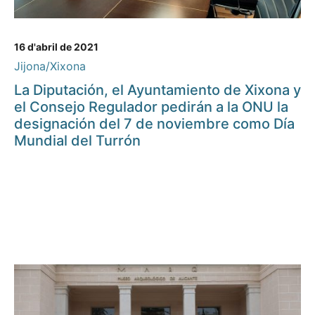
16 d'abril de 2021
Jijona/Xixona
La Diputación, el Ayuntamiento de Xixona y
el Consejo Regulador pedirán a la ONU la
designación del 7 de noviembre como Día
Mundial del Turrón