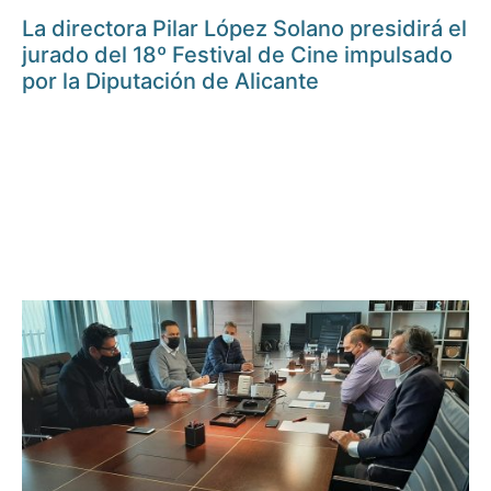
La directora Pilar López Solano presidirá el
jurado del 18º Festival de Cine impulsado
por la Diputación de Alicante