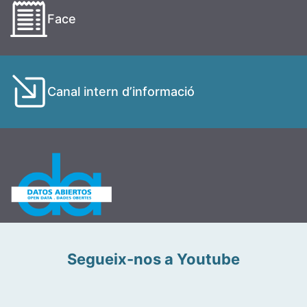
Face
Canal intern d’informació
Segueix-nos a Youtube