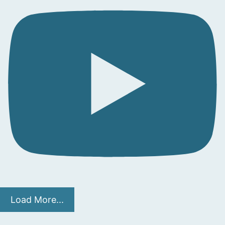
Load More...