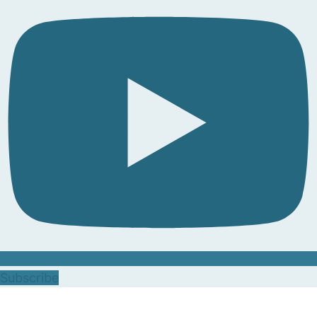
Subscribe