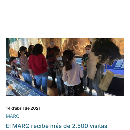
14 d'abril de 2021
MARQ
El MARQ recibe más de 2.500 visitas