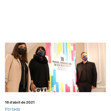
16 d'abril de 2021
Portada