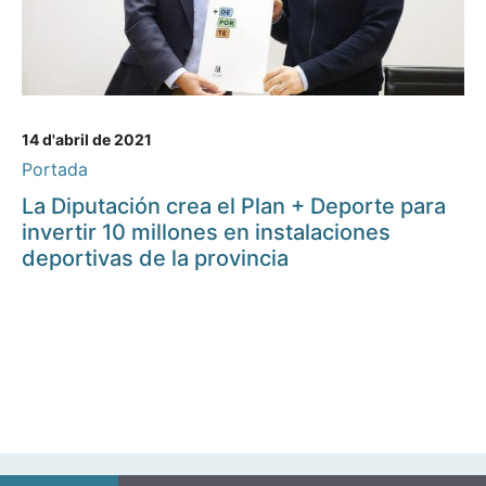
14 d'abril de 2021
Portada
La Diputación crea el Plan + Deporte para
invertir 10 millones en instalaciones
deportivas de la provincia