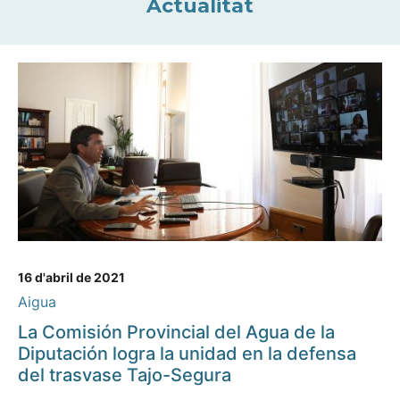
Actualitat
16 d'abril de 2021
Aigua
La Comisión Provincial del Agua de la
Diputación logra la unidad en la defensa
del trasvase Tajo-Segura