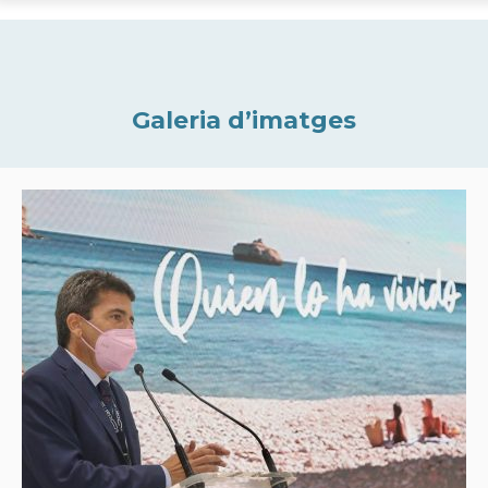
Galeria d’imatges