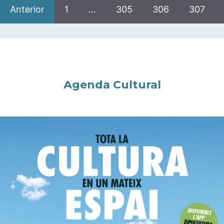
Anterior
1
…
305
306
307
Agenda Cultural