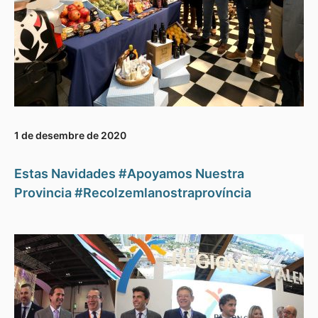
1 de desembre de 2020
Estas Navidades #Apoyamos Nuestra
Provincia #Recolzemlanostraprovíncia