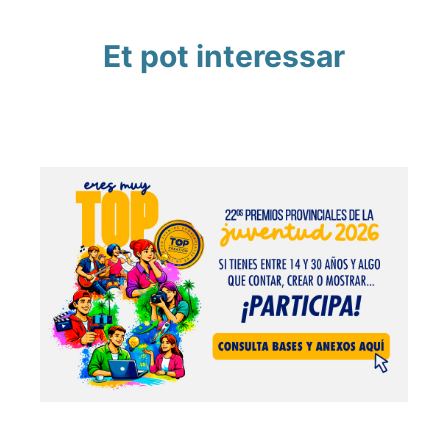
Et pot interessar