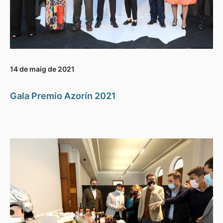
14 de maig de 2021
Gala Premio Azorín 2021