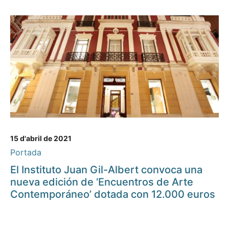
15 d'abril de 2021
Portada
El Instituto Juan Gil-Albert convoca una
nueva edición de ‘Encuentros de Arte
Contemporáneo’ dotada con 12.000 euros