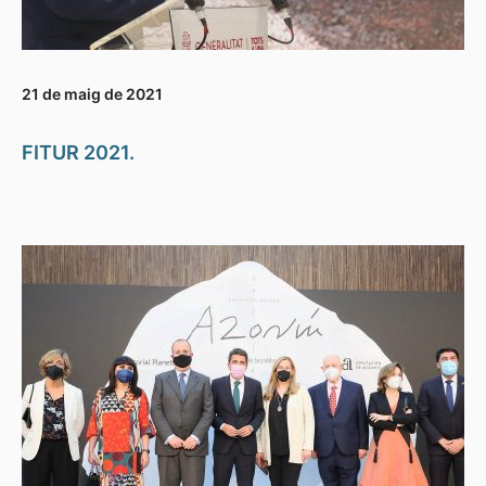
21 de maig de 2021
FITUR 2021.