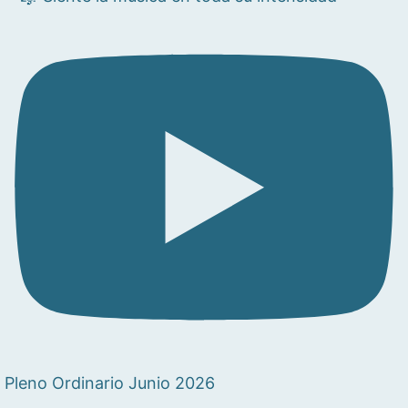
Pleno Ordinario Junio 2026