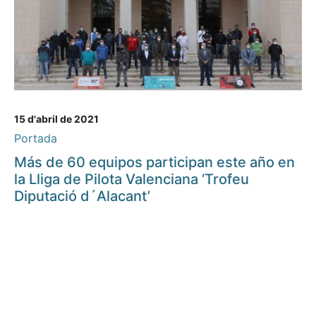
15 d'abril de 2021
Portada
Más de 60 equipos participan este año en
la Lliga de Pilota Valenciana ‘Trofeu
Diputació d´Alacant’