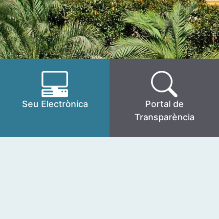
Seu Electrònica
Portal de
Transparència