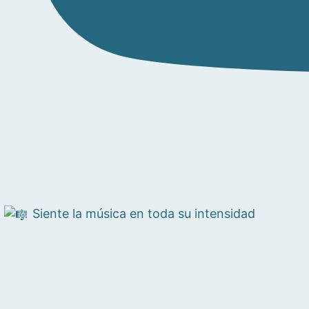
Siente la música en toda su intensidad