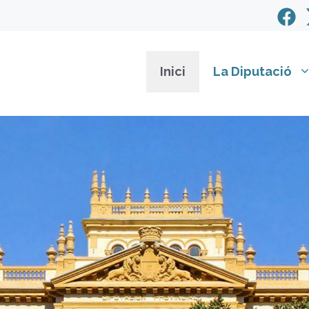
Inici
La Diputació