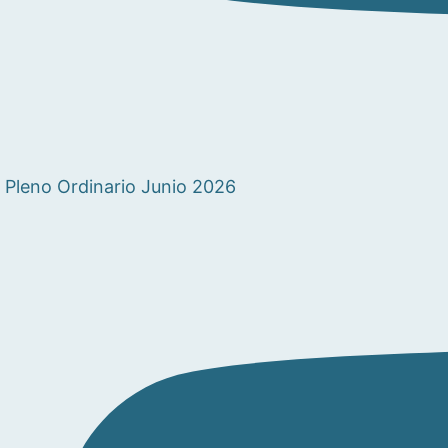
Pleno Ordinario Junio 2026