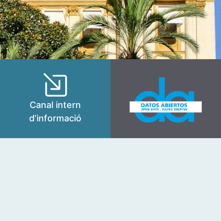
Canal intern
d’informació