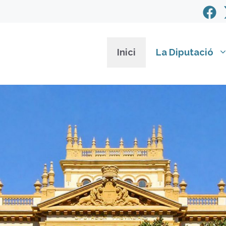
Inici
La Diputació