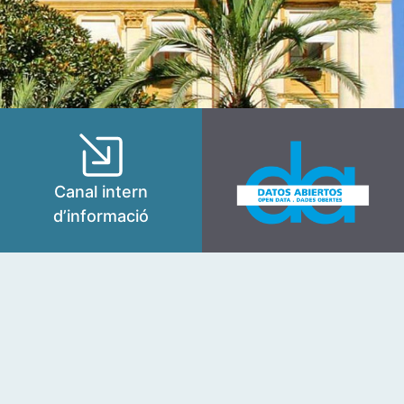
Canal intern
d’informació