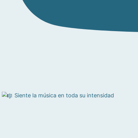
Siente la música en toda su intensidad