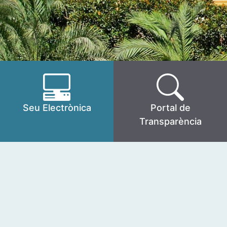
Seu Electrònica
Portal de
Transparència