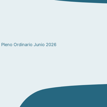
Pleno Ordinario Junio 2026