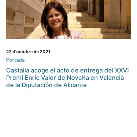
22 d'octubre de 2021
Portada
Castalla acoge el acto de entrega del XXVI
Premi Enric Valor de Novel·la en Valencià
de la Diputación de Alicante