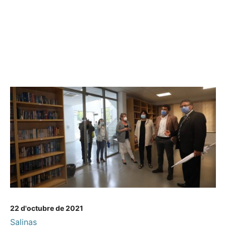
22 d'octubre de 2021
Salinas