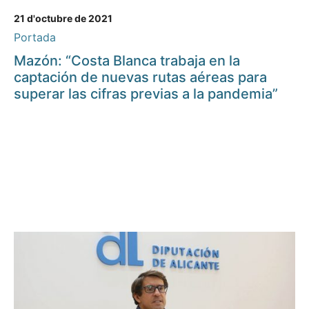
21 d'octubre de 2021
Portada
Mazón: “Costa Blanca trabaja en la
captación de nuevas rutas aéreas para
superar las cifras previas a la pandemia”