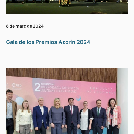
8 de març de 2024
Gala de los Premios Azorín 2024