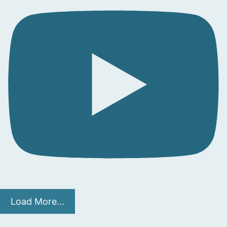
Load More...