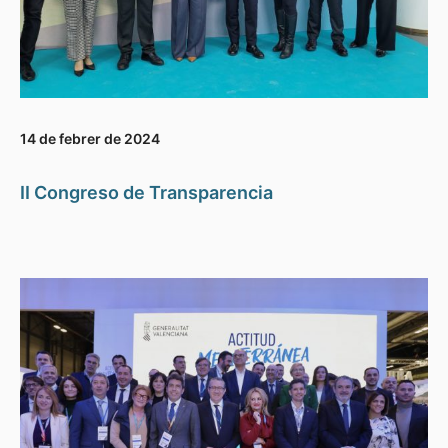
14 de febrer de 2024
II Congreso de Transparencia