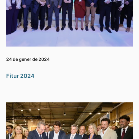
24 de gener de 2024
Fitur 2024