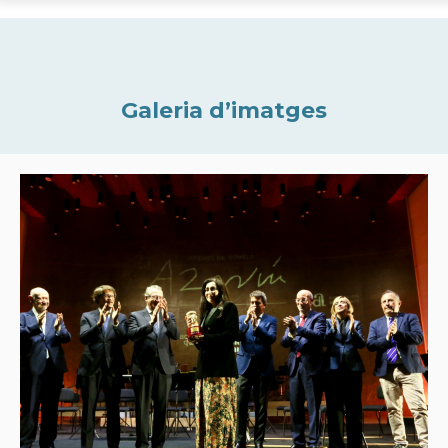
Galeria d’imatges