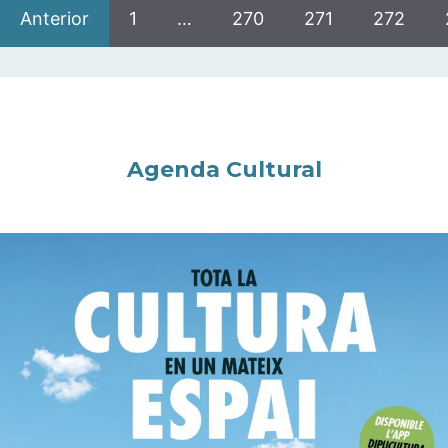
Anterior
1
…
270
271
272
Agenda Cultural