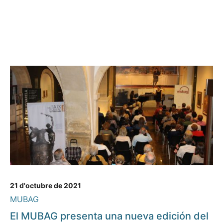
21 d'octubre de 2021
MUBAG
El MUBAG presenta una nueva edición del