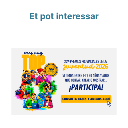
Et pot interessar