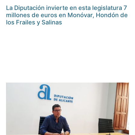
La Diputación invierte en esta legislatura 7
millones de euros en Monóvar, Hondón de
los Frailes y Salinas