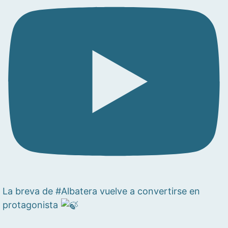
La breva de #Albatera vuelve a convertirse en
protagonista