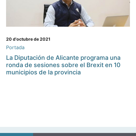
20 d'octubre de 2021
Portada
La Diputación de Alicante programa una
ronda de sesiones sobre el Brexit en 10
municipios de la provincia