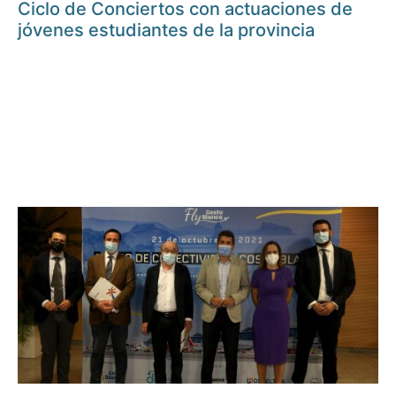
Ciclo de Conciertos con actuaciones de
jóvenes estudiantes de la provincia