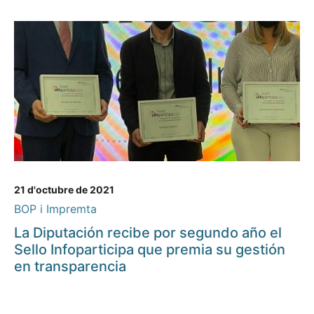
21 d'octubre de 2021
BOP i Impremta
La Diputación recibe por segundo año el
Sello Infoparticipa que premia su gestión
en transparencia