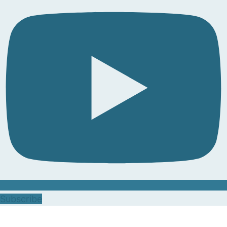
Subscribe