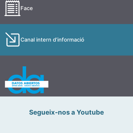
Face
Canal intern d’informació
Segueix-nos a Youtube