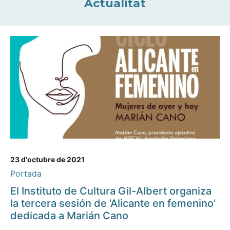
Actualitat
23 d'octubre de 2021
Portada
El Instituto de Cultura Gil-Albert organiza
la tercera sesión de ‘Alicante en femenino’
dedicada a Marián Cano