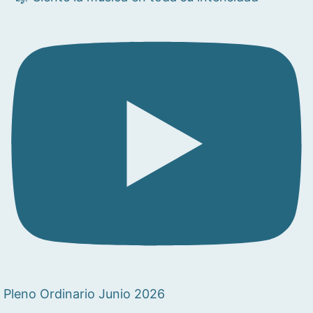
Pleno Ordinario Junio 2026