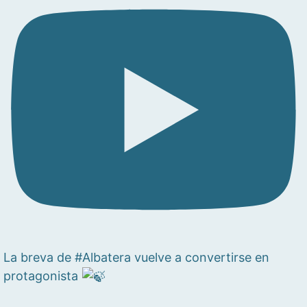
La breva de #Albatera vuelve a convertirse en
protagonista