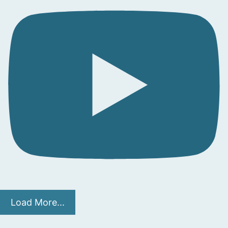
Load More...