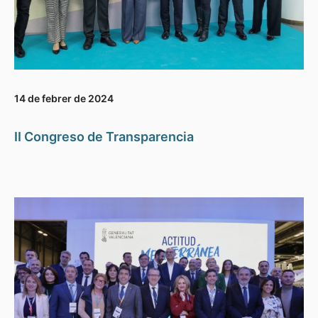
14 de febrer de 2024
II Congreso de Transparencia