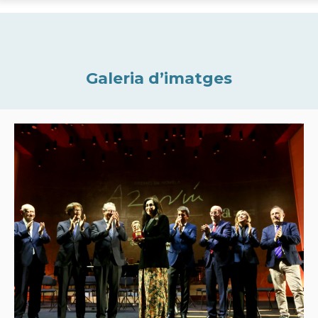
Galeria d’imatges