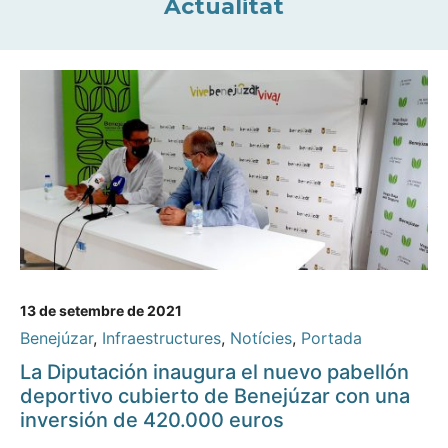
Actualitat
13 de setembre de 2021
Benejúzar
,
Infraestructures
,
Notícies
,
Portada
La Diputación inaugura el nuevo pabellón
deportivo cubierto de Benejúzar con una
inversión de 420.000 euros