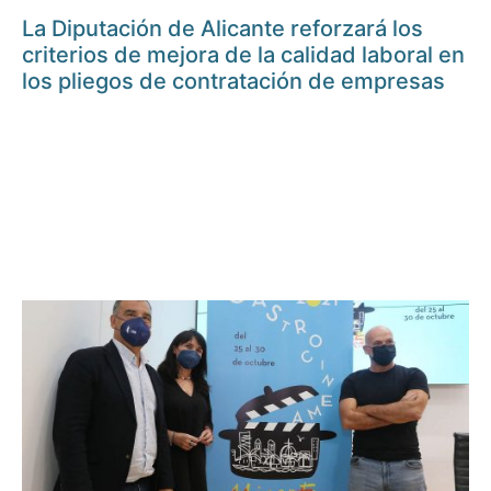
La Diputación de Alicante reforzará los
criterios de mejora de la calidad laboral en
los pliegos de contratación de empresas