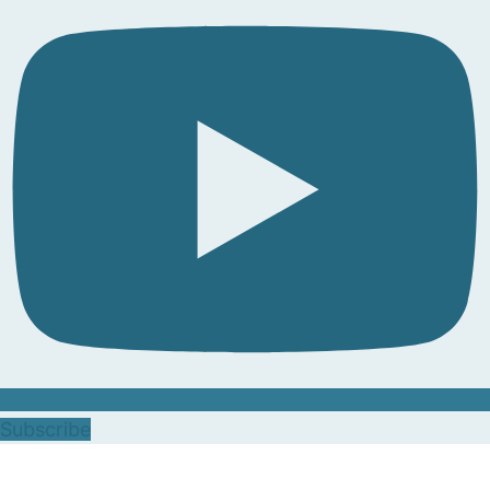
Subscribe