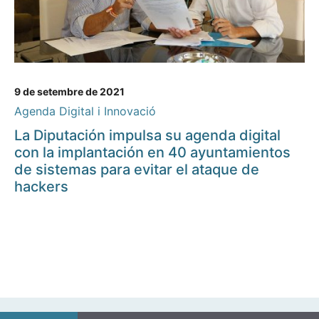
9 de setembre de 2021
Agenda Digital i Innovació
La Diputación impulsa su agenda digital
con la implantación en 40 ayuntamientos
de sistemas para evitar el ataque de
hackers