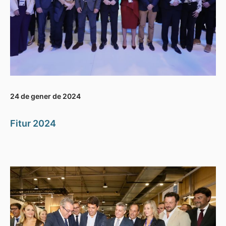
24 de gener de 2024
Fitur 2024