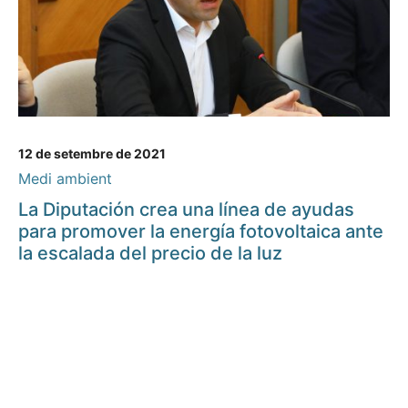
12 de setembre de 2021
Medi ambient
La Diputación crea una línea de ayudas
para promover la energía fotovoltaica ante
la escalada del precio de la luz