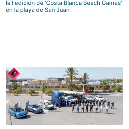
la I edición de ‘Costa Blanca Beach Games’
en la playa de San Juan