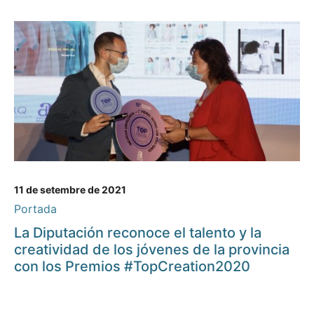
11 de setembre de 2021
Portada
La Diputación reconoce el talento y la
creatividad de los jóvenes de la provincia
con los Premios #TopCreation2020