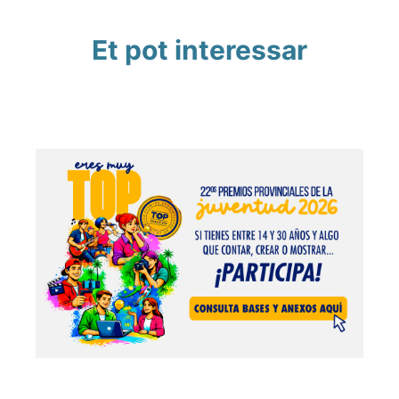
Et pot interessar