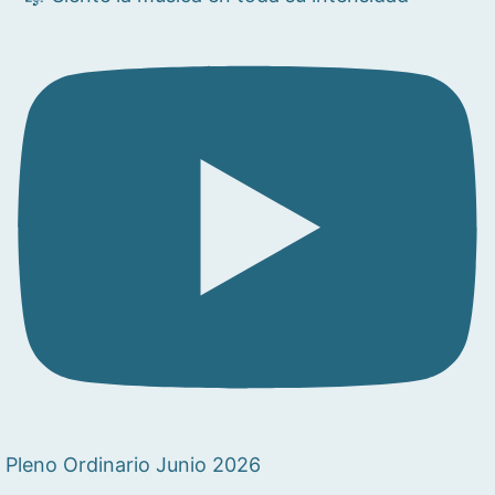
Pleno Ordinario Junio 2026