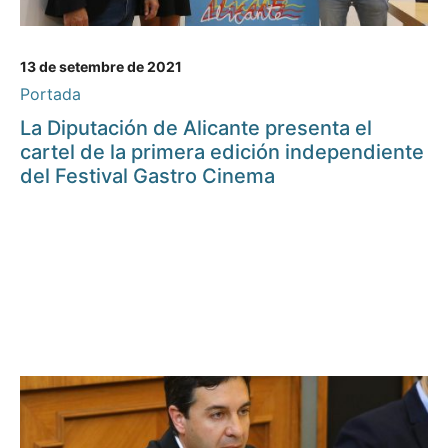
13 de setembre de 2021
Portada
La Diputación de Alicante presenta el
cartel de la primera edición independiente
del Festival Gastro Cinema