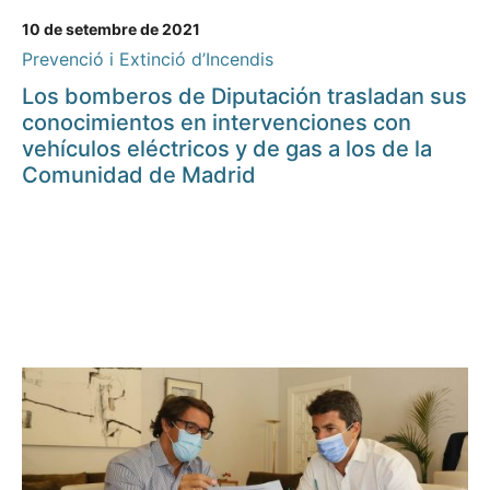
10 de setembre de 2021
Prevenció i Extinció d’Incendis
Los bomberos de Diputación trasladan sus
conocimientos en intervenciones con
vehículos eléctricos y de gas a los de la
Comunidad de Madrid