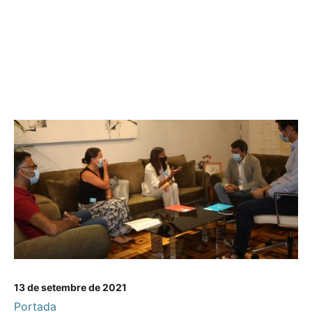
13 de setembre de 2021
Portada