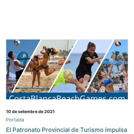
10 de setembre de 2021
Portada
El Patronato Provincial de Turismo impulsa