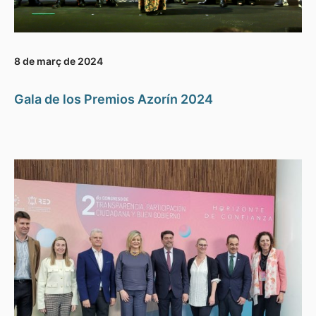
8 de març de 2024
Gala de los Premios Azorín 2024