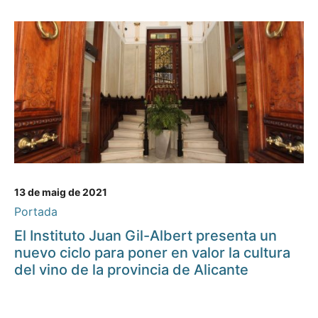
13 de maig de 2021
Portada
El Instituto Juan Gil-Albert presenta un
nuevo ciclo para poner en valor la cultura
del vino de la provincia de Alicante