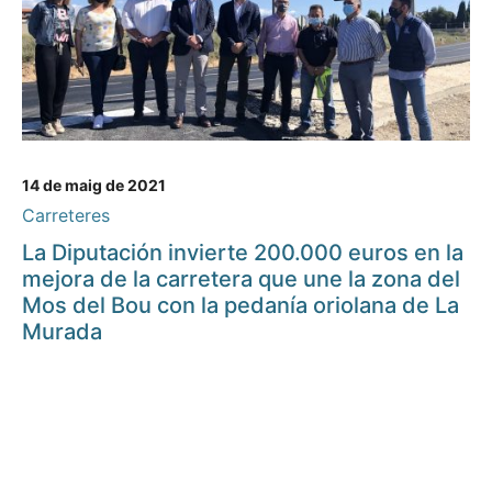
14 de maig de 2021
Carreteres
La Diputación invierte 200.000 euros en la
mejora de la carretera que une la zona del
Mos del Bou con la pedanía oriolana de La
Murada