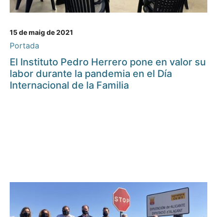
15 de maig de 2021
Portada
El Instituto Pedro Herrero pone en valor su
labor durante la pandemia en el Día
Internacional de la Familia