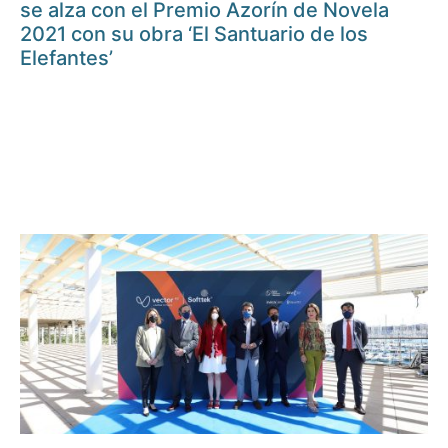
se alza con el Premio Azorín de Novela
2021 con su obra ‘El Santuario de los
Elefantes’