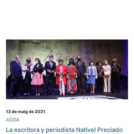
13 de maig de 2021
ADDA
La escritora y periodista Nativel Preciado