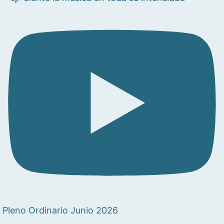
Pleno Ordinario Junio 2026