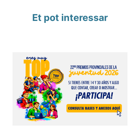
Et pot interessar