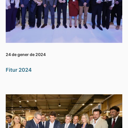
24 de gener de 2024
Fitur 2024