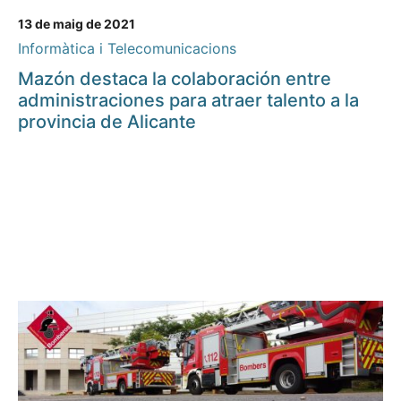
13 de maig de 2021
Informàtica i Telecomunicacions
Mazón destaca la colaboración entre
administraciones para atraer talento a la
provincia de Alicante