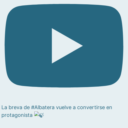
La breva de #Albatera vuelve a convertirse en
protagonista