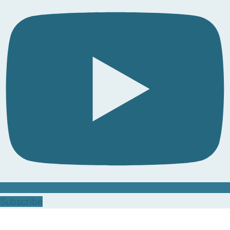
Subscribe