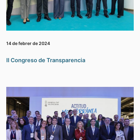
14 de febrer de 2024
II Congreso de Transparencia