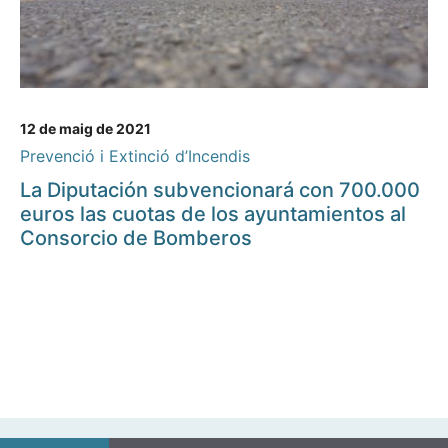
12 de maig de 2021
Prevenció i Extinció d’Incendis
La Diputación subvencionará con 700.000
euros las cuotas de los ayuntamientos al
Consorcio de Bomberos