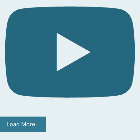
Load More...