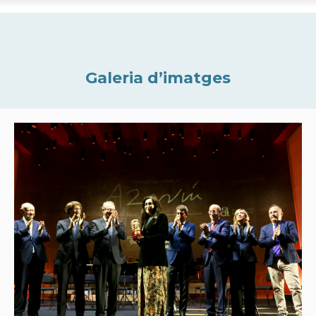
Galeria d’imatges