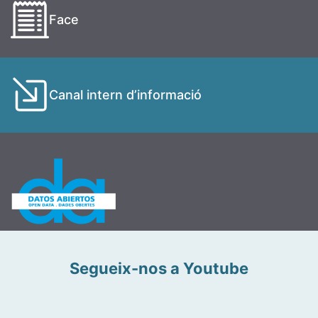
Face
Canal intern d’informació
Segueix-nos a Youtube