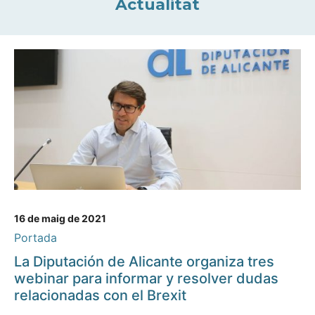
Actualitat
16 de maig de 2021
Portada
La Diputación de Alicante organiza tres
webinar para informar y resolver dudas
relacionadas con el Brexit