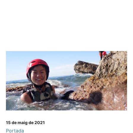
15 de maig de 2021
Portada