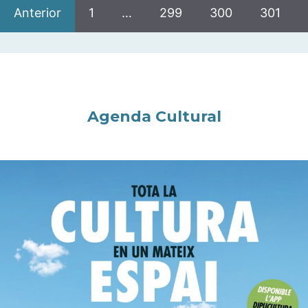
Anterior
1
…
299
300
301
Agenda Cultural