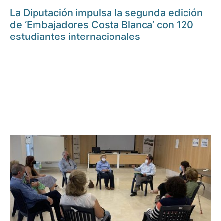
La Diputación impulsa la segunda edición
de ‘Embajadores Costa Blanca’ con 120
estudiantes internacionales