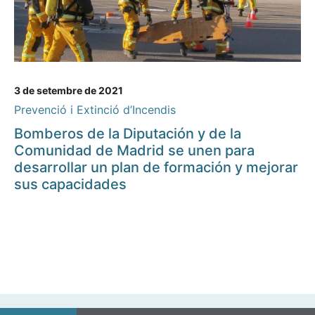
3 de setembre de 2021
Prevenció i Extinció d’Incendis
Bomberos de la Diputación y de la
Comunidad de Madrid se unen para
desarrollar un plan de formación y mejorar
sus capacidades