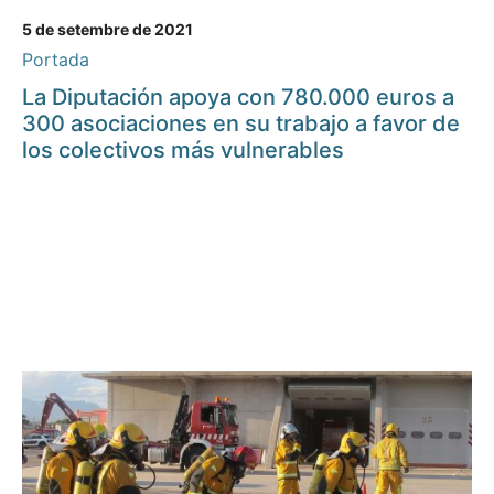
5 de setembre de 2021
Portada
La Diputación apoya con 780.000 euros a
300 asociaciones en su trabajo a favor de
los colectivos más vulnerables