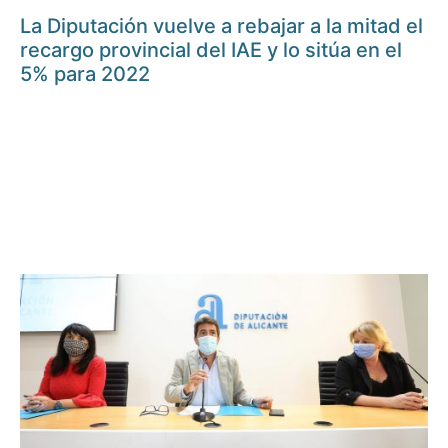
La Diputación vuelve a rebajar a la mitad el
recargo provincial del IAE y lo sitúa en el
5% para 2022