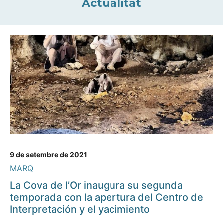
Actualitat
9 de setembre de 2021
MARQ
La Cova de l’Or inaugura su segunda
temporada con la apertura del Centro de
Interpretación y el yacimiento