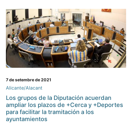
7 de setembre de 2021
Alicante/Alacant
Los grupos de la Diputación acuerdan
ampliar los plazos de +Cerca y +Deportes
para facilitar la tramitación a los
ayuntamientos