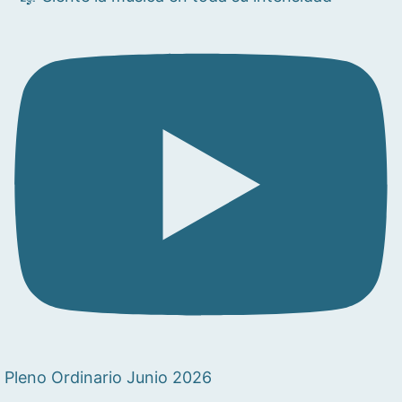
Pleno Ordinario Junio 2026