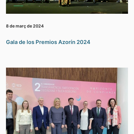
8 de març de 2024
Gala de los Premios Azorín 2024