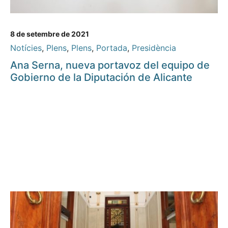
8 de setembre de 2021
Notícies
,
Plens
,
Plens
,
Portada
,
Presidència
Ana Serna, nueva portavoz del equipo de
Gobierno de la Diputación de Alicante