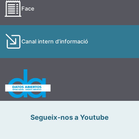
Face
Canal intern d’informació
Segueix-nos a Youtube