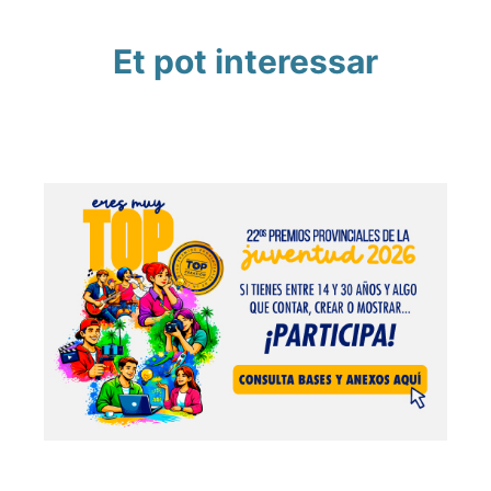
Et pot interessar