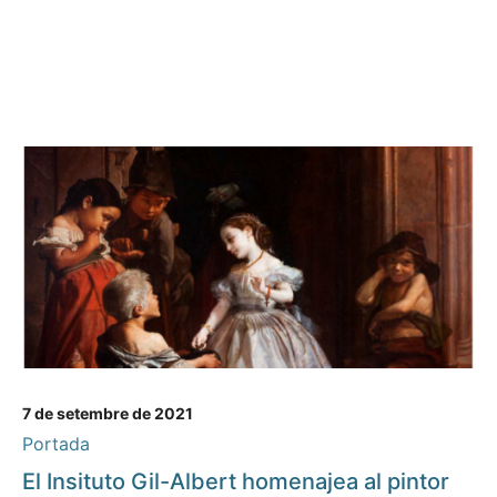
7 de setembre de 2021
Portada
El Insituto Gil-Albert homenajea al pintor