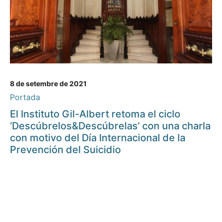
8 de setembre de 2021
Portada
El Instituto Gil-Albert retoma el ciclo
‘Descúbrelos&Descúbrelas’ con una charla
con motivo del Día Internacional de la
Prevención del Suicidio