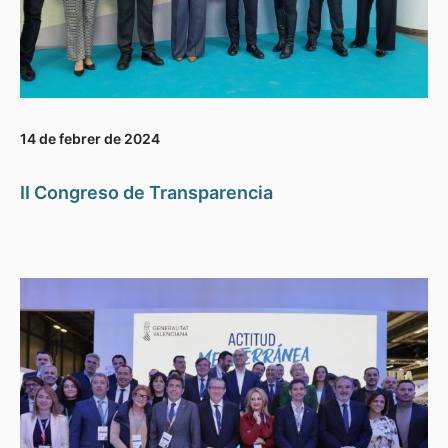
14 de febrer de 2024
II Congreso de Transparencia