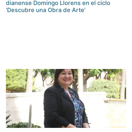
dianense Domingo Llorens en el ciclo
‘Descubre una Obra de Arte’