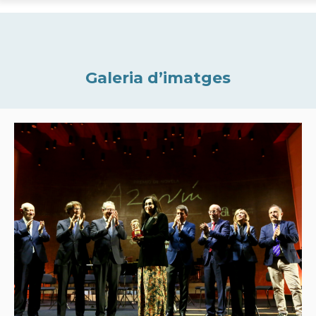
Galeria d’imatges