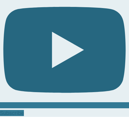
Subscribe