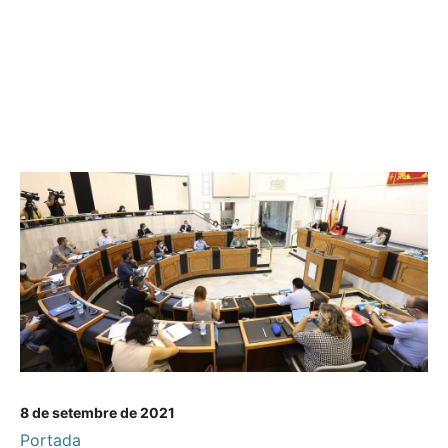
8 de setembre de 2021
Portada