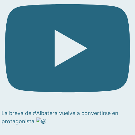
La breva de #Albatera vuelve a convertirse en
protagonista