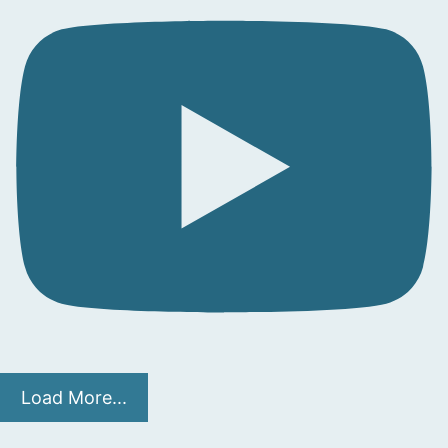
Load More...