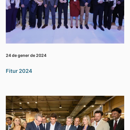
24 de gener de 2024
Fitur 2024