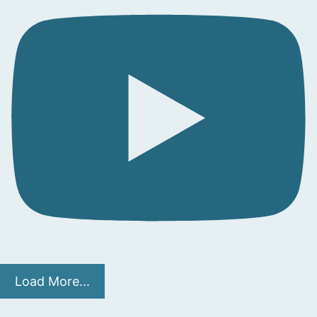
Load More...