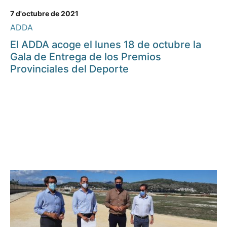
7 d'octubre de 2021
ADDA
El ADDA acoge el lunes 18 de octubre la
Gala de Entrega de los Premios
Provinciales del Deporte