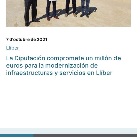
7 d'octubre de 2021
Llíber
La Diputación compromete un millón de
euros para la modernización de
infraestructuras y servicios en Llíber