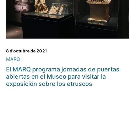
8 d'octubre de 2021
MARQ
El MARQ programa jornadas de puertas
abiertas en el Museo para visitar la
exposición sobre los etruscos