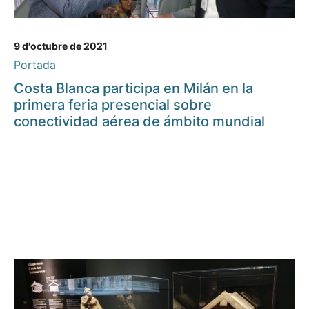
9 d'octubre de 2021
Portada
Costa Blanca participa en Milán en la
primera feria presencial sobre
conectividad aérea de ámbito mundial