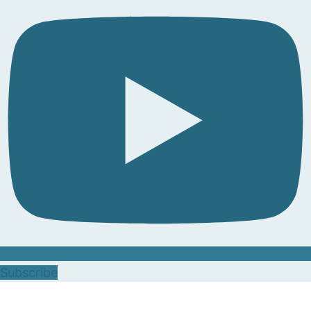
Subscribe