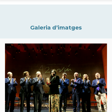
Galeria d’imatges