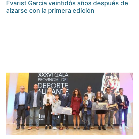
Evarist Garcia veintidós años después de
alzarse con la primera edición