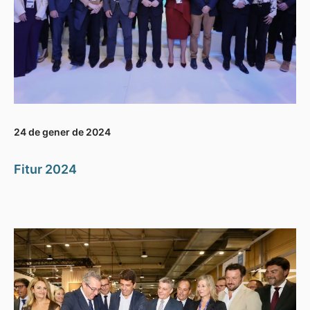
24 de gener de 2024
Fitur 2024