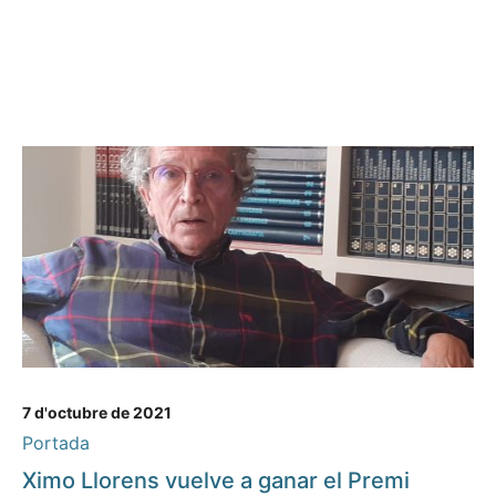
7 d'octubre de 2021
Portada
Ximo Llorens vuelve a ganar el Premi