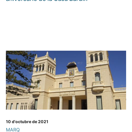
10 d'octubre de 2021
MARQ