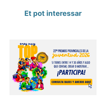
Et pot interessar