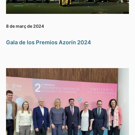
8 de març de 2024
Gala de los Premios Azorín 2024