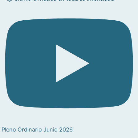
Pleno Ordinario Junio 2026