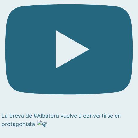
La breva de #Albatera vuelve a convertirse en
protagonista