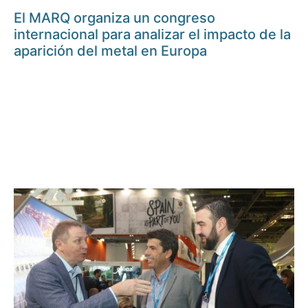
El MARQ organiza un congreso
internacional para analizar el impacto de la
aparición del metal en Europa