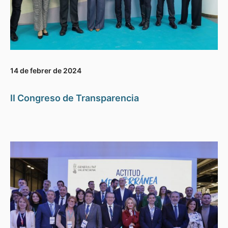
14 de febrer de 2024
II Congreso de Transparencia