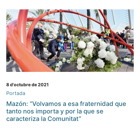
8 d'octubre de 2021
Portada
Mazón: “Volvamos a esa fraternidad que
tanto nos importa y por la que se
caracteriza la Comunitat”