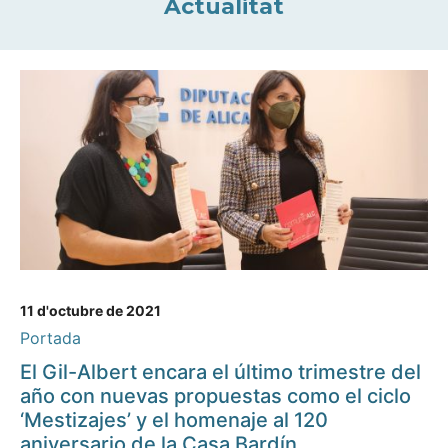
Actualitat
11 d'octubre de 2021
Portada
El Gil-Albert encara el último trimestre del
año con nuevas propuestas como el ciclo
‘Mestizajes’ y el homenaje al 120
aniversario de la Casa Bardín