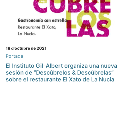
18 d'octubre de 2021
Portada
El Instituto Gil-Albert organiza una nueva
sesión de “Descúbrelos & Descúbrelas”
sobre el restaurante El Xato de La Nucia