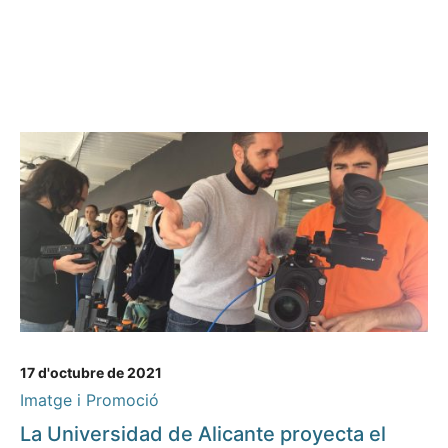
17 d'octubre de 2021
Imatge i Promoció
La Universidad de Alicante proyecta el