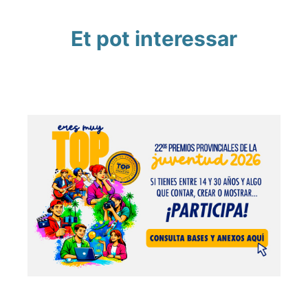
Et pot interessar