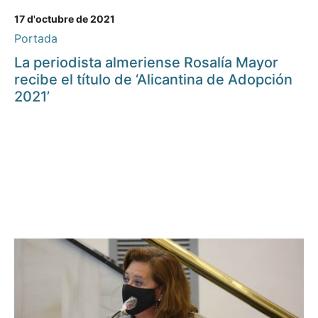
17 d'octubre de 2021
Portada
La periodista almeriense Rosalía Mayor
recibe el título de ‘Alicantina de Adopción
2021’