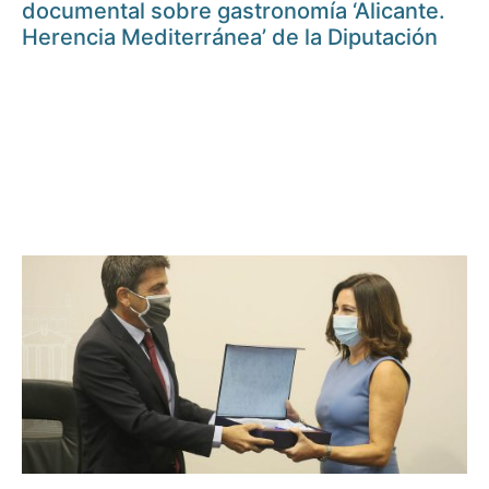
documental sobre gastronomía ‘Alicante.
Herencia Mediterránea’ de la Diputación