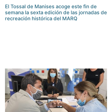
El Tossal de Manises acoge este fin de
semana la sexta edición de las jornadas de
recreación histórica del MARQ