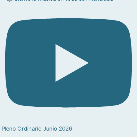
Pleno Ordinario Junio 2026