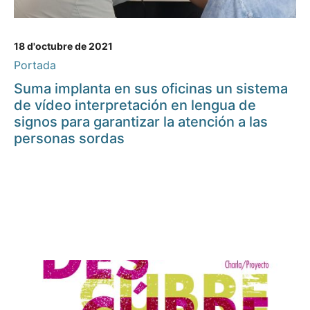
18 d'octubre de 2021
Portada
Suma implanta en sus oficinas un sistema
de vídeo interpretación en lengua de
signos para garantizar la atención a las
personas sordas