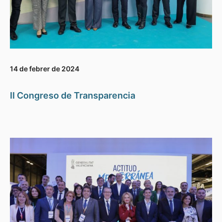
14 de febrer de 2024
II Congreso de Transparencia