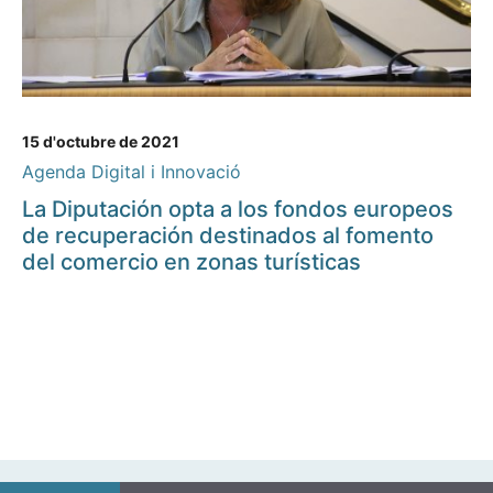
15 d'octubre de 2021
Agenda Digital i Innovació
La Diputación opta a los fondos europeos
de recuperación destinados al fomento
del comercio en zonas turísticas