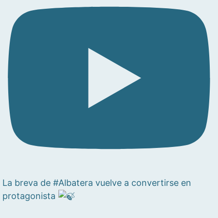
La breva de #Albatera vuelve a convertirse en
protagonista