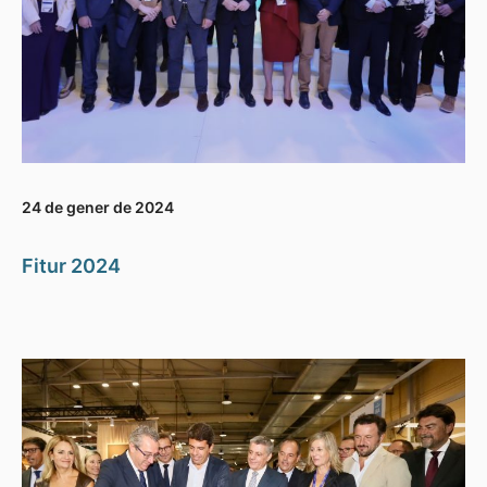
24 de gener de 2024
Fitur 2024