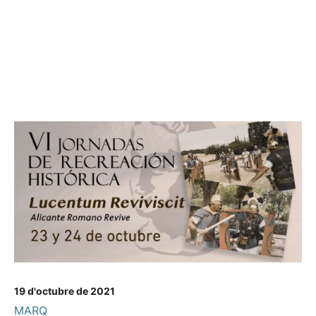
19 d'octubre de 2021
MARQ