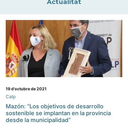
Actualitat
19 d'octubre de 2021
Calp
Mazón: “Los objetivos de desarrollo
sostenible se implantan en la provincia
desde la municipalidad”