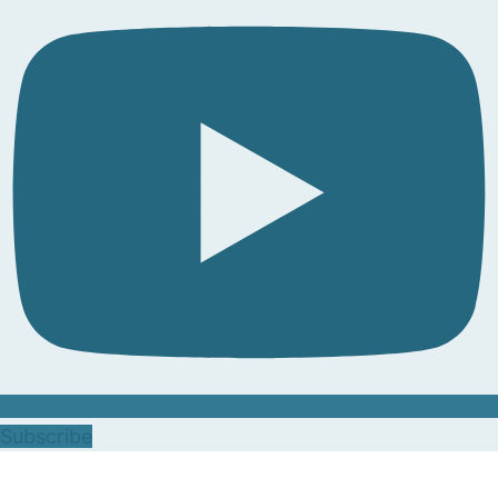
Subscribe