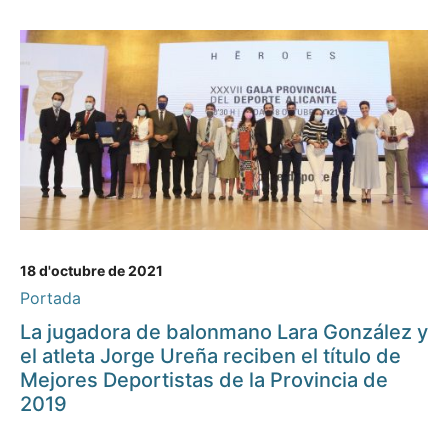
18 d'octubre de 2021
Portada
La jugadora de balonmano Lara González y
el atleta Jorge Ureña reciben el título de
Mejores Deportistas de la Provincia de
2019