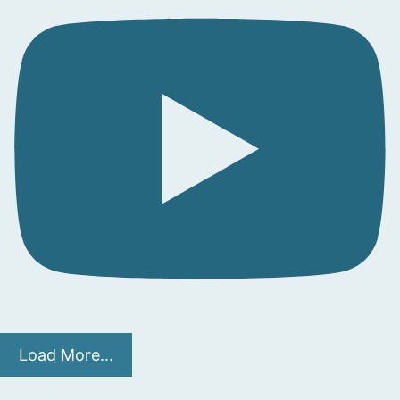
Load More...