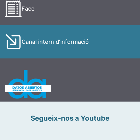
Face
Canal intern d’informació
Segueix-nos a Youtube