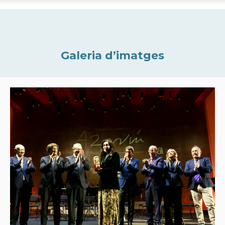
Galeria d’imatges