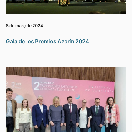
8 de març de 2024
Gala de los Premios Azorín 2024