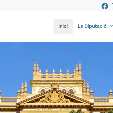
Inici
La Diputació