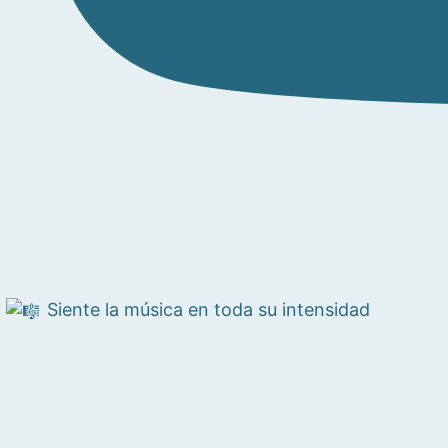
Siente la música en toda su intensidad