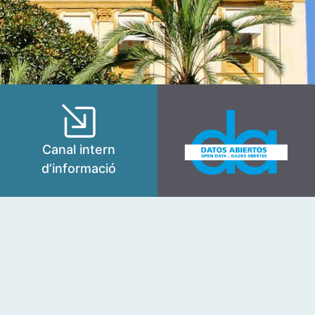
Canal intern
d’informació