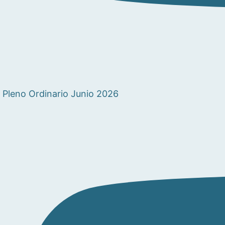
Pleno Ordinario Junio 2026