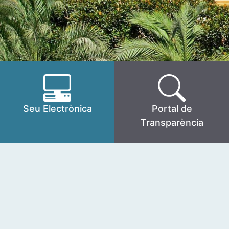
Seu Electrònica
Portal de
Transparència