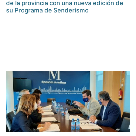
de la provincia con una nueva edición de
su Programa de Senderismo