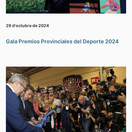
29 d'octubre de 2024
Gala Premios Provinciales del Deporte 2024