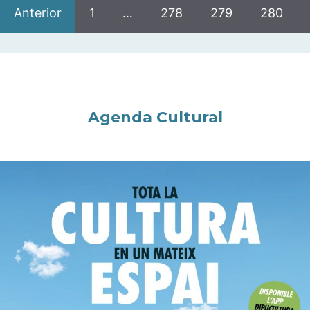
Anterior
1
…
278
279
280
Agenda Cultural