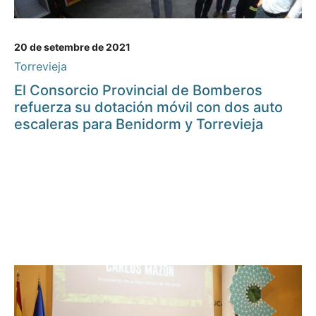
20 de setembre de 2021
Torrevieja
El Consorcio Provincial de Bomberos
refuerza su dotación móvil con dos auto
escaleras para Benidorm y Torrevieja