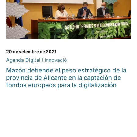
20 de setembre de 2021
Agenda Digital i Innovació
Mazón defiende el peso estratégico de la
provincia de Alicante en la captación de
fondos europeos para la digitalización