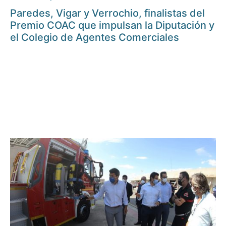
Paredes, Vigar y Verrochio, finalistas del
Premio COAC que impulsan la Diputación y
el Colegio de Agentes Comerciales