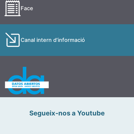
Face
Canal intern d’informació
Segueix-nos a Youtube