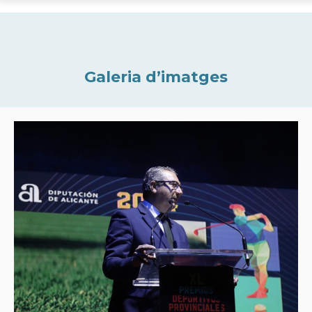
Galeria d’imatges