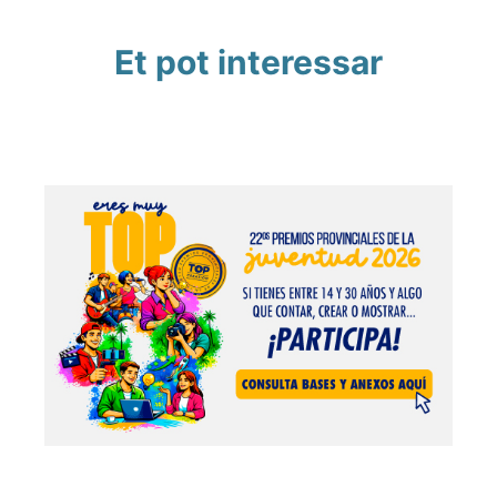
Et pot interessar