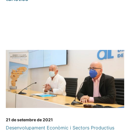
21 de setembre de 2021
Desenvolupament Econòmic i Sectors Productius