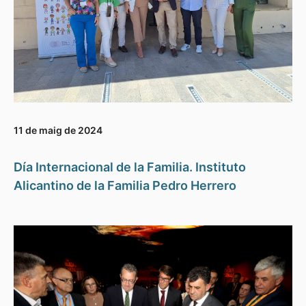
11 de maig de 2024
Día Internacional de la Familia. Instituto
Alicantino de la Familia Pedro Herrero