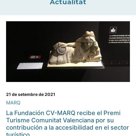
Actualitat
21 de setembre de 2021
MARQ
La Fundación CV-MARQ recibe el Premi
Turisme Comunitat Valenciana por su
contribución a la accesibilidad en el sector
turístico