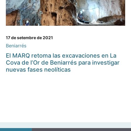
17 de setembre de 2021
Beniarrés
El MARQ retoma las excavaciones en La
Cova de l’Or de Beniarrés para investigar
nuevas fases neolíticas