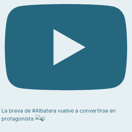
La breva de #Albatera vuelve a convertirse en
protagonista