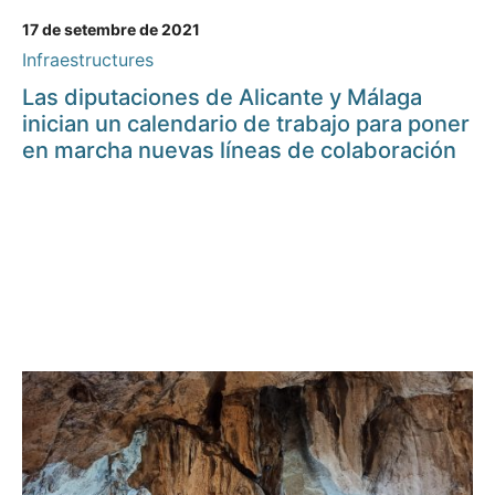
17 de setembre de 2021
Infraestructures
Las diputaciones de Alicante y Málaga
inician un calendario de trabajo para poner
en marcha nuevas líneas de colaboración