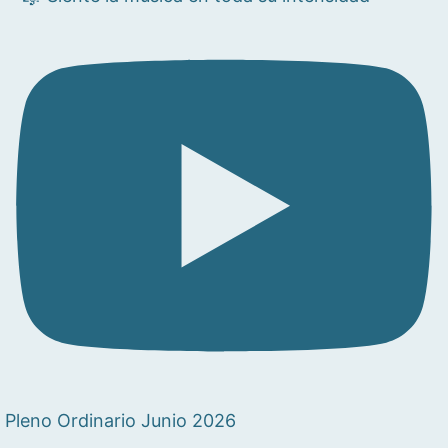
Pleno Ordinario Junio 2026