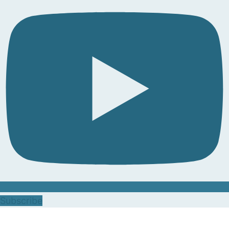
Subscribe