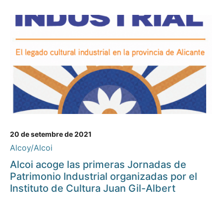
20 de setembre de 2021
Alcoy/Alcoi
Alcoi acoge las primeras Jornadas de
Patrimonio Industrial organizadas por el
Instituto de Cultura Juan Gil-Albert