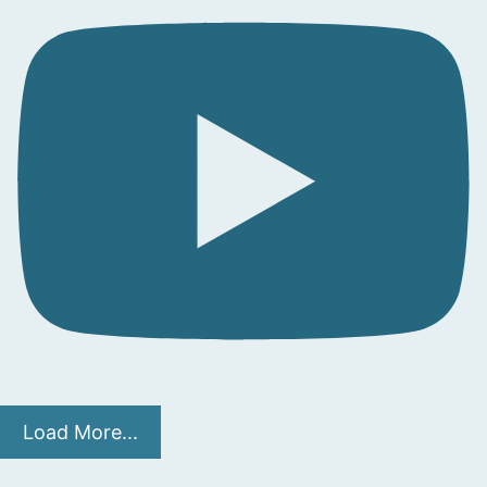
Load More...