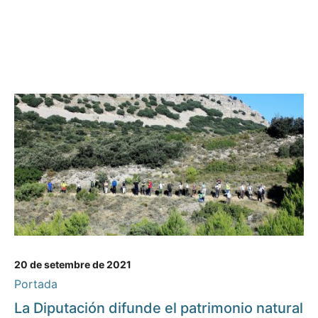
20 de setembre de 2021
Portada
La Diputación difunde el patrimonio natural