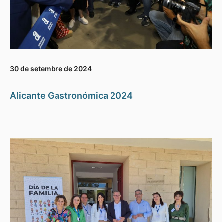
30 de setembre de 2024
Alicante Gastronómica 2024