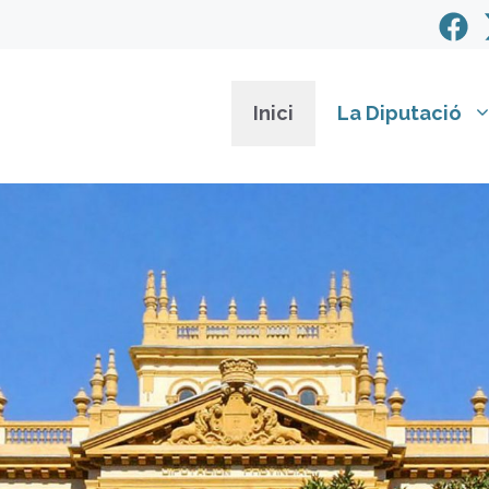
Inici
La Diputació