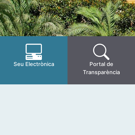
Seu Electrònica
Portal de
Transparència