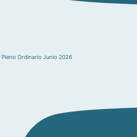
Pleno Ordinario Junio 2026