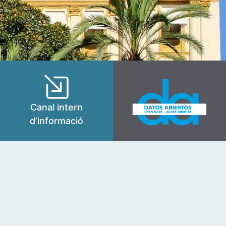
Canal intern
d’informació