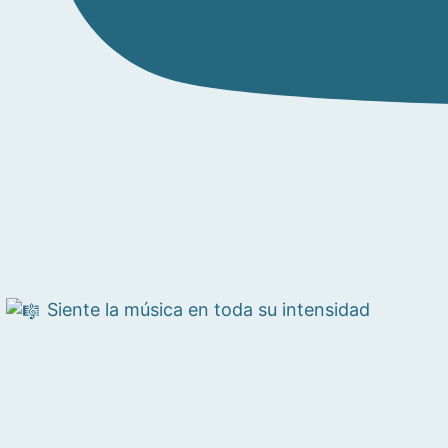
Siente la música en toda su intensidad