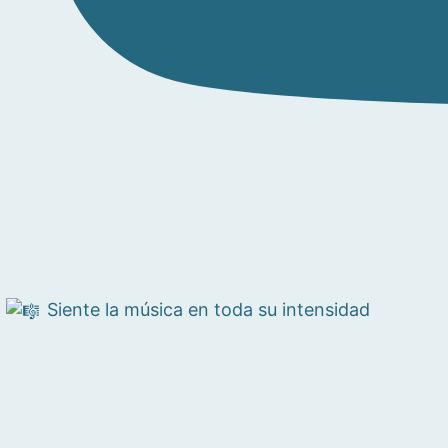
Siente la música en toda su intensidad