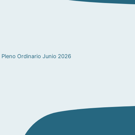
Pleno Ordinario Junio 2026