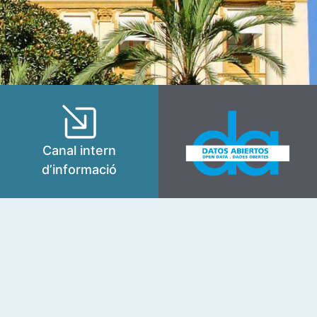
Canal intern
d’informació