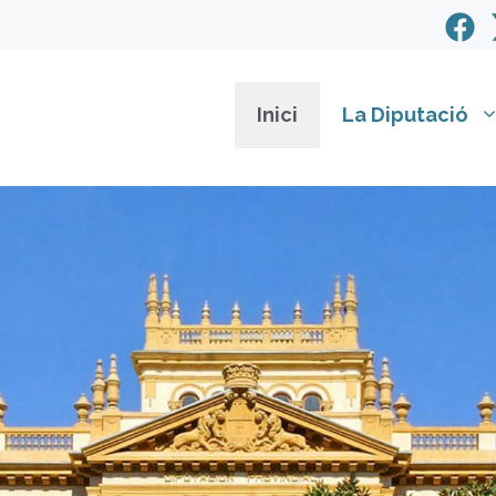
Inici
La Diputació