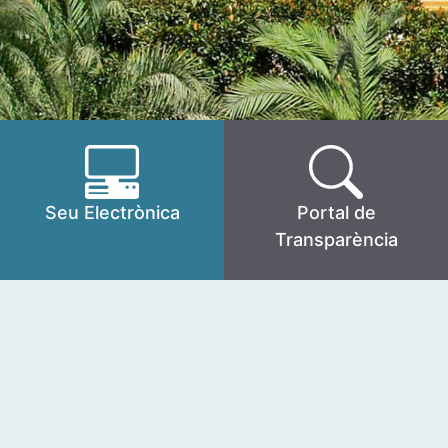
Seu Electrònica
Portal de
Transparència