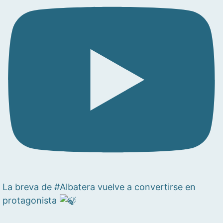
La breva de #Albatera vuelve a convertirse en
protagonista