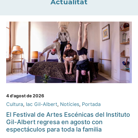
Actualitat
4 d'agost de 2026
Cultura
,
Iac Gil-Albert
,
Notícies
,
Portada
El Festival de Artes Escénicas del Instituto
Gil-Albert regresa en agosto con
espectáculos para toda la familia