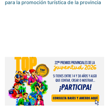
para la promoción turística de la provincia