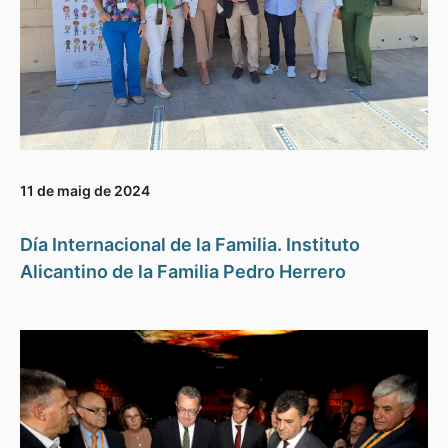
11 de maig de 2024
Día Internacional de la Familia. Instituto
Alicantino de la Familia Pedro Herrero