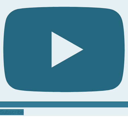
Subscribe