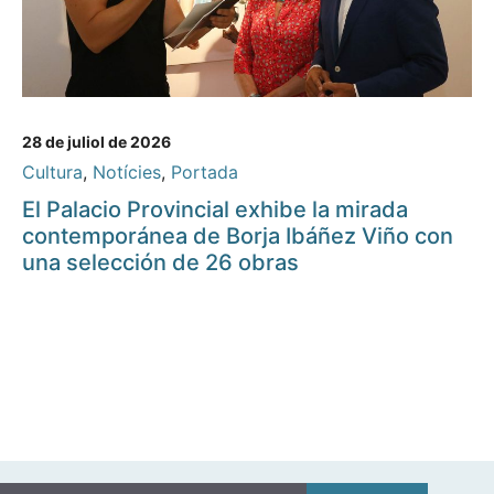
28 de juliol de 2026
Cultura
,
Notícies
,
Portada
El Palacio Provincial exhibe la mirada
contemporánea de Borja Ibáñez Viño con
una selección de 26 obras