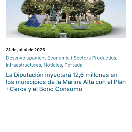
31 de juliol de 2026
Desenvolupament Econòmic i Sectors Productius
,
Infraestructures
,
Notícies
,
Portada
La Diputación inyectará 12,6 millones en
los municipios de la Marina Alta con el Plan
+Cerca y el Bono Consumo