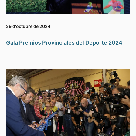
29 d'octubre de 2024
Gala Premios Provinciales del Deporte 2024