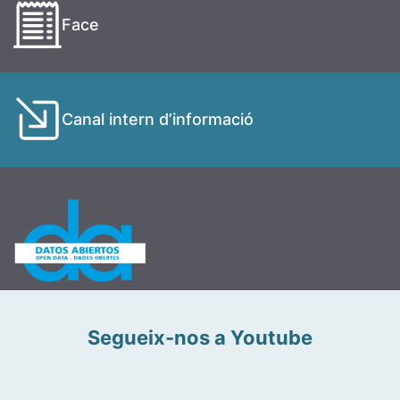
Face
Canal intern d’informació
Segueix-nos a Youtube