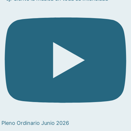
Pleno Ordinario Junio 2026