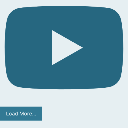
Load More...