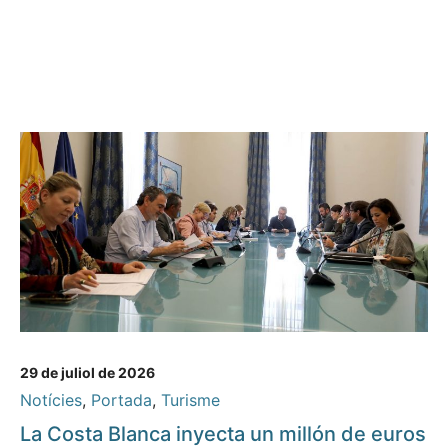
29 de juliol de 2026
Notícies
,
Portada
,
Turisme
La Costa Blanca inyecta un millón de euros