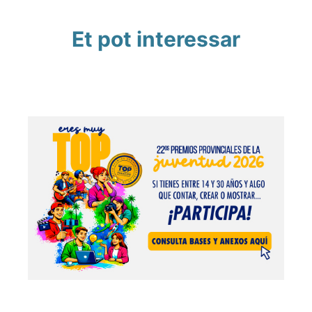
Et pot interessar