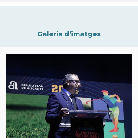
Galeria d’imatges