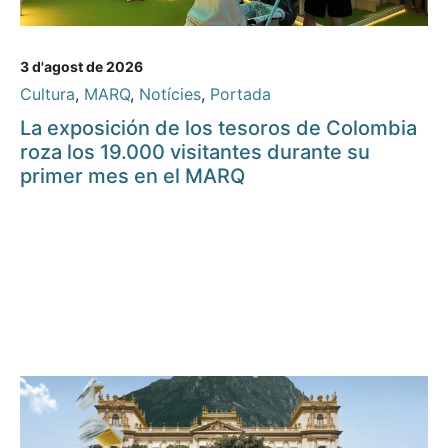
3 d'agost de 2026
Cultura
,
MARQ
,
Notícies
,
Portada
La exposición de los tesoros de Colombia
roza los 19.000 visitantes durante su
primer mes en el MARQ