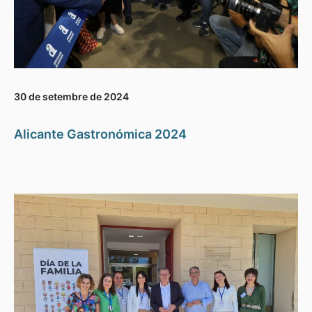
30 de setembre de 2024
Alicante Gastronómica 2024