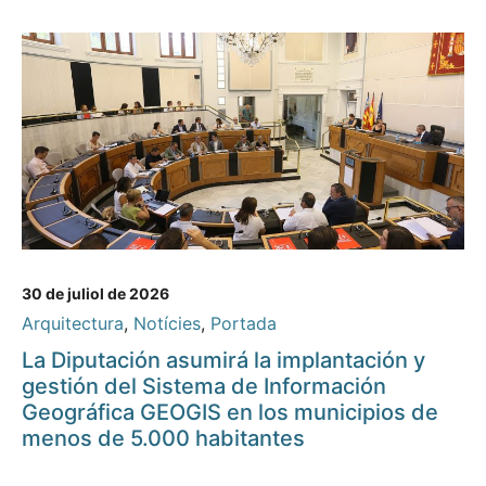
30 de juliol de 2026
Arquitectura
,
Notícies
,
Portada
La Diputación asumirá la implantación y
gestión del Sistema de Información
Geográfica GEOGIS en los municipios de
menos de 5.000 habitantes