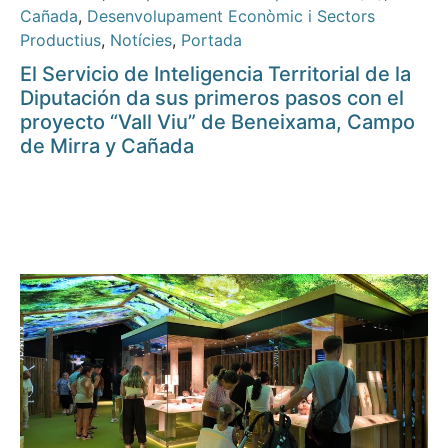
Cañada
,
Desenvolupament Econòmic i Sectors
Productius
,
Notícies
,
Portada
El Servicio de Inteligencia Territorial de la
Diputación da sus primeros pasos con el
proyecto “Vall Viu” de Beneixama, Campo
de Mirra y Cañada