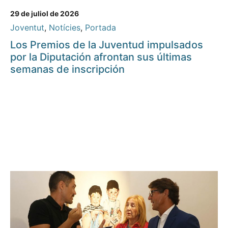
29 de juliol de 2026
Joventut
,
Notícies
,
Portada
Los Premios de la Juventud impulsados
por la Diputación afrontan sus últimas
semanas de inscripción