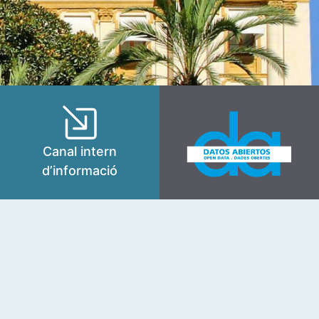
Canal intern
d’informació