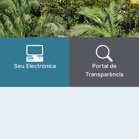
Seu Electrònica
Portal de
Transparència