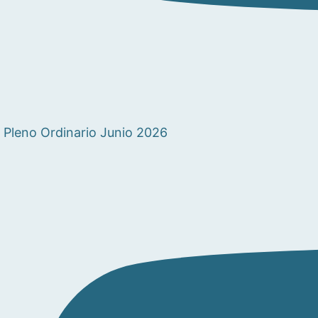
Pleno Ordinario Junio 2026