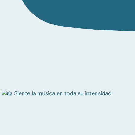
Siente la música en toda su intensidad