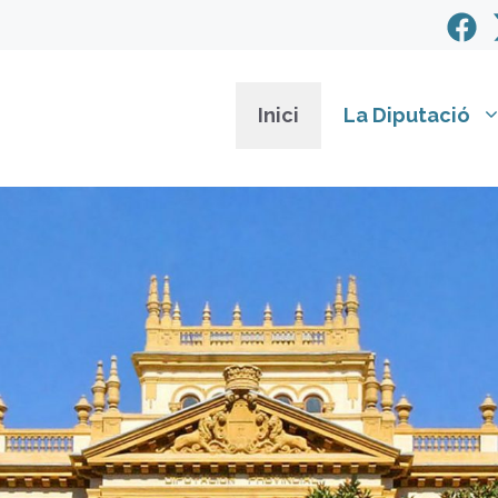
Inici
La Diputació