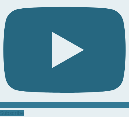
Subscribe