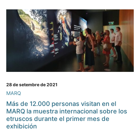
28 de setembre de 2021
MARQ
Más de 12.000 personas visitan en el
MARQ la muestra internacional sobre los
etruscos durante el primer mes de
exhibición