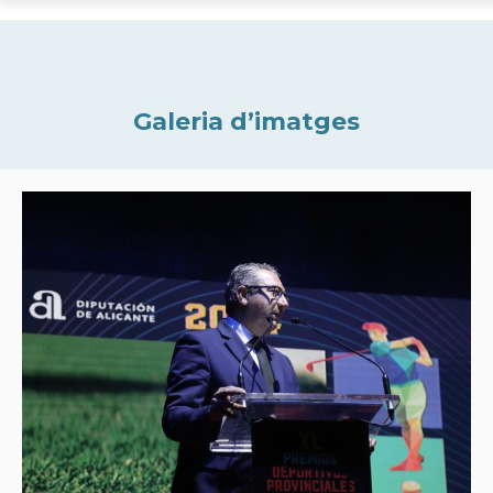
Galeria d’imatges