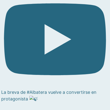
La breva de #Albatera vuelve a convertirse en
protagonista