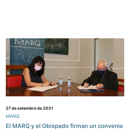
27 de setembre de 2021
MARQ
El MARQ y el Obispado firman un convenio