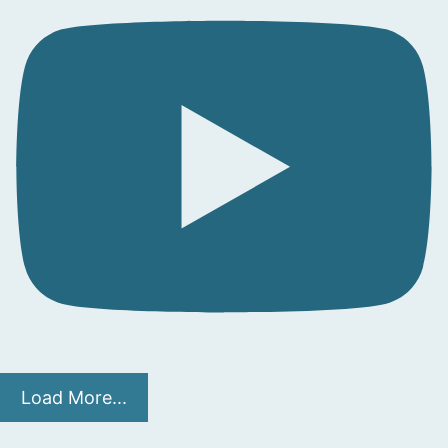
Load More...