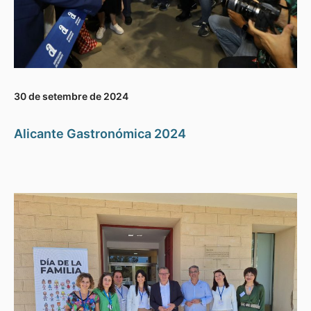
30 de setembre de 2024
Alicante Gastronómica 2024