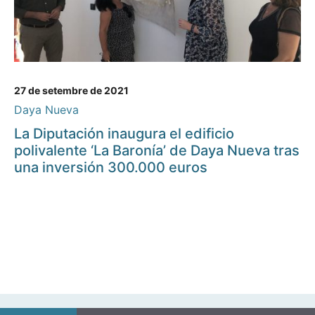
27 de setembre de 2021
Daya Nueva
La Diputación inaugura el edificio
polivalente ‘La Baronía’ de Daya Nueva tras
una inversión 300.000 euros