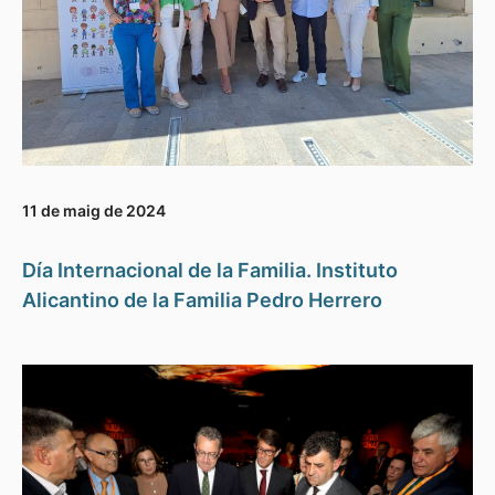
11 de maig de 2024
Día Internacional de la Familia. Instituto
Alicantino de la Familia Pedro Herrero