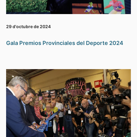
29 d'octubre de 2024
Gala Premios Provinciales del Deporte 2024