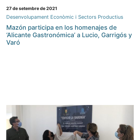
27 de setembre de 2021
Desenvolupament Econòmic i Sectors Productius
Mazón participa en los homenajes de
‘Alicante Gastronómica’ a Lucio, Garrigós y
Varó