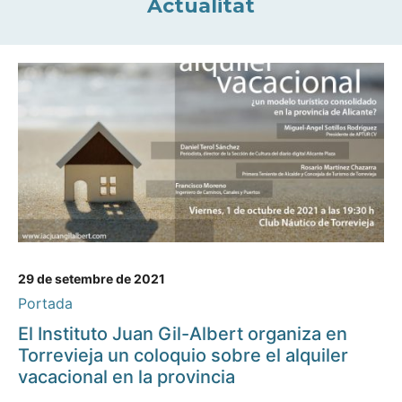
Actualitat
29 de setembre de 2021
Portada
El Instituto Juan Gil-Albert organiza en
Torrevieja un coloquio sobre el alquiler
vacacional en la provincia