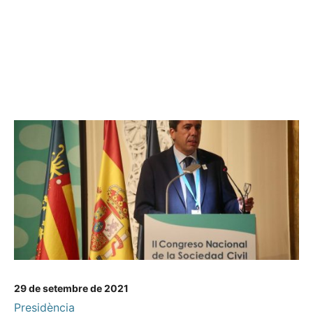
29 de setembre de 2021
Presidència