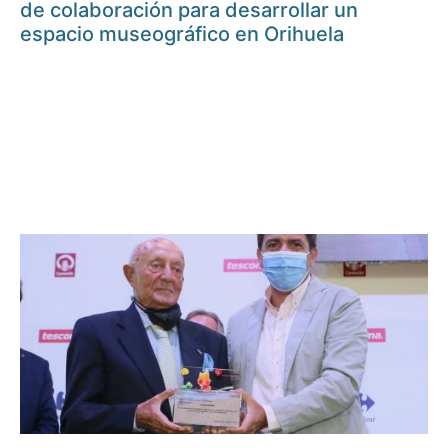
de colaboración para desarrollar un
espacio museográfico en Orihuela