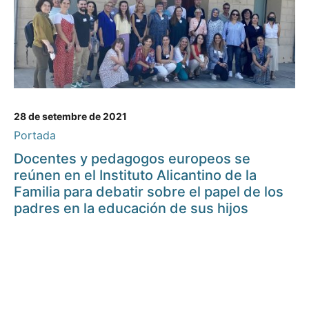
28 de setembre de 2021
Portada
Docentes y pedagogos europeos se
reúnen en el Instituto Alicantino de la
Familia para debatir sobre el papel de los
padres en la educación de sus hijos