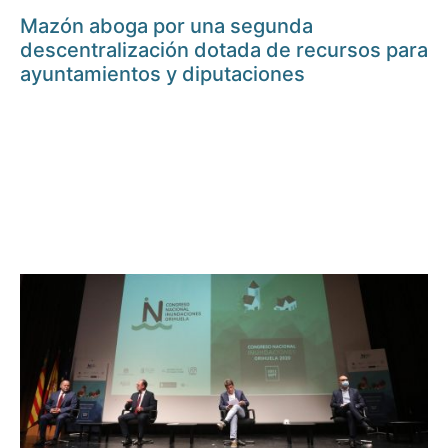
Mazón aboga por una segunda
descentralización dotada de recursos para
ayuntamientos y diputaciones