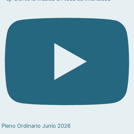
Pleno Ordinario Junio 2026