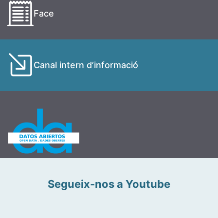
Face
Canal intern d’informació
Segueix-nos a Youtube