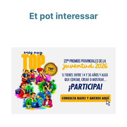
Et pot interessar