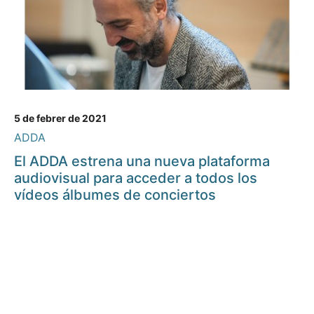
5 de febrer de 2021
ADDA
El ADDA estrena una nueva plataforma
audiovisual para acceder a todos los
vídeos álbumes de conciertos