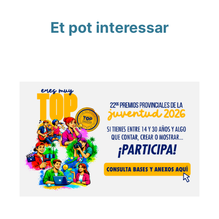
Et pot interessar