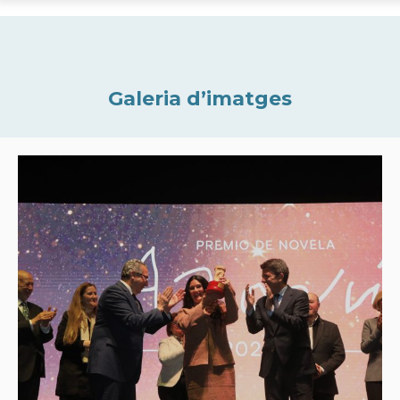
Galeria d’imatges