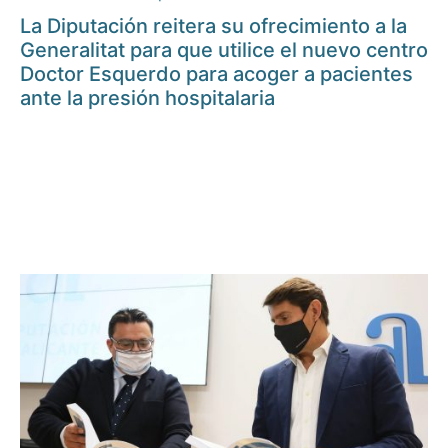
La Diputación reitera su ofrecimiento a la
Generalitat para que utilice el nuevo centro
Doctor Esquerdo para acoger a pacientes
ante la presión hospitalaria