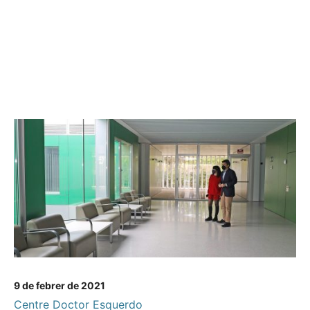
9 de febrer de 2021
Centre Doctor Esquerdo