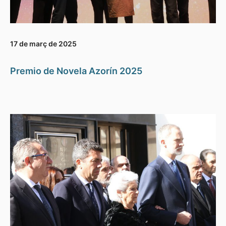
17 de març de 2025
Premio de Novela Azorín 2025