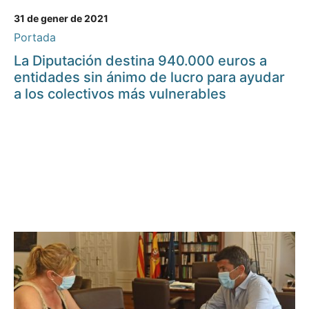
31 de gener de 2021
Portada
La Diputación destina 940.000 euros a
entidades sin ánimo de lucro para ayudar
a los colectivos más vulnerables