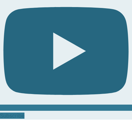
Subscribe