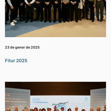
23 de gener de 2025
Fitur 2025