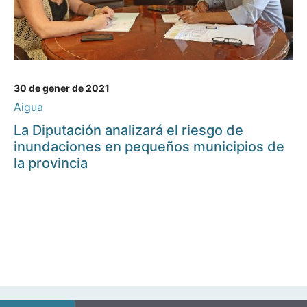
30 de gener de 2021
Aigua
La Diputación analizará el riesgo de
inundaciones en pequeños municipios de
la provincia