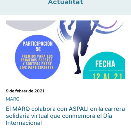
Actualitat
9 de febrer de 2021
MARQ
El MARQ colabora con ASPALI en la carrera
solidaria virtual que conmemora el Día
Internacional