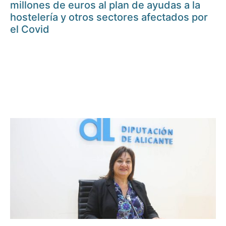
millones de euros al plan de ayudas a la
hostelería y otros sectores afectados por
el Covid