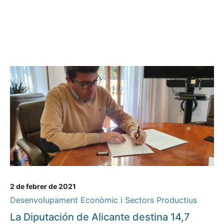
2 de febrer de 2021
Desenvolupament Econòmic i Sectors Productius
La Diputación de Alicante destina 14,7