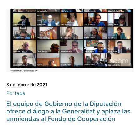
3 de febrer de 2021
Portada
El equipo de Gobierno de la Diputación
ofrece diálogo a la Generalitat y aplaza las
enmiendas al Fondo de Cooperación