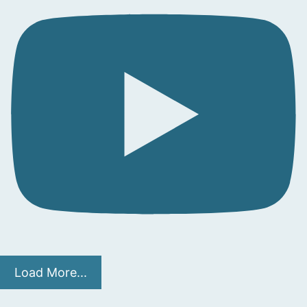
Load More...