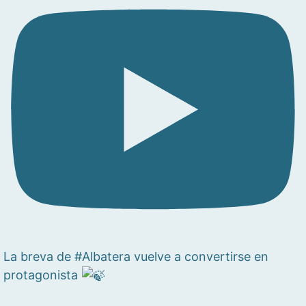
La breva de #Albatera vuelve a convertirse en
protagonista