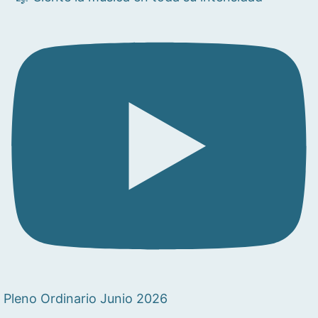
Pleno Ordinario Junio 2026