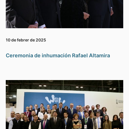
10 de febrer de 2025
Ceremonia de inhumación Rafael Altamira