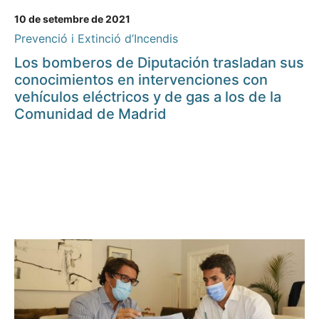
10 de setembre de 2021
Prevenció i Extinció d’Incendis
Los bomberos de Diputación trasladan sus
conocimientos en intervenciones con
vehículos eléctricos y de gas a los de la
Comunidad de Madrid