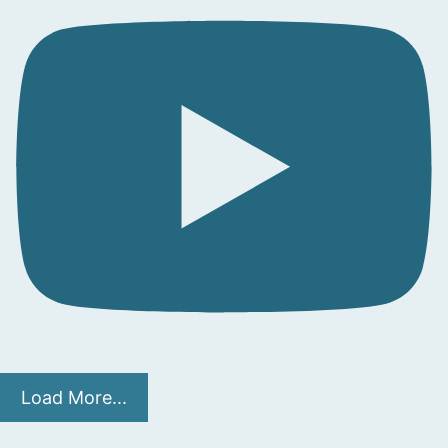
Load More...