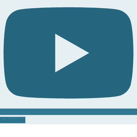
Subscribe