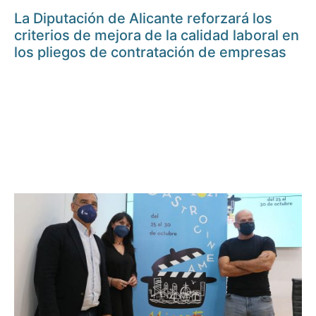
La Diputación de Alicante reforzará los
criterios de mejora de la calidad laboral en
los pliegos de contratación de empresas