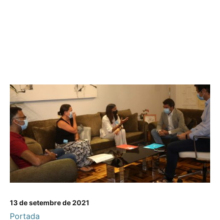
13 de setembre de 2021
Portada