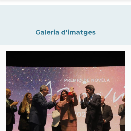
Galeria d’imatges