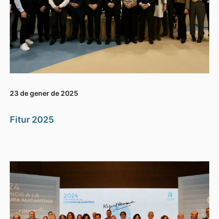
23 de gener de 2025
Fitur 2025