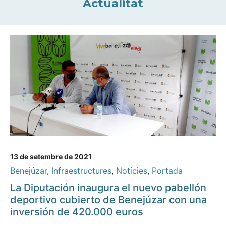
Actualitat
13 de setembre de 2021
Benejúzar
,
Infraestructures
,
Notícies
,
Portada
La Diputación inaugura el nuevo pabellón
deportivo cubierto de Benejúzar con una
inversión de 420.000 euros