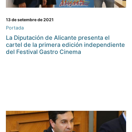
13 de setembre de 2021
Portada
La Diputación de Alicante presenta el
cartel de la primera edición independiente
del Festival Gastro Cinema