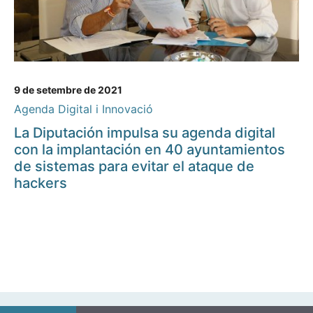
9 de setembre de 2021
Agenda Digital i Innovació
La Diputación impulsa su agenda digital
con la implantación en 40 ayuntamientos
de sistemas para evitar el ataque de
hackers