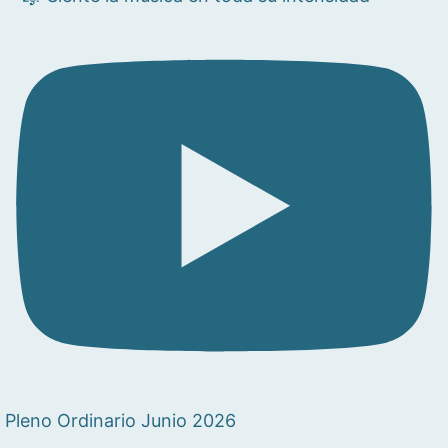
Pleno Ordinario Junio 2026