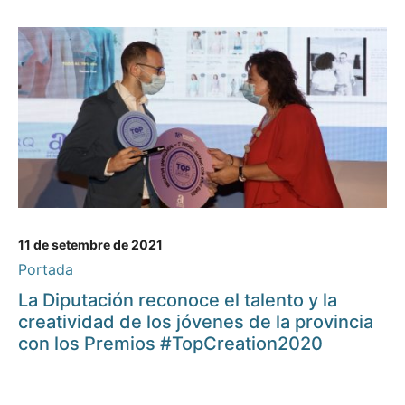
11 de setembre de 2021
Portada
La Diputación reconoce el talento y la
creatividad de los jóvenes de la provincia
con los Premios #TopCreation2020