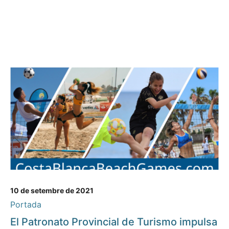
10 de setembre de 2021
Portada
El Patronato Provincial de Turismo impulsa