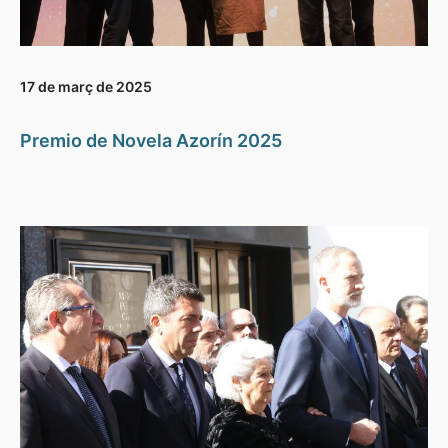
17 de març de 2025
Premio de Novela Azorín 2025