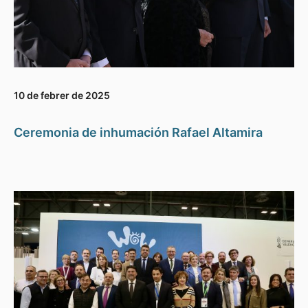
10 de febrer de 2025
Ceremonia de inhumación Rafael Altamira