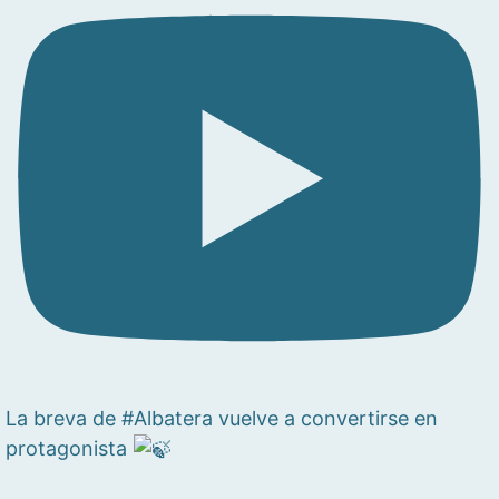
La breva de #Albatera vuelve a convertirse en
protagonista