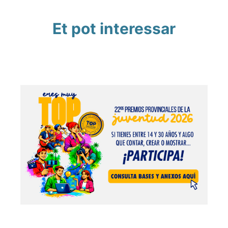
Et pot interessar