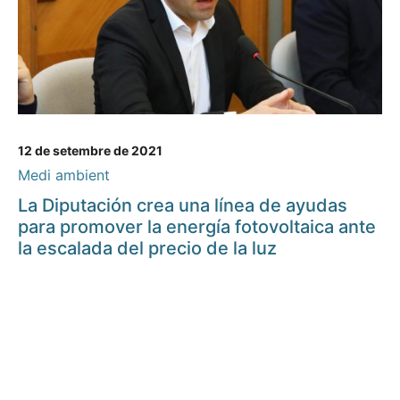
12 de setembre de 2021
Medi ambient
La Diputación crea una línea de ayudas
para promover la energía fotovoltaica ante
la escalada del precio de la luz