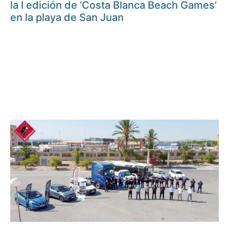
la I edición de ‘Costa Blanca Beach Games’
en la playa de San Juan