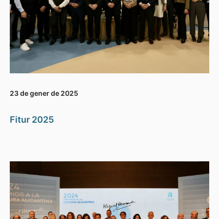
23 de gener de 2025
Fitur 2025