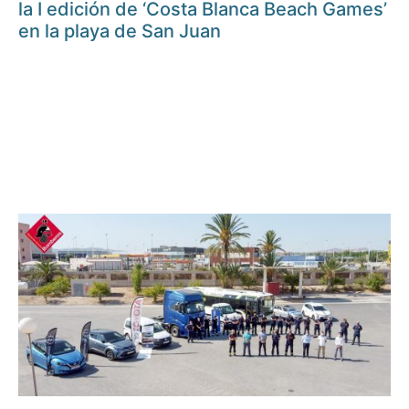
la I edición de ‘Costa Blanca Beach Games’
en la playa de San Juan