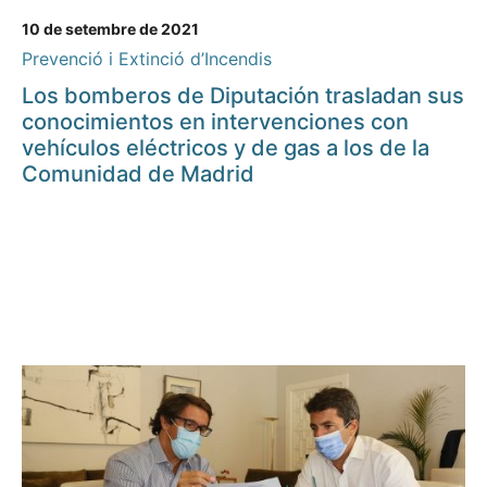
10 de setembre de 2021
Prevenció i Extinció d’Incendis
Los bomberos de Diputación trasladan sus
conocimientos en intervenciones con
vehículos eléctricos y de gas a los de la
Comunidad de Madrid