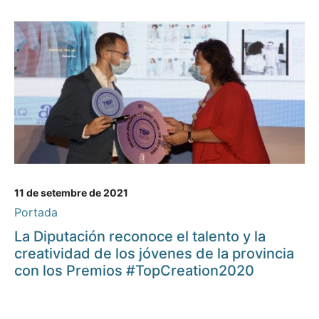
11 de setembre de 2021
Portada
La Diputación reconoce el talento y la
creatividad de los jóvenes de la provincia
con los Premios #TopCreation2020