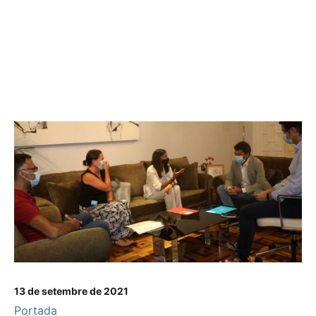
13 de setembre de 2021
Portada