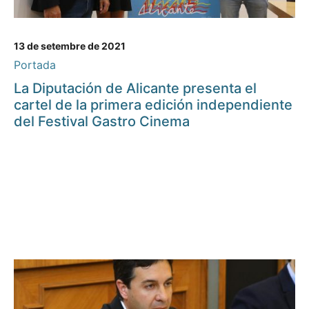
13 de setembre de 2021
Portada
La Diputación de Alicante presenta el
cartel de la primera edición independiente
del Festival Gastro Cinema