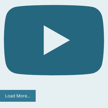
Load More...