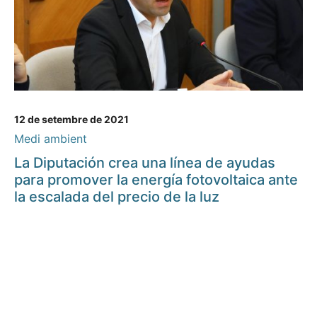
12 de setembre de 2021
Medi ambient
La Diputación crea una línea de ayudas
para promover la energía fotovoltaica ante
la escalada del precio de la luz