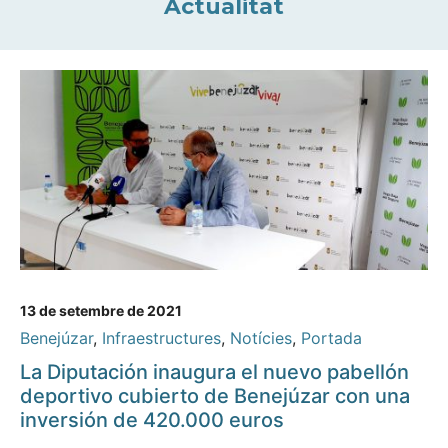
Actualitat
13 de setembre de 2021
Benejúzar
,
Infraestructures
,
Notícies
,
Portada
La Diputación inaugura el nuevo pabellón
deportivo cubierto de Benejúzar con una
inversión de 420.000 euros