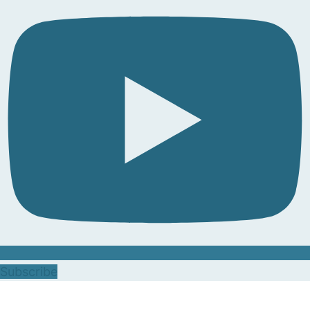
Subscribe