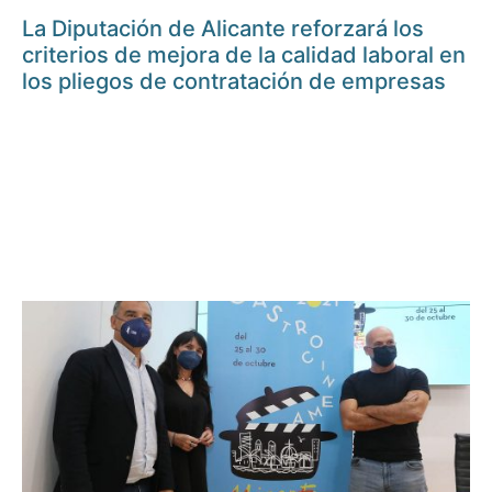
La Diputación de Alicante reforzará los
criterios de mejora de la calidad laboral en
los pliegos de contratación de empresas