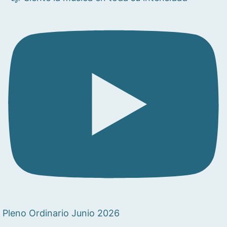
Pleno Ordinario Junio 2026