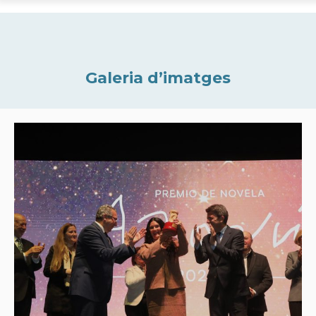
Galeria d’imatges