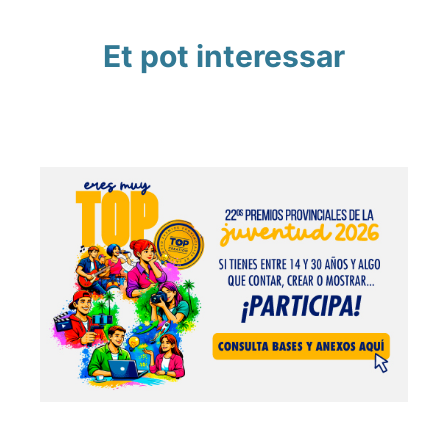
Et pot interessar