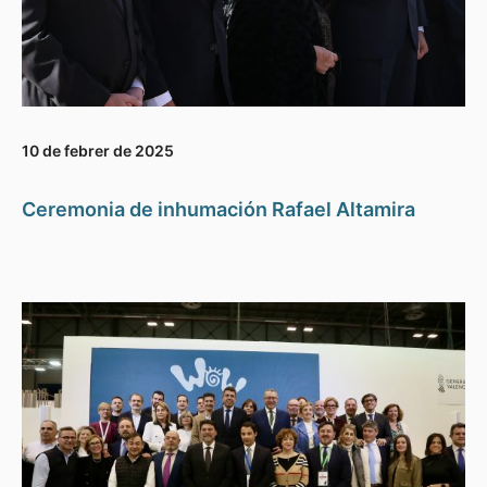
10 de febrer de 2025
Ceremonia de inhumación Rafael Altamira