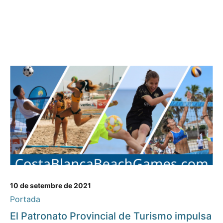
10 de setembre de 2021
Portada
El Patronato Provincial de Turismo impulsa