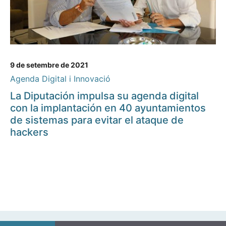
9 de setembre de 2021
Agenda Digital i Innovació
La Diputación impulsa su agenda digital
con la implantación en 40 ayuntamientos
de sistemas para evitar el ataque de
hackers