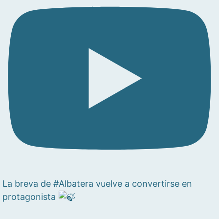
La breva de #Albatera vuelve a convertirse en
protagonista