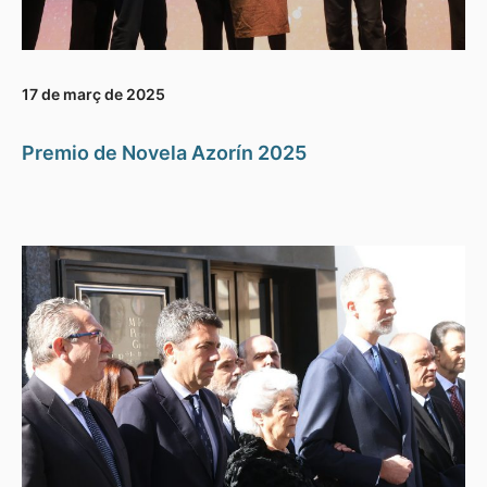
17 de març de 2025
Premio de Novela Azorín 2025