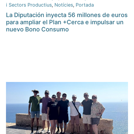
i Sectors Productius
,
Notícies
,
Portada
La Diputación inyecta 56 millones de euros
para ampliar el Plan +Cerca e impulsar un
nuevo Bono Consumo