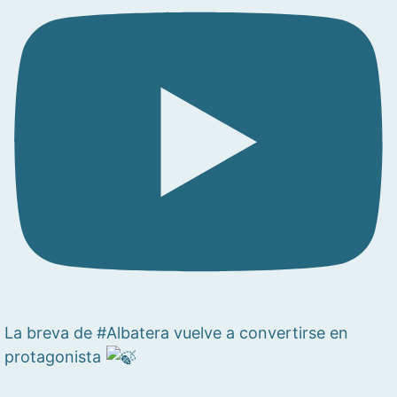
La breva de #Albatera vuelve a convertirse en
protagonista