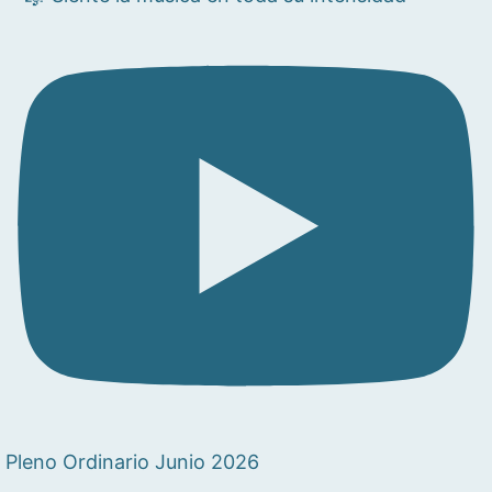
Pleno Ordinario Junio 2026