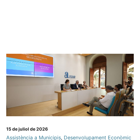
15 de juliol de 2026
Assistència a Municipis
,
Desenvolupament Econòmic