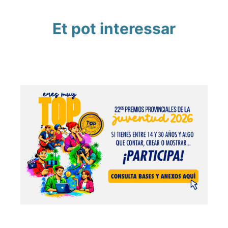
Et pot interessar