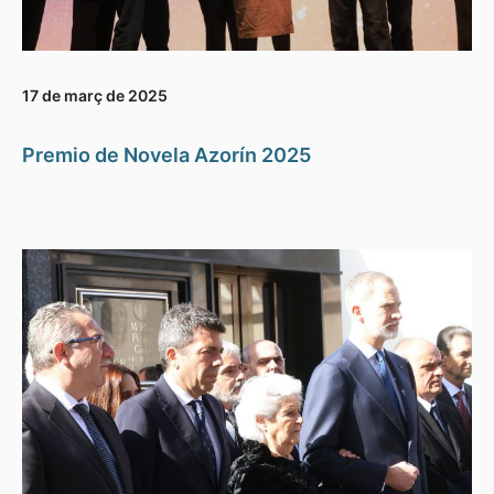
17 de març de 2025
Premio de Novela Azorín 2025