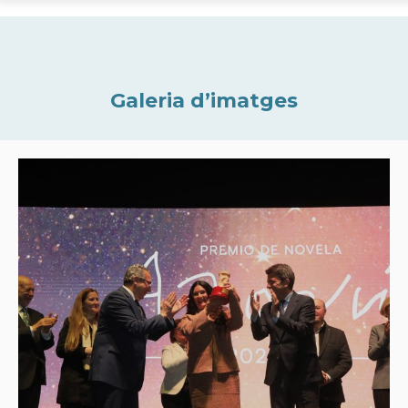
Galeria d’imatges