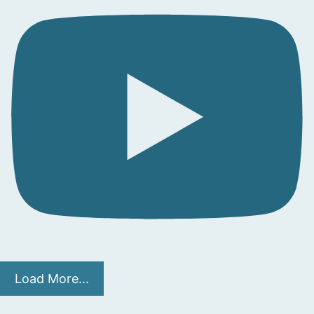
Load More...