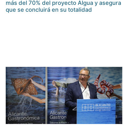
más del 70% del proyecto AIgua y asegura
que se concluirá en su totalidad