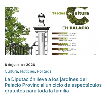
8 de juliol de 2026
Cultura
,
Notícies
,
Portada
La Diputación lleva a los jardines del
Palacio Provincial un ciclo de espectáculos
gratuitos para toda la familia