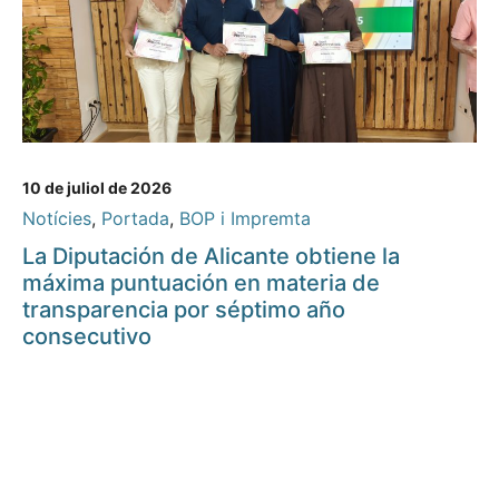
10 de juliol de 2026
Notícies
,
Portada
,
BOP i Impremta
La Diputación de Alicante obtiene la
máxima puntuación en materia de
transparencia por séptimo año
consecutivo