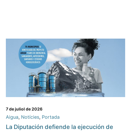
7 de juliol de 2026
Aigua
,
Notícies
,
Portada
La Diputación defiende la ejecución de