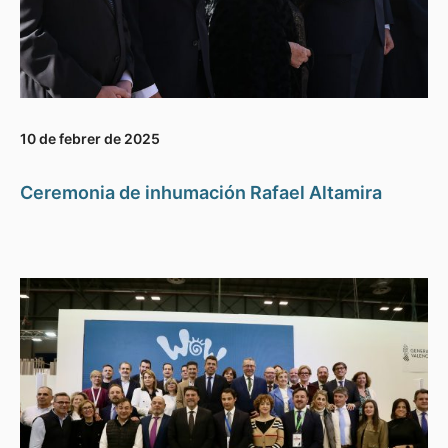
10 de febrer de 2025
Ceremonia de inhumación Rafael Altamira