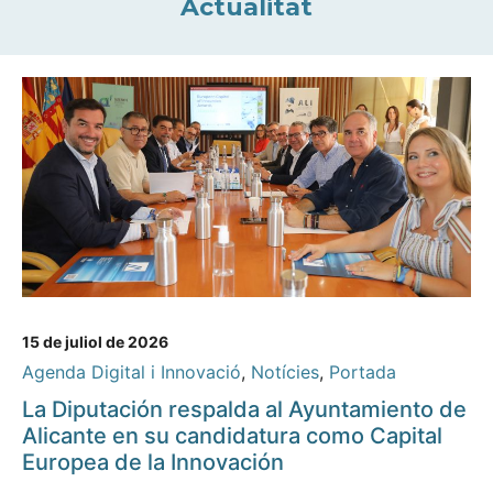
Actualitat
15 de juliol de 2026
Agenda Digital i Innovació
,
Notícies
,
Portada
La Diputación respalda al Ayuntamiento de
Alicante en su candidatura como Capital
Europea de la Innovación