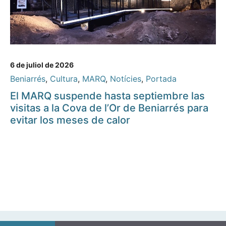
6 de juliol de 2026
Beniarrés
,
Cultura
,
MARQ
,
Notícies
,
Portada
El MARQ suspende hasta septiembre las
visitas a la Cova de l’Or de Beniarrés para
evitar los meses de calor