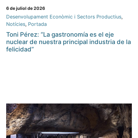
6 de juliol de 2026
Desenvolupament Econòmic i Sectors Productius
,
Notícies
,
Portada
Toni Pérez: “La gastronomía es el eje
nuclear de nuestra principal industria de la
felicidad”