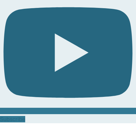
Subscribe