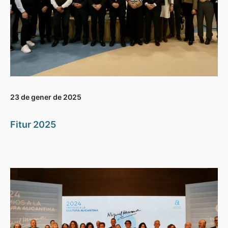
23 de gener de 2025
Fitur 2025