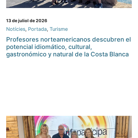
13 de juliol de 2026
Notícies
,
Portada
,
Turisme
Profesores norteamericanos descubren el
potencial idiomático, cultural,
gastronómico y natural de la Costa Blanca