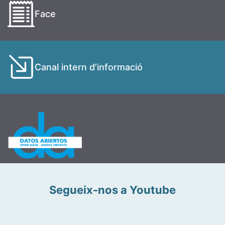
Face
Canal intern d’informació
Segueix-nos a Youtube