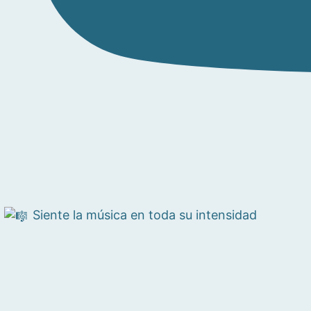
Siente la música en toda su intensidad