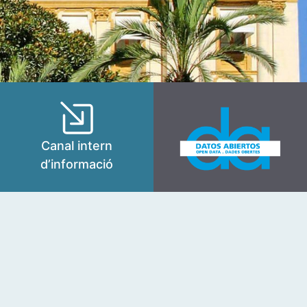
Canal intern
d’informació