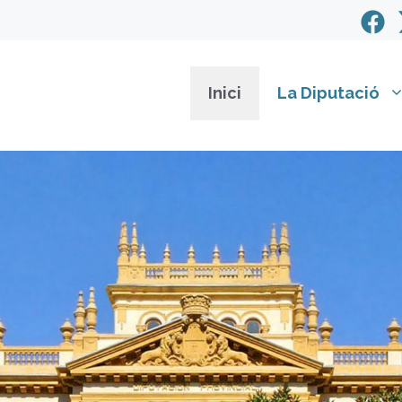
Inici
La Diputació