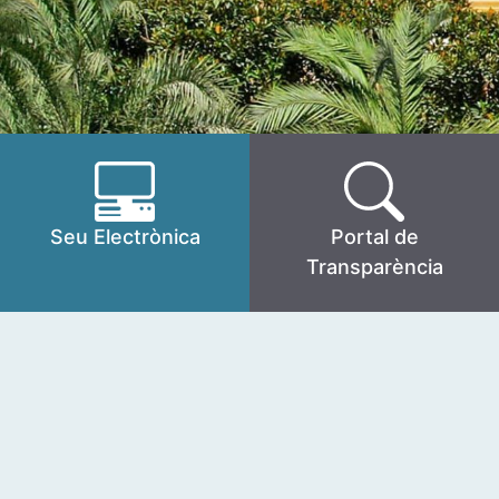
Seu Electrònica
Portal de
Transparència