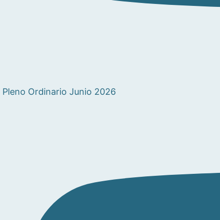
Pleno Ordinario Junio 2026