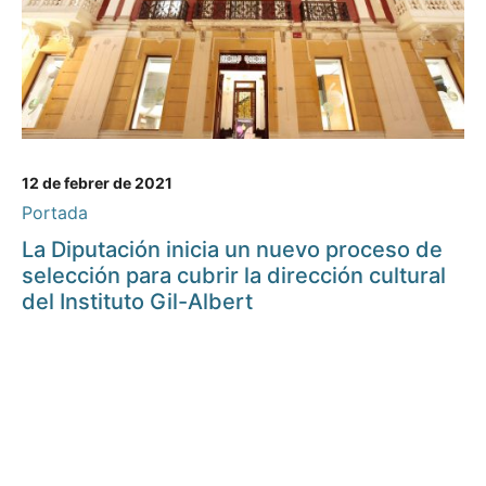
12 de febrer de 2021
Portada
La Diputación inicia un nuevo proceso de
selección para cubrir la dirección cultural
del Instituto Gil-Albert