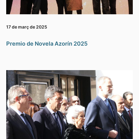
17 de març de 2025
Premio de Novela Azorín 2025