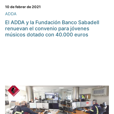
10 de febrer de 2021
ADDA
El ADDA y la Fundación Banco Sabadell
renuevan el convenio para jóvenes
músicos dotado con 40.000 euros