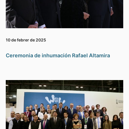
10 de febrer de 2025
Ceremonia de inhumación Rafael Altamira