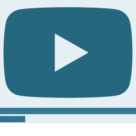
Subscribe