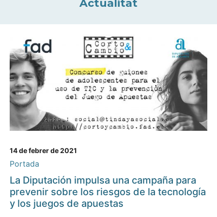
Actualitat
14 de febrer de 2021
Portada
La Diputación impulsa una campaña para
prevenir sobre los riesgos de la tecnología
y los juegos de apuestas