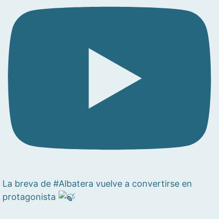
La breva de #Albatera vuelve a convertirse en
protagonista