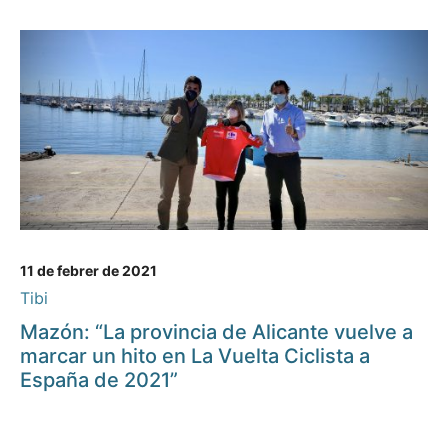
11 de febrer de 2021
Tibi
Mazón: “La provincia de Alicante vuelve a
marcar un hito en La Vuelta Ciclista a
España de 2021”