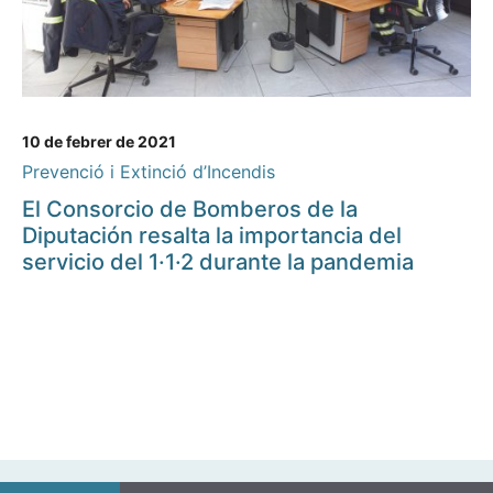
10 de febrer de 2021
Prevenció i Extinció d’Incendis
El Consorcio de Bomberos de la
Diputación resalta la importancia del
servicio del 1·1·2 durante la pandemia