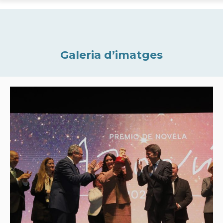
Galeria d’imatges