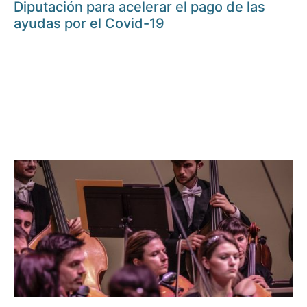
Diputación para acelerar el pago de las
ayudas por el Covid-19