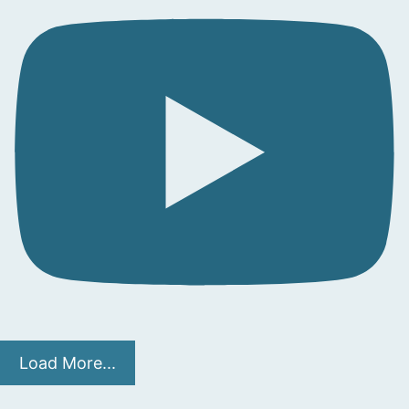
Load More...