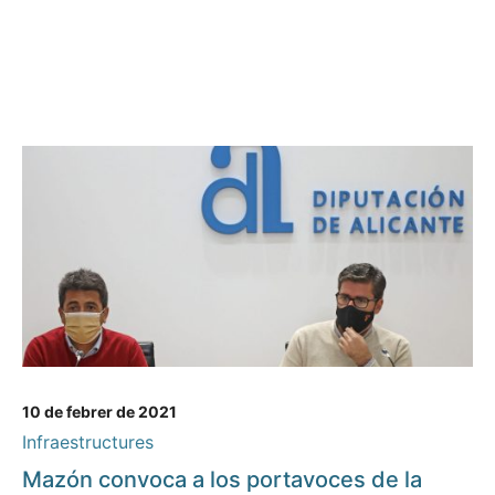
10 de febrer de 2021
Infraestructures
Mazón convoca a los portavoces de la