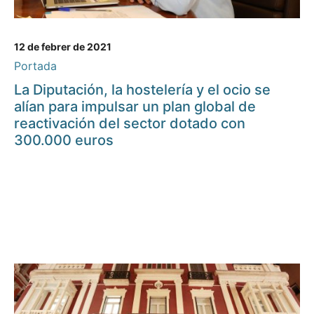
12 de febrer de 2021
Portada
La Diputación, la hostelería y el ocio se
alían para impulsar un plan global de
reactivación del sector dotado con
300.000 euros