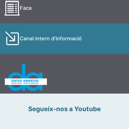
Face
Canal intern d’informació
Segueix-nos a Youtube