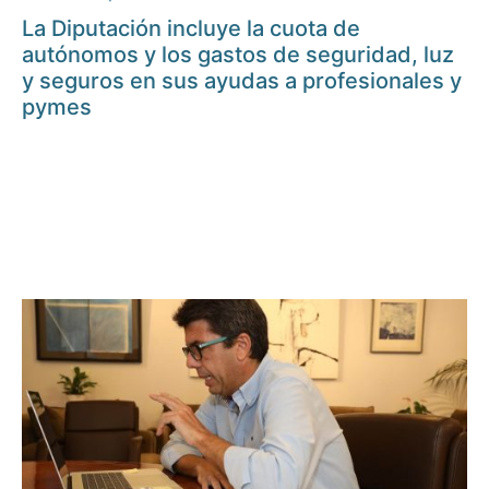
La Diputación incluye la cuota de
autónomos y los gastos de seguridad, luz
y seguros en sus ayudas a profesionales y
pymes