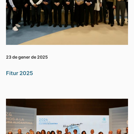
23 de gener de 2025
Fitur 2025