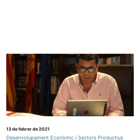
13 de febrer de 2021
Desenvolupament Econòmic i Sectors Productius