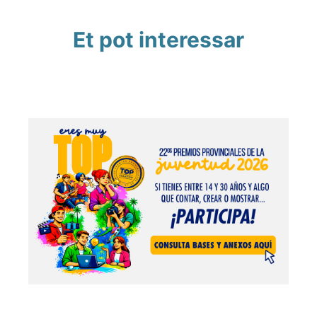
Et pot interessar