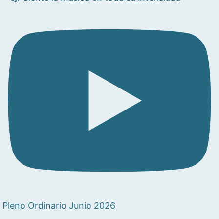
Pleno Ordinario Junio 2026