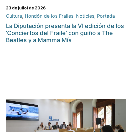
23 de juliol de 2026
Cultura
,
Hondón de los Frailes
,
Notícies
,
Portada
La Diputación presenta la VI edición de los
‘Conciertos del Fraile’ con guiño a The
Beatles y a Mamma Mía