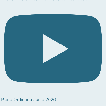
Pleno Ordinario Junio 2026