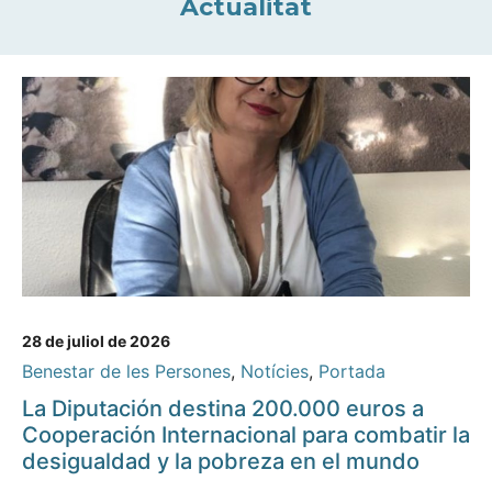
Actualitat
28 de juliol de 2026
Benestar de les Persones
,
Notícies
,
Portada
La Diputación destina 200.000 euros a
Cooperación Internacional para combatir la
desigualdad y la pobreza en el mundo