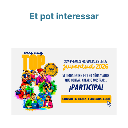
Et pot interessar