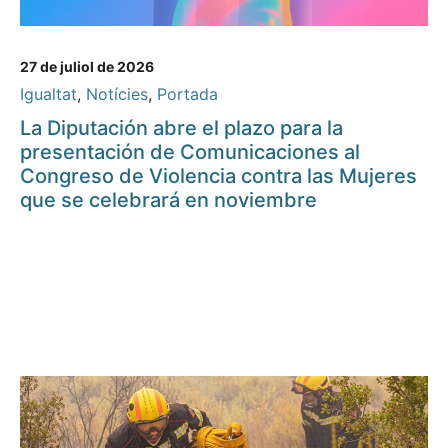
27 de juliol de 2026
Igualtat
,
Notícies
,
Portada
La Diputación abre el plazo para la
presentación de Comunicaciones al
Congreso de Violencia contra las Mujeres
que se celebrará en noviembre