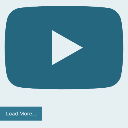
Load More...