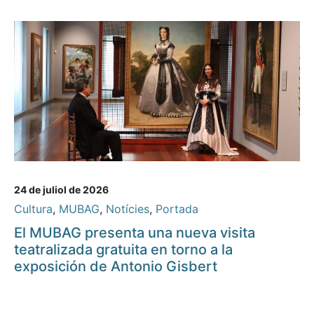
24 de juliol de 2026
Cultura
,
MUBAG
,
Notícies
,
Portada
El MUBAG presenta una nueva visita
teatralizada gratuita en torno a la
exposición de Antonio Gisbert