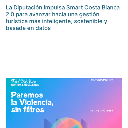
La Diputación impulsa Smart Costa Blanca
2.0 para avanzar hacia una gestión
turística más inteligente, sostenible y
basada en datos