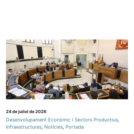
24 de juliol de 2026
Desenvolupament Econòmic i Sectors Productius
,
Infraestructures
,
Notícies
,
Portada