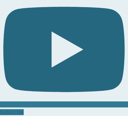
Subscribe