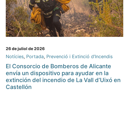
26 de juliol de 2026
Notícies
,
Portada
,
Prevenció i Extinció d’Incendis
El Consorcio de Bomberos de Alicante
envía un dispositivo para ayudar en la
extinción del incendio de La Vall d’Uixó en
Castellón