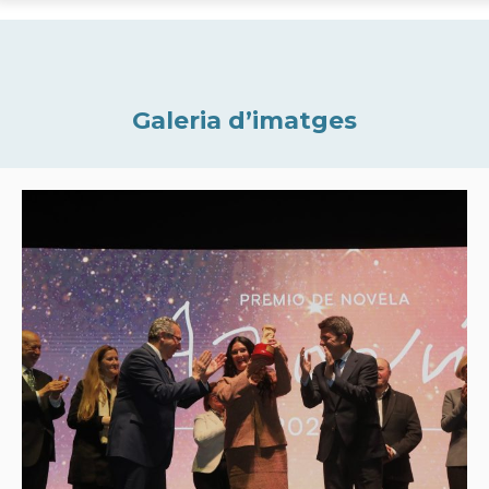
Galeria d’imatges