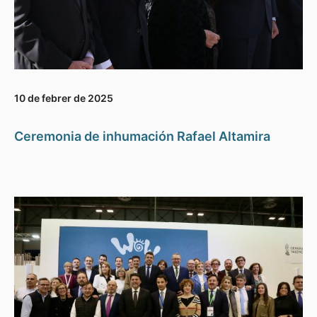
10 de febrer de 2025
Ceremonia de inhumación Rafael Altamira