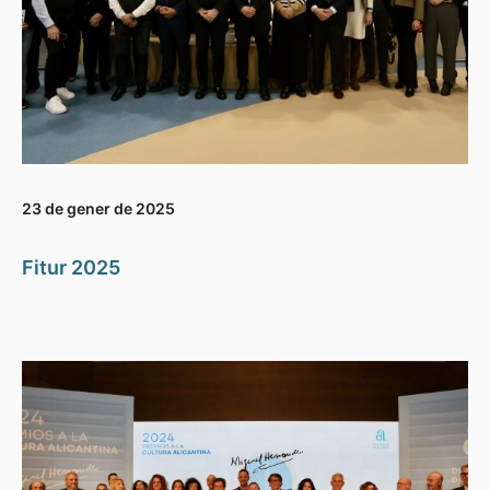
23 de gener de 2025
Fitur 2025