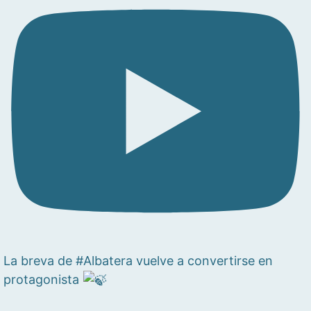
La breva de #Albatera vuelve a convertirse en
protagonista