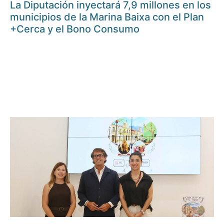
La Diputación inyectará 7,9 millones en los
municipios de la Marina Baixa con el Plan
+Cerca y el Bono Consumo