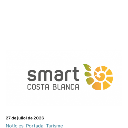
27 de juliol de 2026
Notícies
,
Portada
,
Turisme