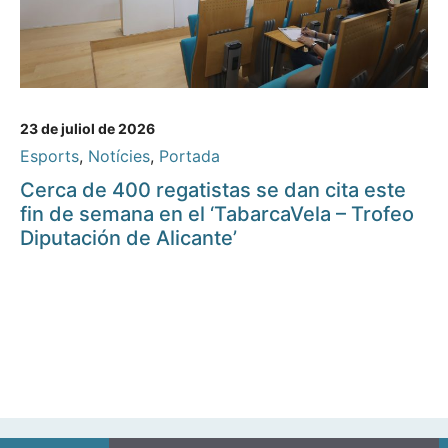
23 de juliol de 2026
Esports
,
Notícies
,
Portada
Cerca de 400 regatistas se dan cita este
fin de semana en el ‘TabarcaVela – Trofeo
Diputación de Alicante’