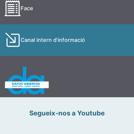
Face
Canal intern d’informació
Segueix-nos a Youtube