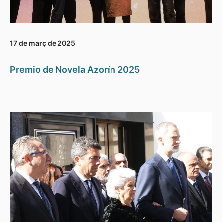
17 de març de 2025
Premio de Novela Azorín 2025