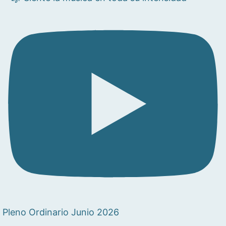
Pleno Ordinario Junio 2026