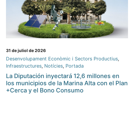
31 de juliol de 2026
Desenvolupament Econòmic i Sectors Productius
,
Infraestructures
,
Notícies
,
Portada
La Diputación inyectará 12,6 millones en
los municipios de la Marina Alta con el Plan
+Cerca y el Bono Consumo