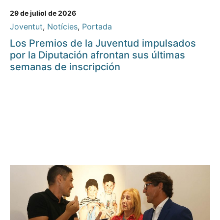
29 de juliol de 2026
Joventut
,
Notícies
,
Portada
Los Premios de la Juventud impulsados
por la Diputación afrontan sus últimas
semanas de inscripción