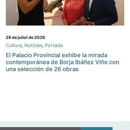
28 de juliol de 2026
Cultura
,
Notícies
,
Portada
El Palacio Provincial exhibe la mirada
contemporánea de Borja Ibáñez Viño con
una selección de 26 obras