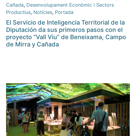
Cañada
,
Desenvolupament Econòmic i Sectors
Productius
,
Notícies
,
Portada
El Servicio de Inteligencia Territorial de la
Diputación da sus primeros pasos con el
proyecto “Vall Viu” de Beneixama, Campo
de Mirra y Cañada