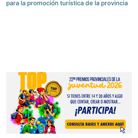
para la promoción turística de la provincia