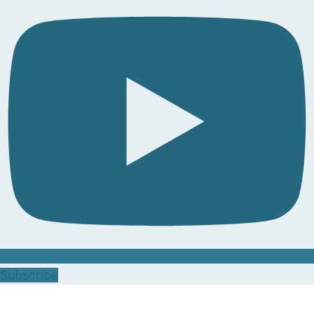
Subscribe