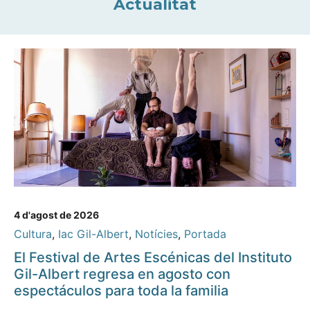
Actualitat
4 d'agost de 2026
Cultura
,
Iac Gil-Albert
,
Notícies
,
Portada
El Festival de Artes Escénicas del Instituto
Gil-Albert regresa en agosto con
espectáculos para toda la familia