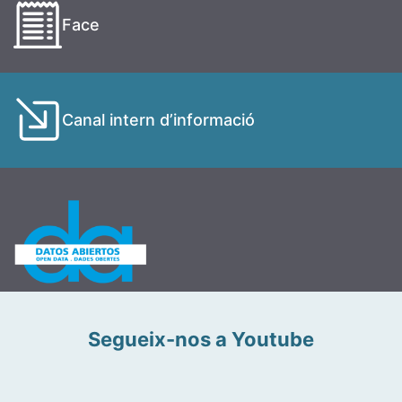
Face
Canal intern d’informació
Segueix-nos a Youtube