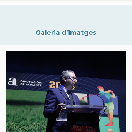
Galeria d’imatges