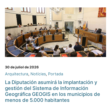
30 de juliol de 2026
Arquitectura
,
Notícies
,
Portada
La Diputación asumirá la implantación y
gestión del Sistema de Información
Geográfica GEOGIS en los municipios de
menos de 5.000 habitantes