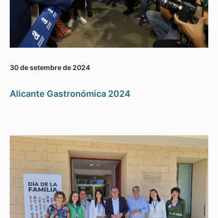
30 de setembre de 2024
Alicante Gastronómica 2024