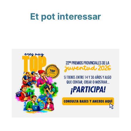
Et pot interessar