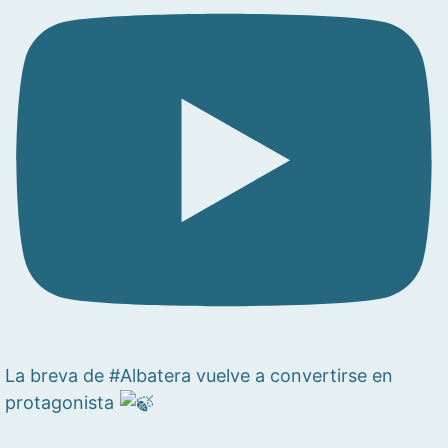
La breva de #Albatera vuelve a convertirse en
protagonista