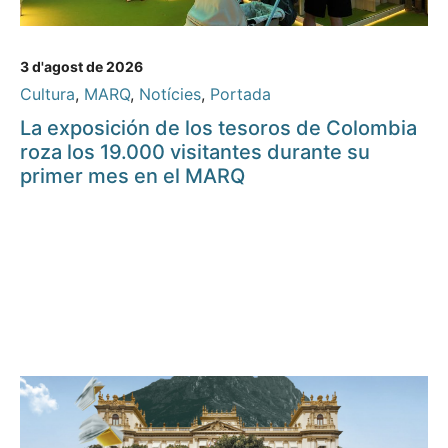
3 d'agost de 2026
Cultura
,
MARQ
,
Notícies
,
Portada
La exposición de los tesoros de Colombia
roza los 19.000 visitantes durante su
primer mes en el MARQ