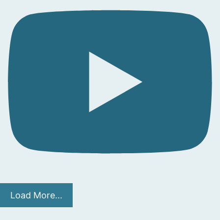
Load More...