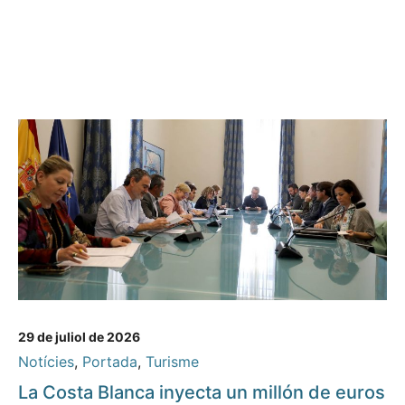
29 de juliol de 2026
Notícies
,
Portada
,
Turisme
La Costa Blanca inyecta un millón de euros