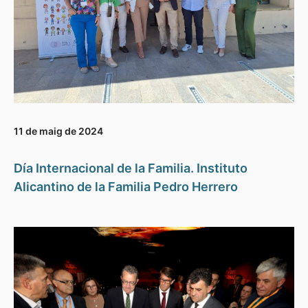
11 de maig de 2024
Día Internacional de la Familia. Instituto
Alicantino de la Familia Pedro Herrero