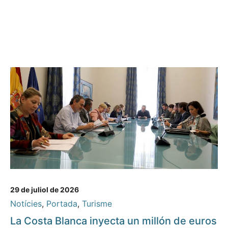
29 de juliol de 2026
Notícies
,
Portada
,
Turisme
La Costa Blanca inyecta un millón de euros