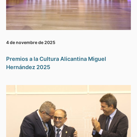
4 de novembre de 2025
Premios a la Cultura Alicantina Miguel
Hernández 2025