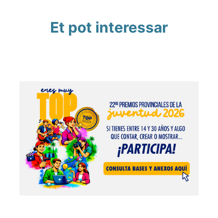
Et pot interessar