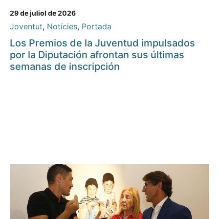
29 de juliol de 2026
Joventut
,
Notícies
,
Portada
Los Premios de la Juventud impulsados
por la Diputación afrontan sus últimas
semanas de inscripción