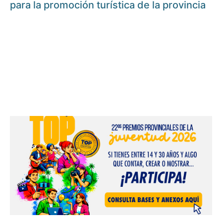
para la promoción turística de la provincia