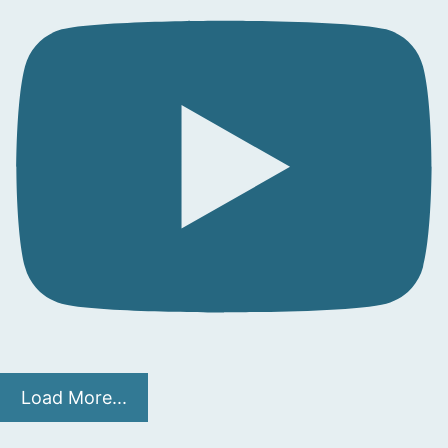
Load More...