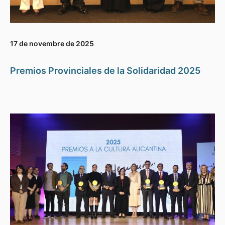
17 de novembre de 2025
Premios Provinciales de la Solidaridad 2025