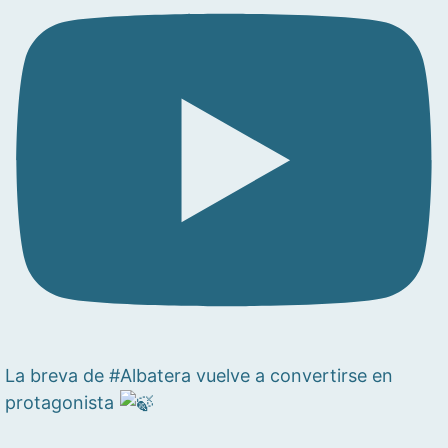
La breva de #Albatera vuelve a convertirse en
protagonista