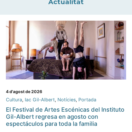
Actualitat
4 d'agost de 2026
Cultura
,
Iac Gil-Albert
,
Notícies
,
Portada
El Festival de Artes Escénicas del Instituto
Gil-Albert regresa en agosto con
espectáculos para toda la familia