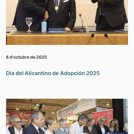
6 d'octubre de 2025
Día del Alicantino de Adopción 2025