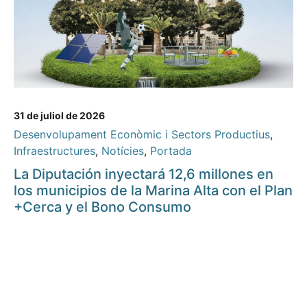
31 de juliol de 2026
Desenvolupament Econòmic i Sectors Productius
,
Infraestructures
,
Notícies
,
Portada
La Diputación inyectará 12,6 millones en
los municipios de la Marina Alta con el Plan
+Cerca y el Bono Consumo