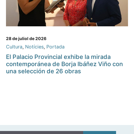
28 de juliol de 2026
Cultura
,
Notícies
,
Portada
El Palacio Provincial exhibe la mirada
contemporánea de Borja Ibáñez Viño con
una selección de 26 obras