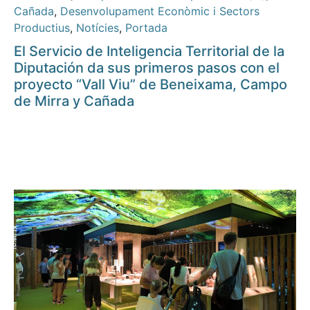
Cañada
,
Desenvolupament Econòmic i Sectors
Productius
,
Notícies
,
Portada
El Servicio de Inteligencia Territorial de la
Diputación da sus primeros pasos con el
proyecto “Vall Viu” de Beneixama, Campo
de Mirra y Cañada