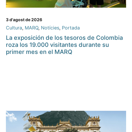
3 d'agost de 2026
Cultura
,
MARQ
,
Notícies
,
Portada
La exposición de los tesoros de Colombia
roza los 19.000 visitantes durante su
primer mes en el MARQ