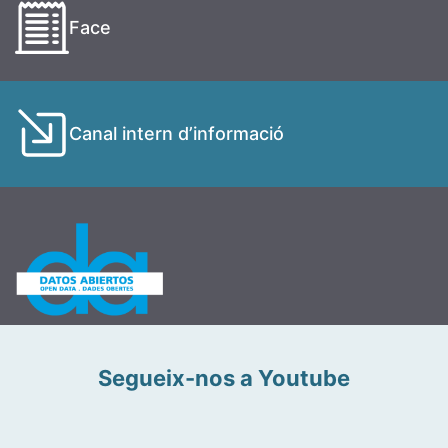
Face
Canal intern d’informació
Segueix-nos a Youtube