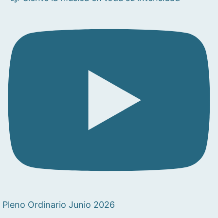
Pleno Ordinario Junio 2026