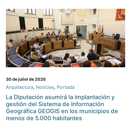
30 de juliol de 2026
Arquitectura
,
Notícies
,
Portada
La Diputación asumirá la implantación y
gestión del Sistema de Información
Geográfica GEOGIS en los municipios de
menos de 5.000 habitantes