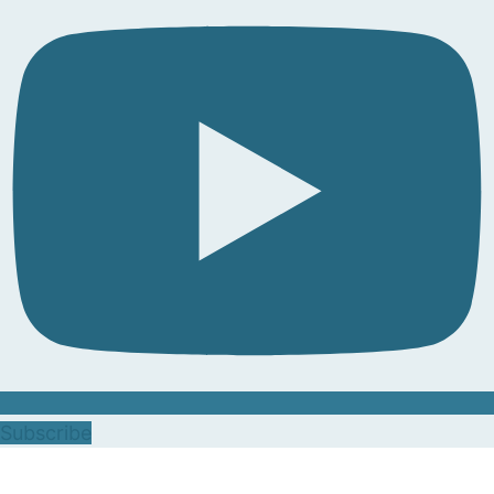
Subscribe