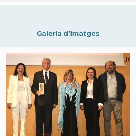
Galeria d’imatges