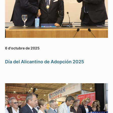
6 d'octubre de 2025
Día del Alicantino de Adopción 2025