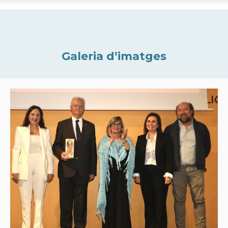
Galeria d’imatges