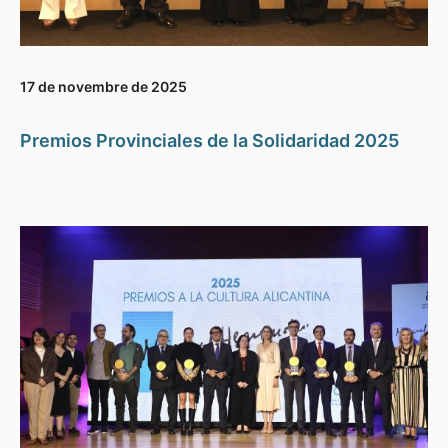
17 de novembre de 2025
Premios Provinciales de la Solidaridad 2025