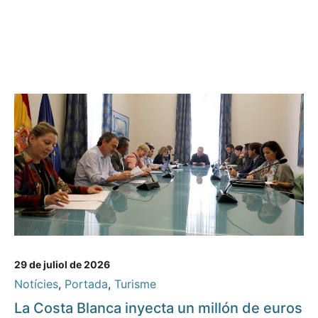
29 de juliol de 2026
Notícies
,
Portada
,
Turisme
La Costa Blanca inyecta un millón de euros