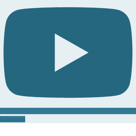
Subscribe