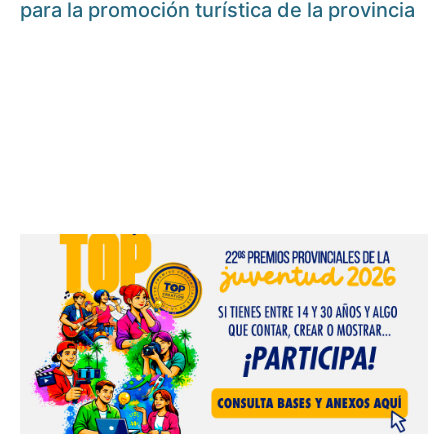
para la promoción turística de la provincia