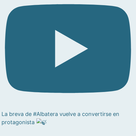
La breva de #Albatera vuelve a convertirse en
protagonista