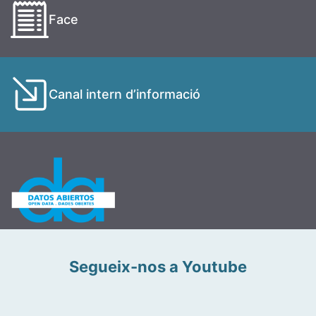
Face
Canal intern d’informació
Segueix-nos a Youtube