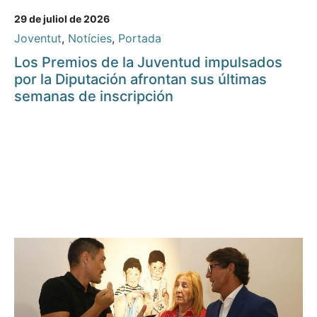
29 de juliol de 2026
Joventut
,
Notícies
,
Portada
Los Premios de la Juventud impulsados
por la Diputación afrontan sus últimas
semanas de inscripción