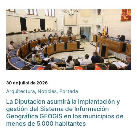
30 de juliol de 2026
Arquitectura
,
Notícies
,
Portada
La Diputación asumirá la implantación y
gestión del Sistema de Información
Geográfica GEOGIS en los municipios de
menos de 5.000 habitantes