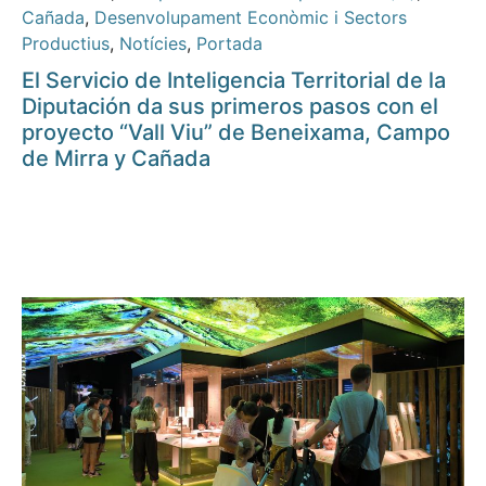
Cañada
,
Desenvolupament Econòmic i Sectors
Productius
,
Notícies
,
Portada
El Servicio de Inteligencia Territorial de la
Diputación da sus primeros pasos con el
proyecto “Vall Viu” de Beneixama, Campo
de Mirra y Cañada