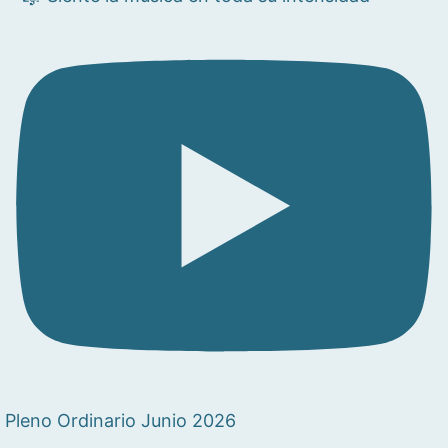
Pleno Ordinario Junio 2026