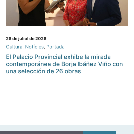
28 de juliol de 2026
Cultura
,
Notícies
,
Portada
El Palacio Provincial exhibe la mirada
contemporánea de Borja Ibáñez Viño con
una selección de 26 obras