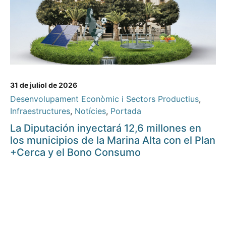
31 de juliol de 2026
Desenvolupament Econòmic i Sectors Productius
,
Infraestructures
,
Notícies
,
Portada
La Diputación inyectará 12,6 millones en
los municipios de la Marina Alta con el Plan
+Cerca y el Bono Consumo