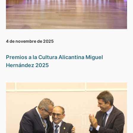
4 de novembre de 2025
Premios a la Cultura Alicantina Miguel
Hernández 2025