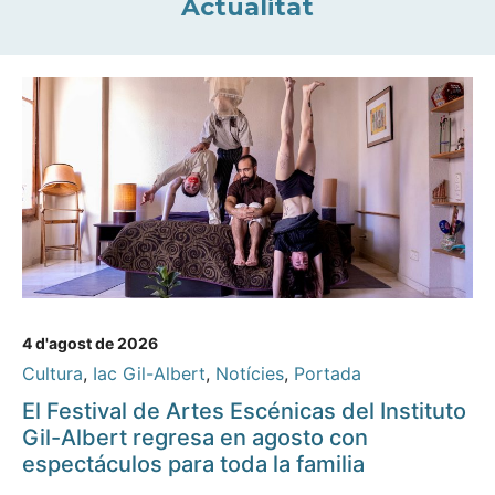
Actualitat
4 d'agost de 2026
Cultura
,
Iac Gil-Albert
,
Notícies
,
Portada
El Festival de Artes Escénicas del Instituto
Gil-Albert regresa en agosto con
espectáculos para toda la familia