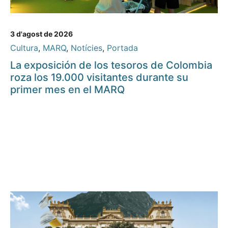
3 d'agost de 2026
Cultura
,
MARQ
,
Notícies
,
Portada
La exposición de los tesoros de Colombia
roza los 19.000 visitantes durante su
primer mes en el MARQ