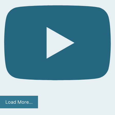
Load More...