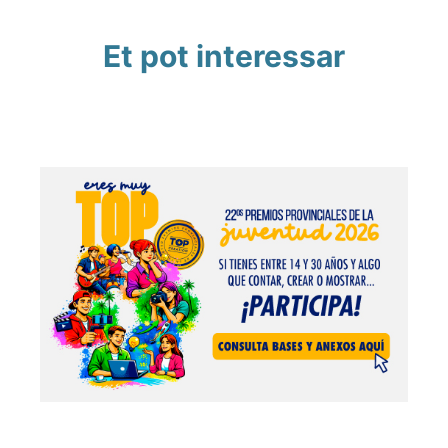
Et pot interessar