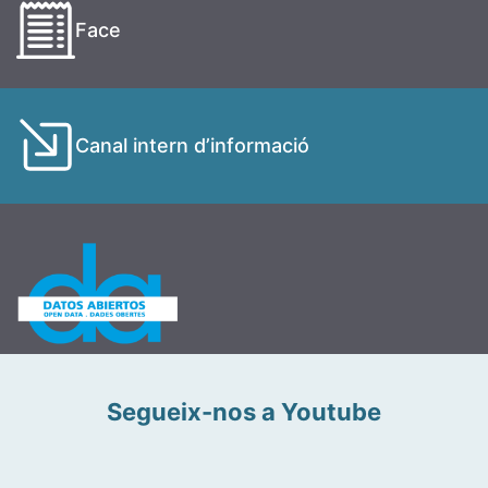
Face
Canal intern d’informació
Segueix-nos a Youtube