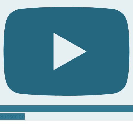
Subscribe