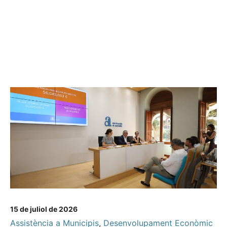
15 de juliol de 2026
Assistència a Municipis
,
Desenvolupament Econòmic