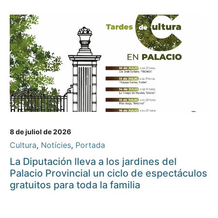
8 de juliol de 2026
Cultura
,
Notícies
,
Portada
La Diputación lleva a los jardines del
Palacio Provincial un ciclo de espectáculos
gratuitos para toda la familia