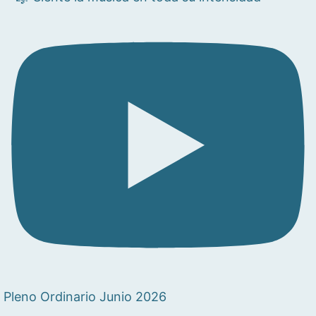
Pleno Ordinario Junio 2026