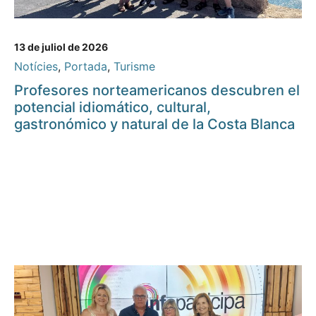
13 de juliol de 2026
Notícies
,
Portada
,
Turisme
Profesores norteamericanos descubren el
potencial idiomático, cultural,
gastronómico y natural de la Costa Blanca