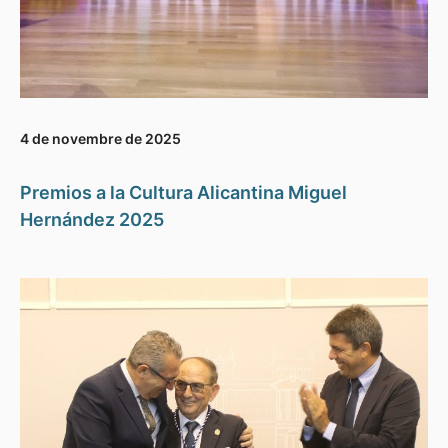
4 de novembre de 2025
Premios a la Cultura Alicantina Miguel
Hernández 2025