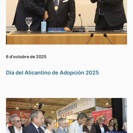
6 d'octubre de 2025
Día del Alicantino de Adopción 2025