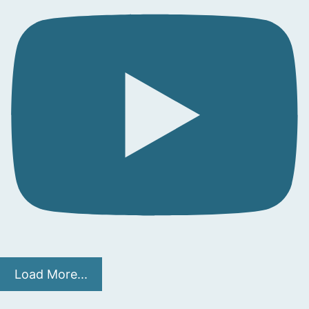
Load More...