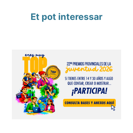
Et pot interessar