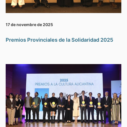
17 de novembre de 2025
Premios Provinciales de la Solidaridad 2025