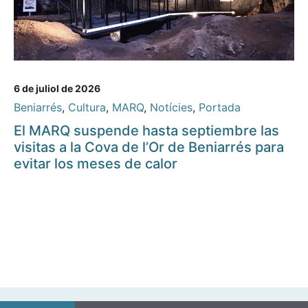
6 de juliol de 2026
Beniarrés
,
Cultura
,
MARQ
,
Notícies
,
Portada
El MARQ suspende hasta septiembre las
visitas a la Cova de l’Or de Beniarrés para
evitar los meses de calor