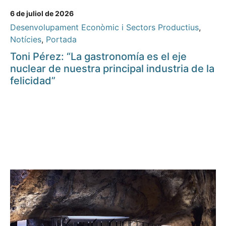
6 de juliol de 2026
Desenvolupament Econòmic i Sectors Productius
,
Notícies
,
Portada
Toni Pérez: “La gastronomía es el eje
nuclear de nuestra principal industria de la
felicidad”