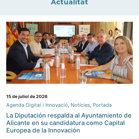
Actualitat
15 de juliol de 2026
Agenda Digital i Innovació
,
Notícies
,
Portada
La Diputación respalda al Ayuntamiento de
Alicante en su candidatura como Capital
Europea de la Innovación