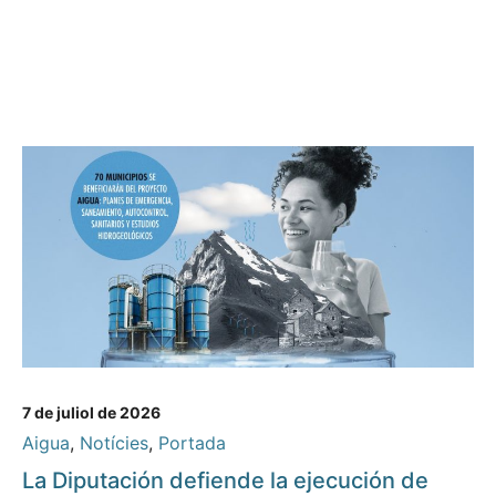
7 de juliol de 2026
Aigua
,
Notícies
,
Portada
La Diputación defiende la ejecución de