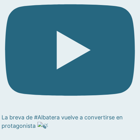
La breva de #Albatera vuelve a convertirse en
protagonista