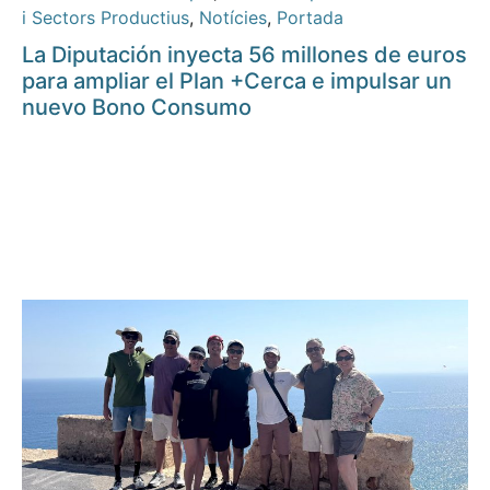
i Sectors Productius
,
Notícies
,
Portada
La Diputación inyecta 56 millones de euros
para ampliar el Plan +Cerca e impulsar un
nuevo Bono Consumo