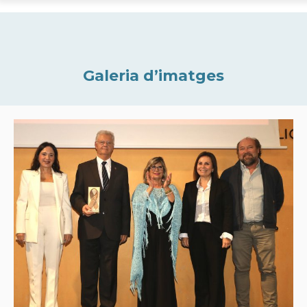
Galeria d’imatges