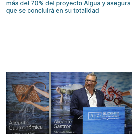
más del 70% del proyecto AIgua y asegura
que se concluirá en su totalidad