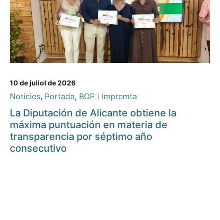
10 de juliol de 2026
Notícies
,
Portada
,
BOP i Impremta
La Diputación de Alicante obtiene la
máxima puntuación en materia de
transparencia por séptimo año
consecutivo