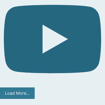
Load More...