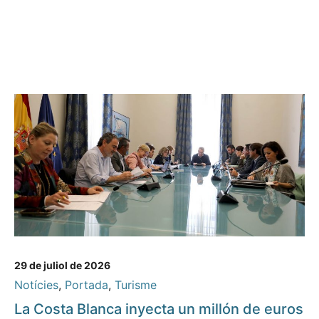
29 de juliol de 2026
Notícies
,
Portada
,
Turisme
La Costa Blanca inyecta un millón de euros