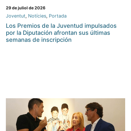
29 de juliol de 2026
Joventut
,
Notícies
,
Portada
Los Premios de la Juventud impulsados
por la Diputación afrontan sus últimas
semanas de inscripción