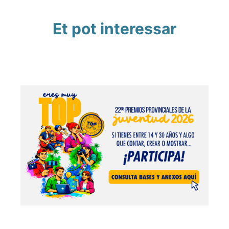
Et pot interessar