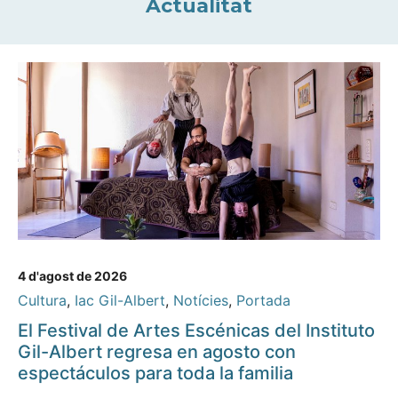
Actualitat
4 d'agost de 2026
Cultura
,
Iac Gil-Albert
,
Notícies
,
Portada
El Festival de Artes Escénicas del Instituto
Gil-Albert regresa en agosto con
espectáculos para toda la familia