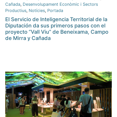
Cañada
,
Desenvolupament Econòmic i Sectors
Productius
,
Notícies
,
Portada
El Servicio de Inteligencia Territorial de la
Diputación da sus primeros pasos con el
proyecto “Vall Viu” de Beneixama, Campo
de Mirra y Cañada