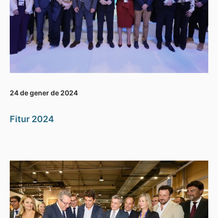
24 de gener de 2024
Fitur 2024