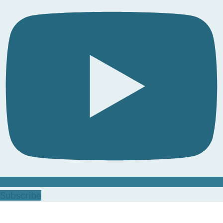
Subscribe