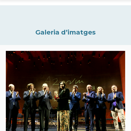
Galeria d’imatges