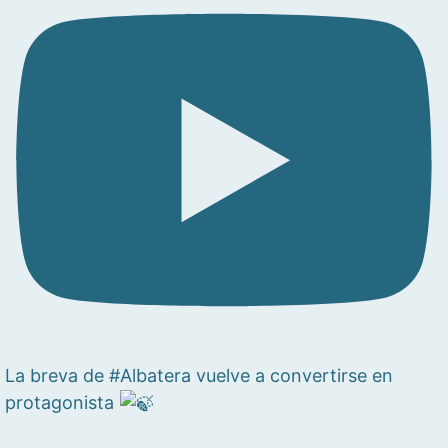
La breva de #Albatera vuelve a convertirse en
protagonista