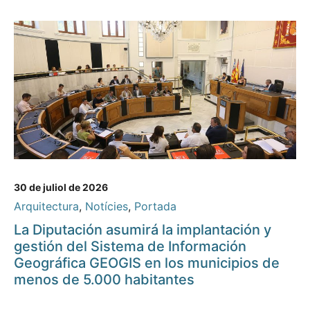
30 de juliol de 2026
Arquitectura
,
Notícies
,
Portada
La Diputación asumirá la implantación y
gestión del Sistema de Información
Geográfica GEOGIS en los municipios de
menos de 5.000 habitantes