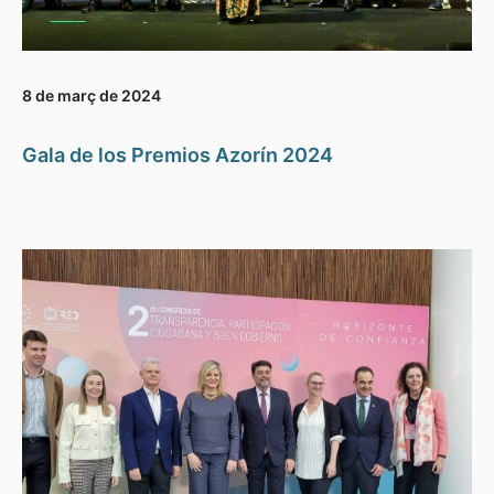
8 de març de 2024
Gala de los Premios Azorín 2024