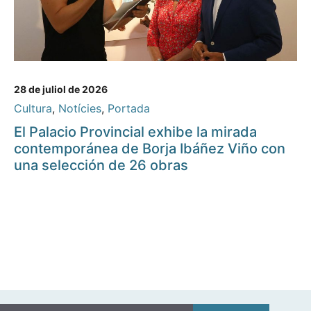
28 de juliol de 2026
Cultura
,
Notícies
,
Portada
El Palacio Provincial exhibe la mirada
contemporánea de Borja Ibáñez Viño con
una selección de 26 obras