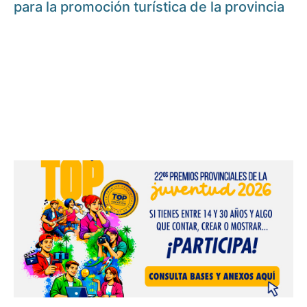
para la promoción turística de la provincia