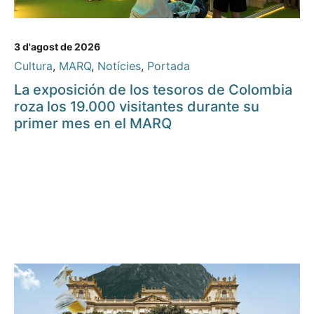
3 d'agost de 2026
Cultura
,
MARQ
,
Notícies
,
Portada
La exposición de los tesoros de Colombia
roza los 19.000 visitantes durante su
primer mes en el MARQ