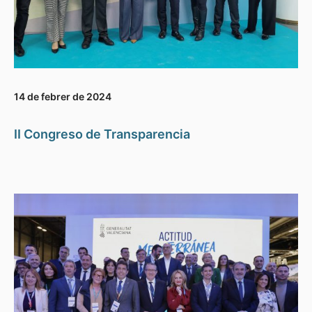
14 de febrer de 2024
II Congreso de Transparencia