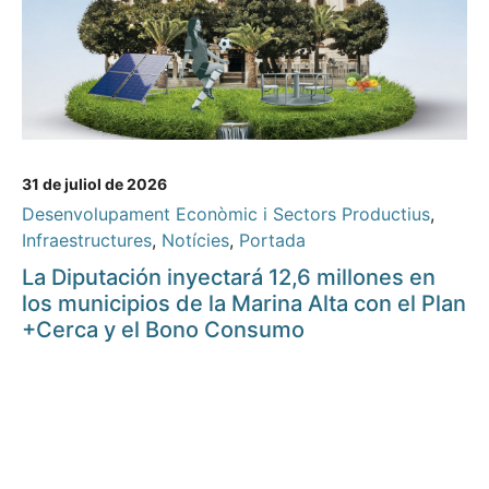
31 de juliol de 2026
Desenvolupament Econòmic i Sectors Productius
,
Infraestructures
,
Notícies
,
Portada
La Diputación inyectará 12,6 millones en
los municipios de la Marina Alta con el Plan
+Cerca y el Bono Consumo