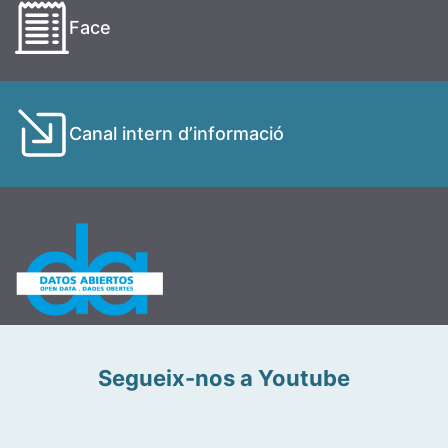
Face
Canal intern d’informació
Segueix-nos a Youtube