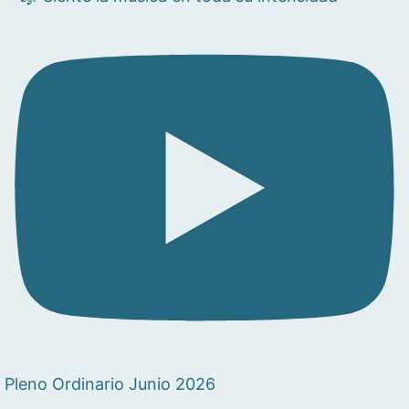
Pleno Ordinario Junio 2026