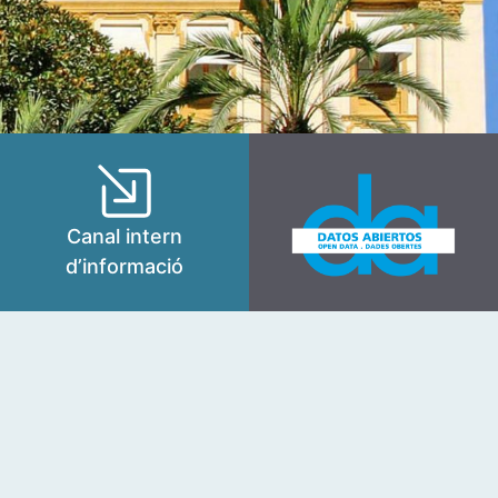
Canal intern
d’informació