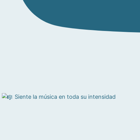
Siente la música en toda su intensidad