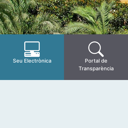
Seu Electrònica
Portal de
Transparència