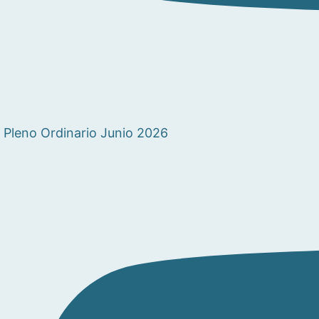
Pleno Ordinario Junio 2026