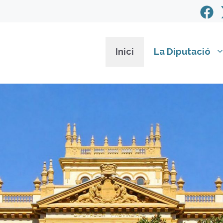
Inici
La Diputació