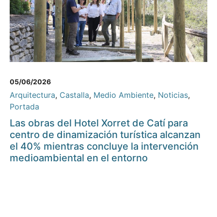
05/06/2026
Arquitectura
,
Castalla
,
Medio Ambiente
,
Noticias
,
Portada
Las obras del Hotel Xorret de Catí para
centro de dinamización turística alcanzan
el 40% mientras concluye la intervención
medioambiental en el entorno