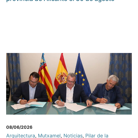
08/06/2026
Arquitectura
,
Mutxamel
,
Noticias
,
Pilar de la