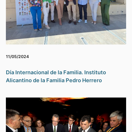
11/05/2024
Día Internacional de la Familia. Instituto
Alicantino de la Familia Pedro Herrero