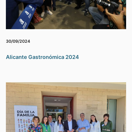
30/09/2024
Alicante Gastronómica 2024