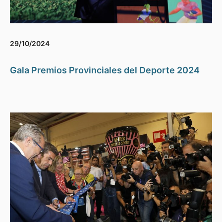
29/10/2024
Gala Premios Provinciales del Deporte 2024