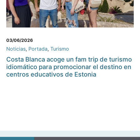
03/06/2026
Noticias
,
Portada
,
Turismo
Costa Blanca acoge un fam trip de turismo
idiomático para promocionar el destino en
centros educativos de Estonia