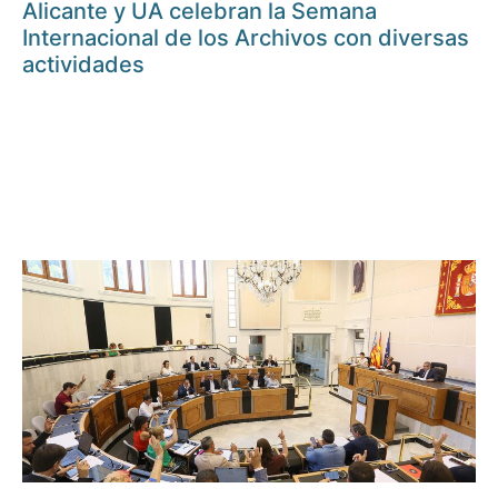
Alicante y UA celebran la Semana
Internacional de los Archivos con diversas
actividades