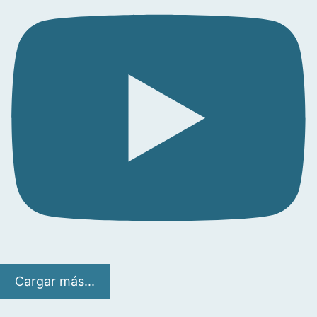
Cargar más...