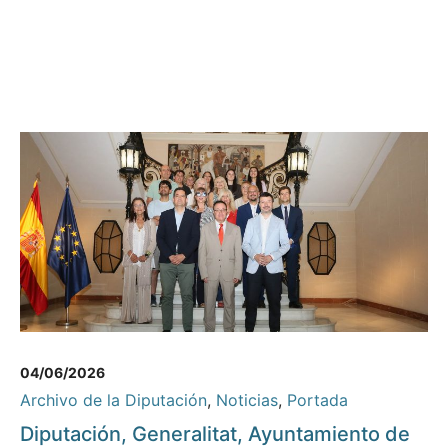
04/06/2026
Archivo de la Diputación
,
Noticias
,
Portada
Diputación, Generalitat, Ayuntamiento de