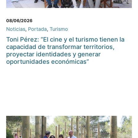
08/06/2026
Noticias
,
Portada
,
Turismo
Toni Pérez: “El cine y el turismo tienen la
capacidad de transformar territorios,
proyectar identidades y generar
oportunidades económicas”