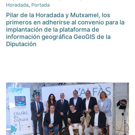
Horadada
,
Portada
Pilar de la Horadada y Mutxamel, los
primeros en adherirse al convenio para la
implantación de la plataforma de
información geográfica GeoGIS de la
Diputación