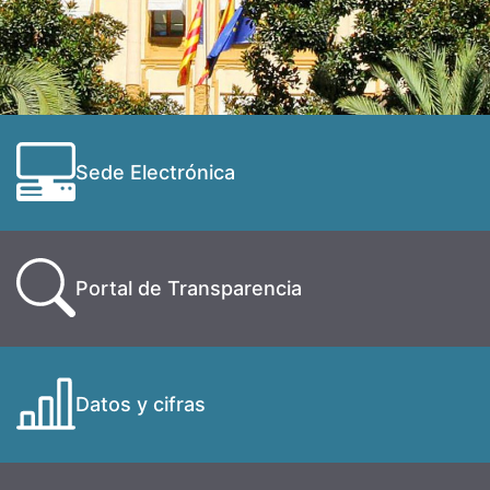
Sede Electrónica
Portal de Transparencia
Datos y cifras