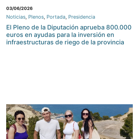
03/06/2026
Noticias
,
Plenos
,
Portada
,
Presidencia
El Pleno de la Diputación aprueba 800.000
euros en ayudas para la inversión en
infraestructuras de riego de la provincia