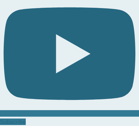
Subscribe