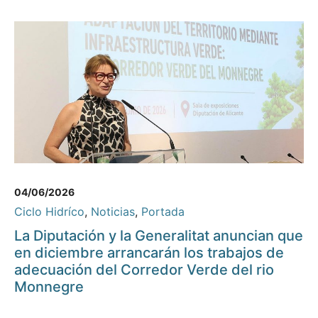
04/06/2026
Ciclo Hidríco
,
Noticias
,
Portada
La Diputación y la Generalitat anuncian que
en diciembre arrancarán los trabajos de
adecuación del Corredor Verde del rio
Monnegre