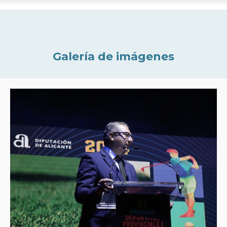
Galería de imágenes