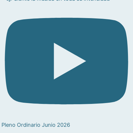
Pleno Ordinario Junio 2026