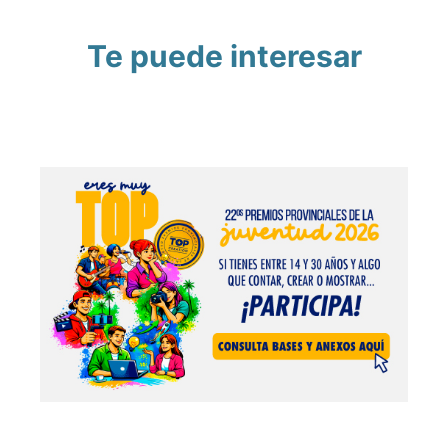
Te puede interesar