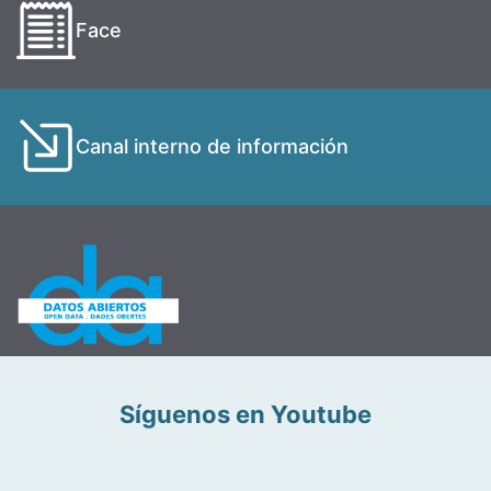
Face
Canal interno de información
Síguenos en Youtube