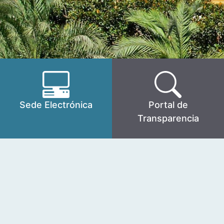
Sede Electrónica
Portal de
Transparencia