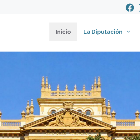
Inicio
La Diputación