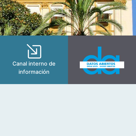
Canal interno de
información