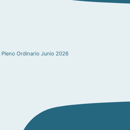
Pleno Ordinario Junio 2026