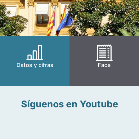
Datos y cifras
Face
Síguenos en Youtube