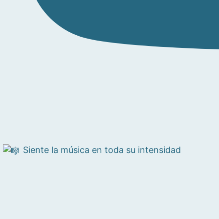
Siente la música en toda su intensidad