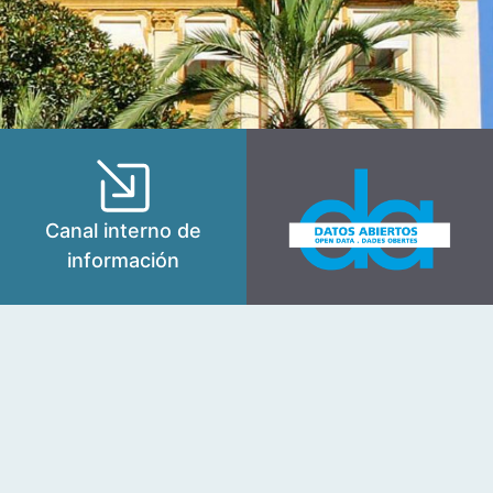
Canal interno de
información