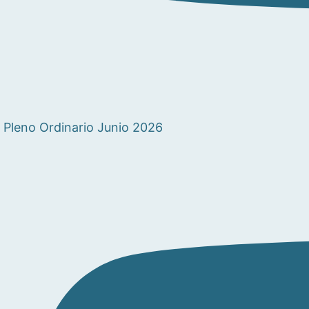
Pleno Ordinario Junio 2026