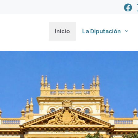
Inicio
La Diputación