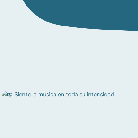
Siente la música en toda su intensidad