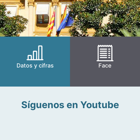
Datos y cifras
Face
Síguenos en Youtube