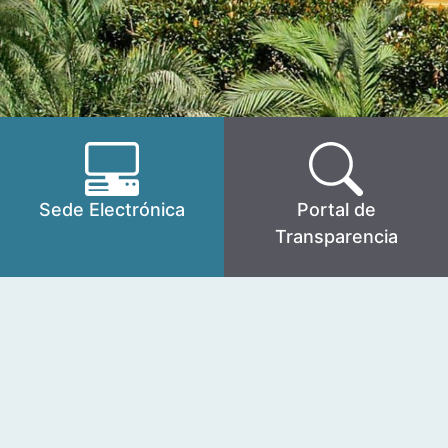
Sede Electrónica
Portal de
Transparencia