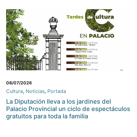
08/07/2026
Cultura
,
Noticias
,
Portada
La Diputación lleva a los jardines del
Palacio Provincial un ciclo de espectáculos
gratuitos para toda la familia