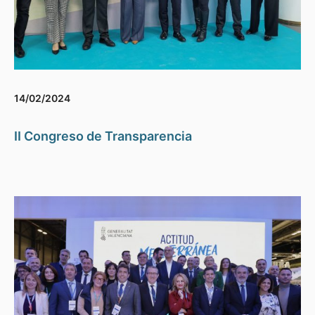
14/02/2024
II Congreso de Transparencia