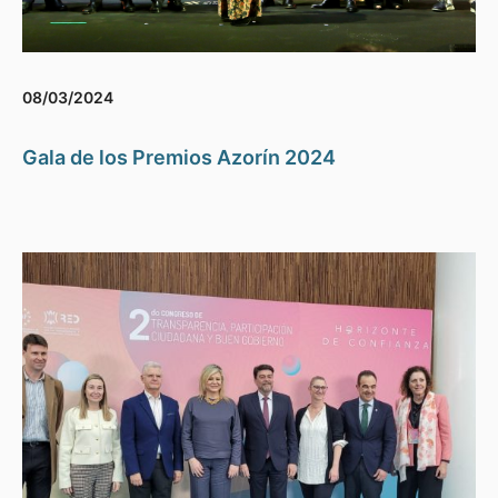
08/03/2024
Gala de los Premios Azorín 2024