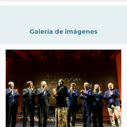
Galería de imágenes