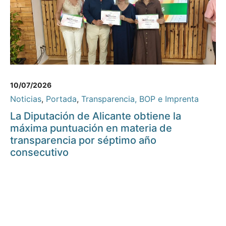
10/07/2026
Noticias
,
Portada
,
Transparencia, BOP e Imprenta
La Diputación de Alicante obtiene la
máxima puntuación en materia de
transparencia por séptimo año
consecutivo