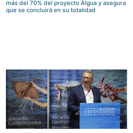
más del 70% del proyecto AIgua y asegura
que se concluirá en su totalidad