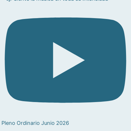
Pleno Ordinario Junio 2026