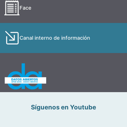
Face
Canal interno de información
Síguenos en Youtube