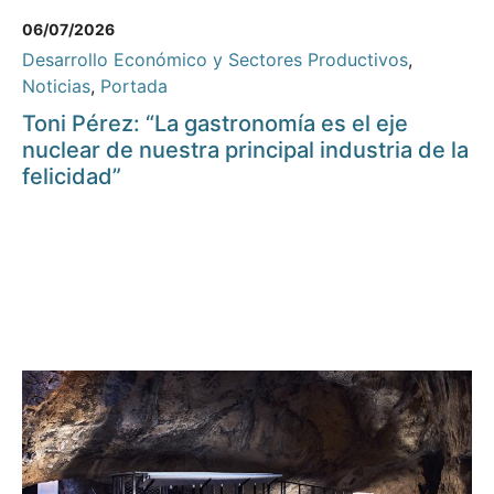
06/07/2026
Desarrollo Económico y Sectores Productivos
,
Noticias
,
Portada
Toni Pérez: “La gastronomía es el eje
nuclear de nuestra principal industria de la
felicidad”