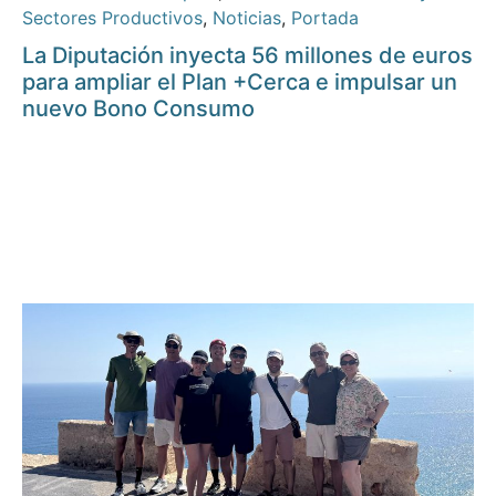
Sectores Productivos
,
Noticias
,
Portada
La Diputación inyecta 56 millones de euros
para ampliar el Plan +Cerca e impulsar un
nuevo Bono Consumo