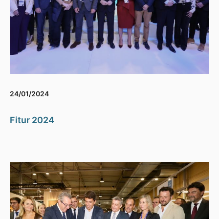
24/01/2024
Fitur 2024