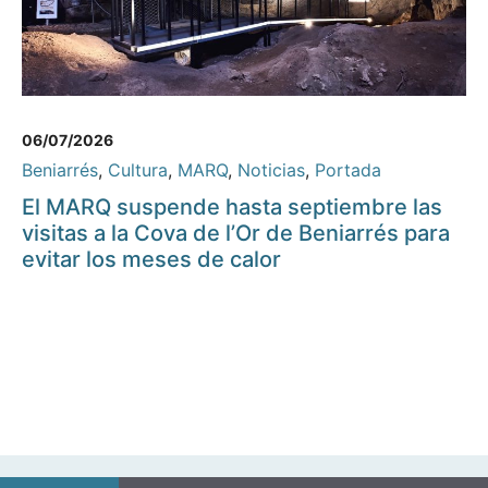
06/07/2026
Beniarrés
,
Cultura
,
MARQ
,
Noticias
,
Portada
El MARQ suspende hasta septiembre las
visitas a la Cova de l’Or de Beniarrés para
evitar los meses de calor