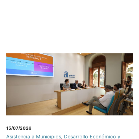
15/07/2026
Asistencia a Municipios
,
Desarrollo Económico y