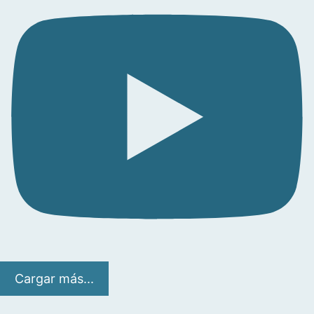
Cargar más...