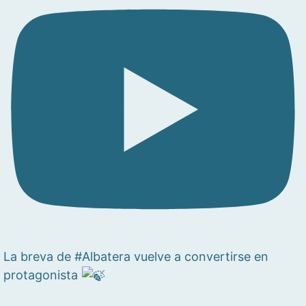
La breva de #Albatera vuelve a convertirse en
protagonista