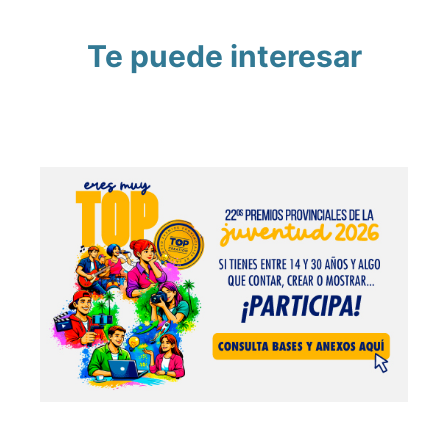
Te puede interesar