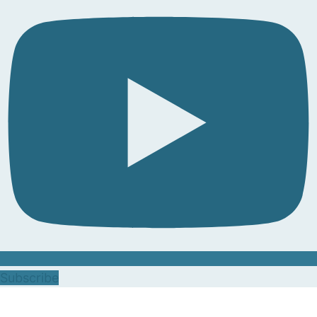
Subscribe