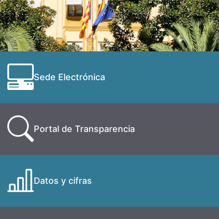
Sede Electrónica
Portal de Transparencia
Datos y cifras