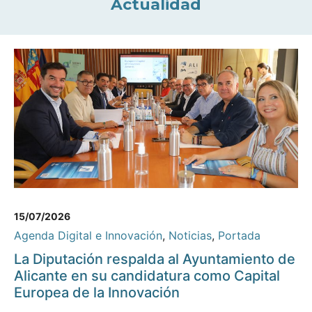
Actualidad
15/07/2026
Agenda Digital e Innovación
,
Noticias
,
Portada
La Diputación respalda al Ayuntamiento de
Alicante en su candidatura como Capital
Europea de la Innovación