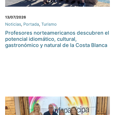
13/07/2026
Noticias
,
Portada
,
Turismo
Profesores norteamericanos descubren el
potencial idiomático, cultural,
gastronómico y natural de la Costa Blanca