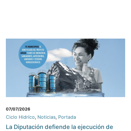
07/07/2026
Ciclo Hidríco
,
Noticias
,
Portada
La Diputación defiende la ejecución de