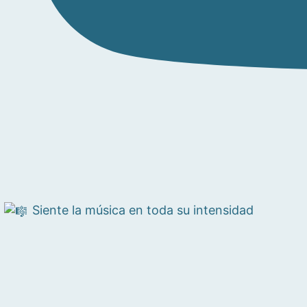
Siente la música en toda su intensidad