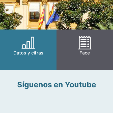
Datos y cifras
Face
Síguenos en Youtube