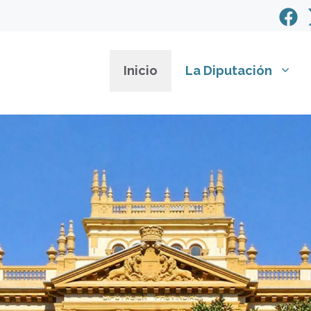
Inicio
La Diputación