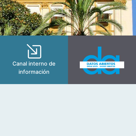
Canal interno de
información