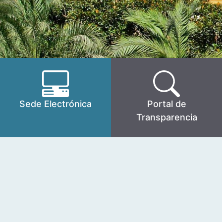
Sede Electrónica
Portal de
Transparencia