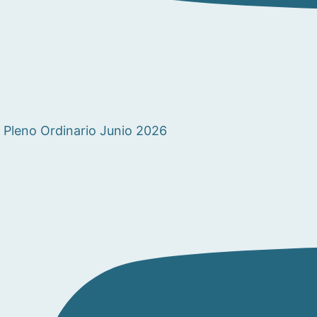
Pleno Ordinario Junio 2026