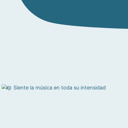
Siente la música en toda su intensidad