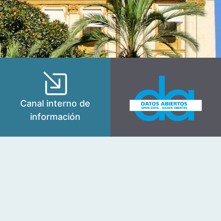
Canal interno de
información