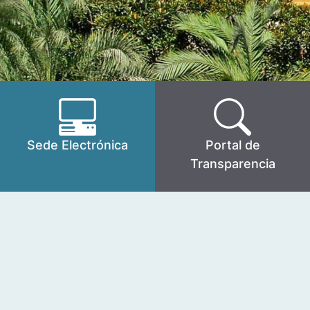
Sede Electrónica
Portal de
Transparencia