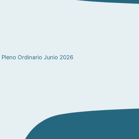
Pleno Ordinario Junio 2026