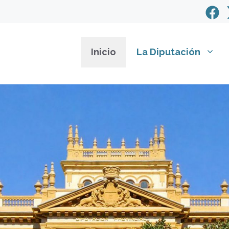
Inicio
La Diputación