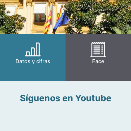
Datos y cifras
Face
Síguenos en Youtube