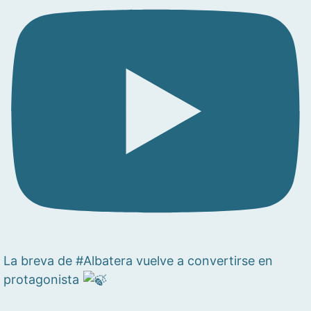
La breva de #Albatera vuelve a convertirse en
protagonista