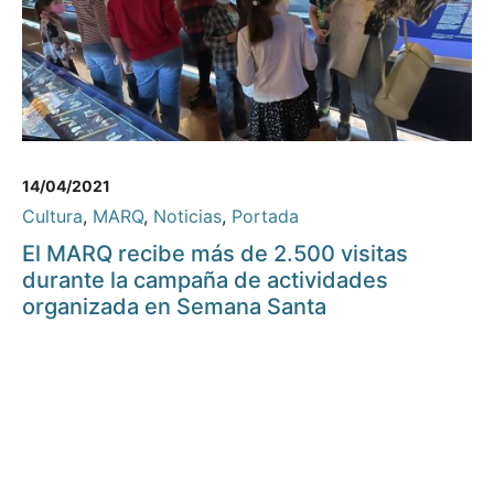
14/04/2021
Cultura
,
MARQ
,
Noticias
,
Portada
El MARQ recibe más de 2.500 visitas
durante la campaña de actividades
organizada en Semana Santa