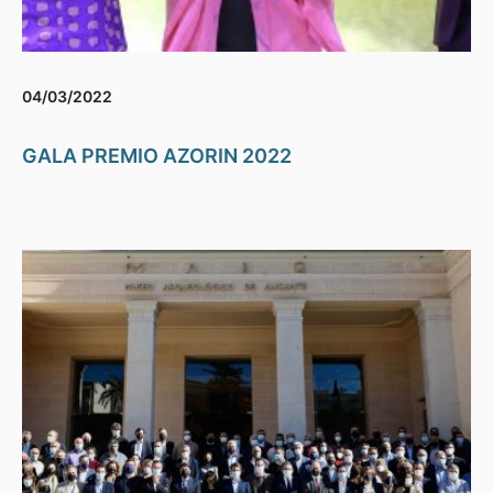
04/03/2022
GALA PREMIO AZORIN 2022