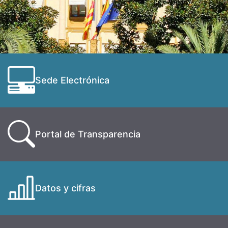
Sede Electrónica
Portal de Transparencia
Datos y cifras