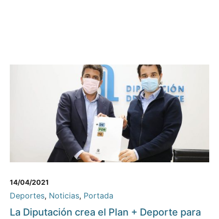
14/04/2021
Deportes
,
Noticias
,
Portada
La Diputación crea el Plan + Deporte para