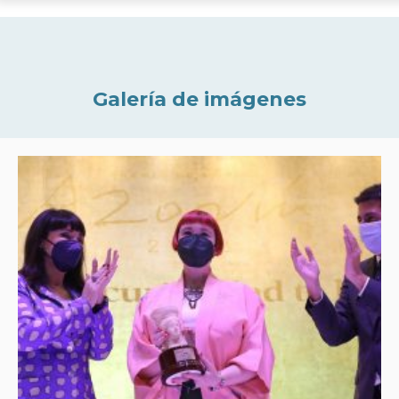
Galería de imágenes