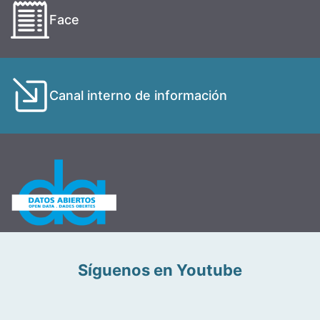
Face
Canal interno de información
Síguenos en Youtube