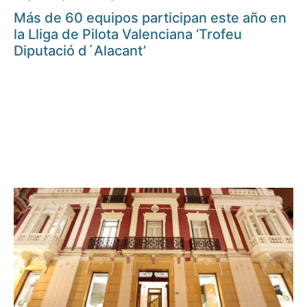
Más de 60 equipos participan este año en
la Lliga de Pilota Valenciana ‘Trofeu
Diputació d´Alacant’