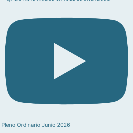
Pleno Ordinario Junio 2026