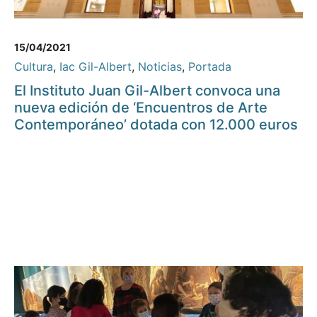
15/04/2021
Cultura
,
Iac Gil-Albert
,
Noticias
,
Portada
El Instituto Juan Gil-Albert convoca una
nueva edición de ‘Encuentros de Arte
Contemporáneo’ dotada con 12.000 euros