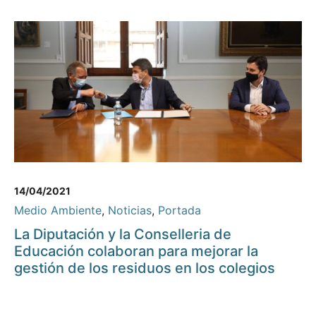
14/04/2021
Medio Ambiente
,
Noticias
,
Portada
La Diputación y la Conselleria de
Educación colaboran para mejorar la
gestión de los residuos en los colegios