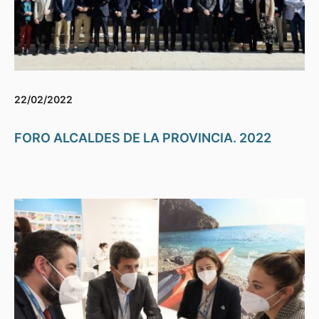
22/02/2022
FORO ALCALDES DE LA PROVINCIA. 2022