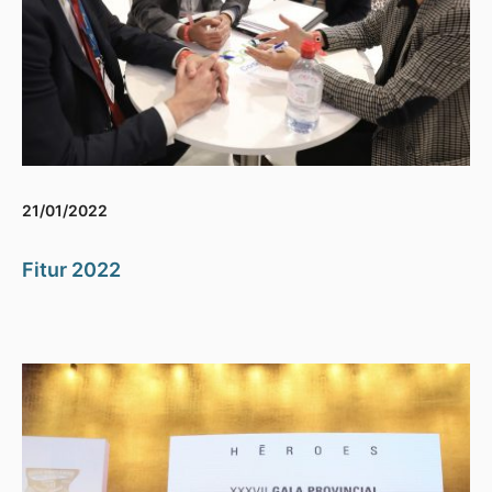
21/01/2022
Fitur 2022