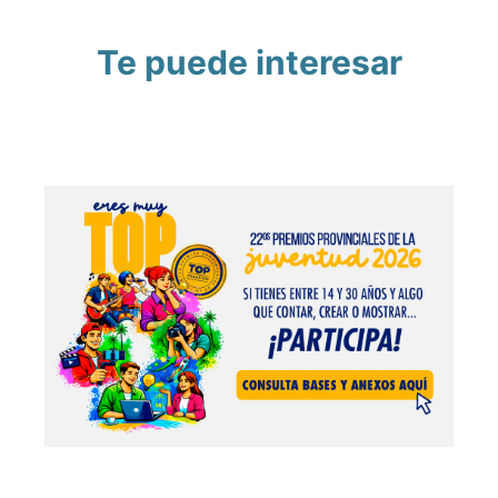
Te puede interesar