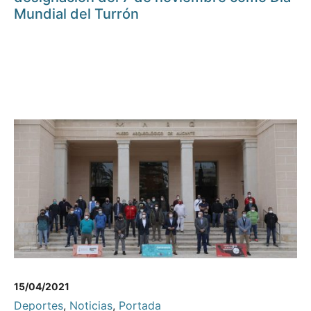
Mundial del Turrón
15/04/2021
Deportes
,
Noticias
,
Portada