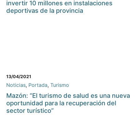
invertir 10 millones en instalaciones
deportivas de la provincia
13/04/2021
Noticias
,
Portada
,
Turismo
Mazón: “El turismo de salud es una nueva
oportunidad para la recuperación del
sector turístico”