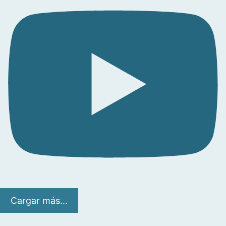
Cargar más...