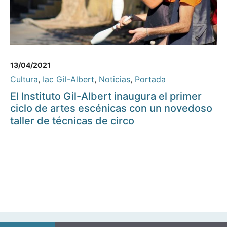
13/04/2021
Cultura
,
Iac Gil-Albert
,
Noticias
,
Portada
El Instituto Gil-Albert inaugura el primer
ciclo de artes escénicas con un novedoso
taller de técnicas de circo