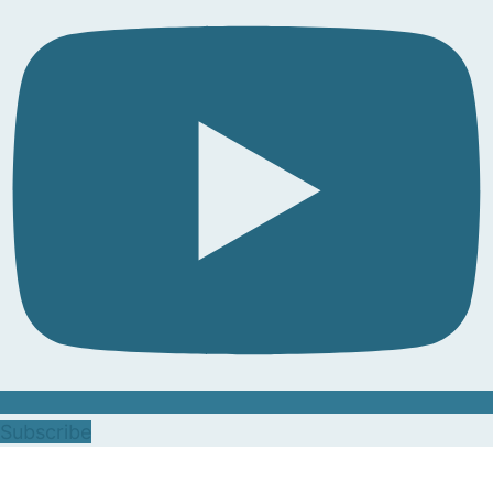
Subscribe