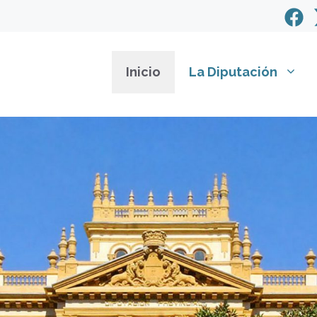
Inicio
La Diputación