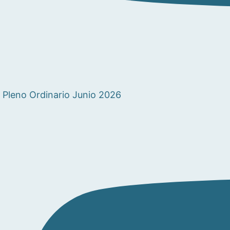
Pleno Ordinario Junio 2026