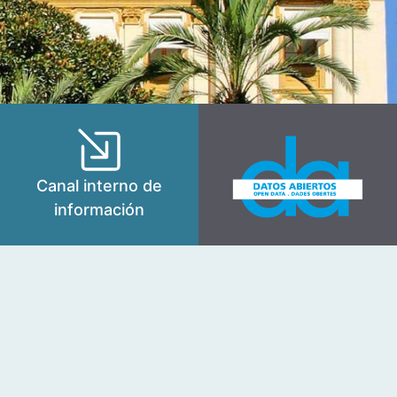
Canal interno de
información