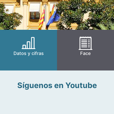
Datos y cifras
Face
Síguenos en Youtube