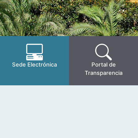
Sede Electrónica
Portal de
Transparencia