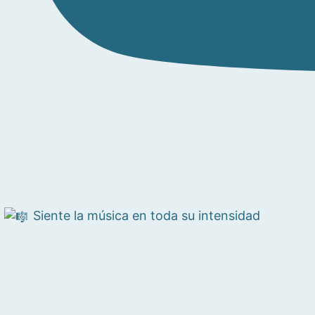
Siente la música en toda su intensidad