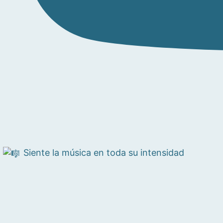
Siente la música en toda su intensidad