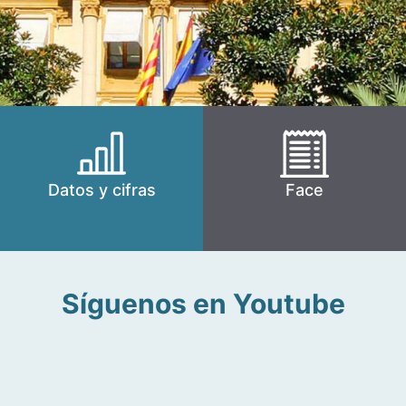
Datos y cifras
Face
Síguenos en Youtube