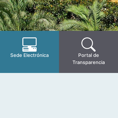
Sede Electrónica
Portal de
Transparencia