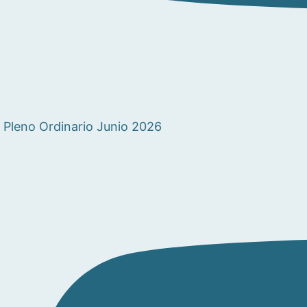
Pleno Ordinario Junio 2026