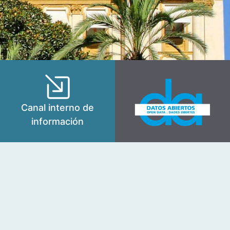
Canal interno de
información