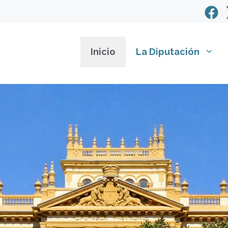
Inicio
La Diputación