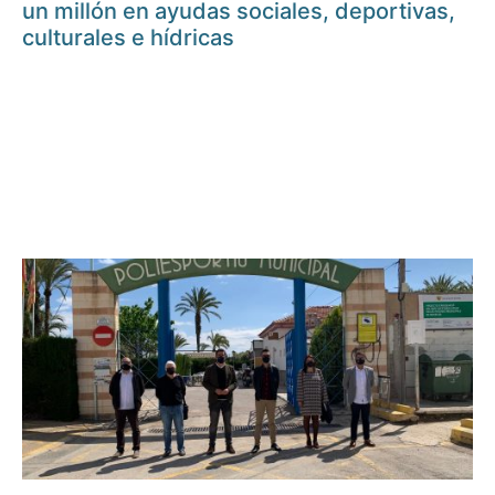
un millón en ayudas sociales, deportivas,
culturales e hídricas