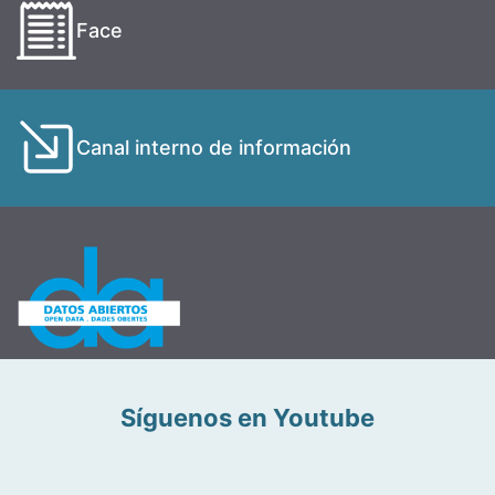
Face
Canal interno de información
Síguenos en Youtube