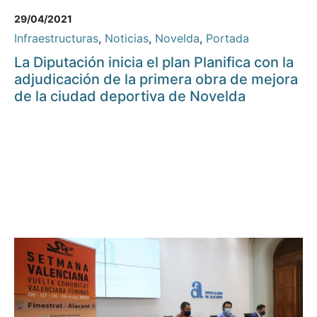
29/04/2021
Infraestructuras
,
Noticias
,
Novelda
,
Portada
La Diputación inicia el plan Planifica con la
adjudicación de la primera obra de mejora
de la ciudad deportiva de Novelda