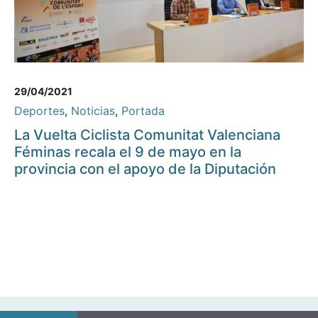
29/04/2021
Deportes
,
Noticias
,
Portada
La Vuelta Ciclista Comunitat Valenciana
Féminas recala el 9 de mayo en la
provincia con el apoyo de la Diputación