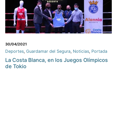
30/04/2021
Deportes
,
Guardamar del Segura
,
Noticias
,
Portada
La Costa Blanca, en los Juegos Olímpicos
de Tokio