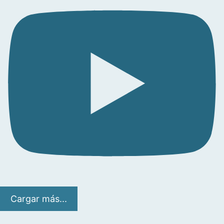
Cargar más...