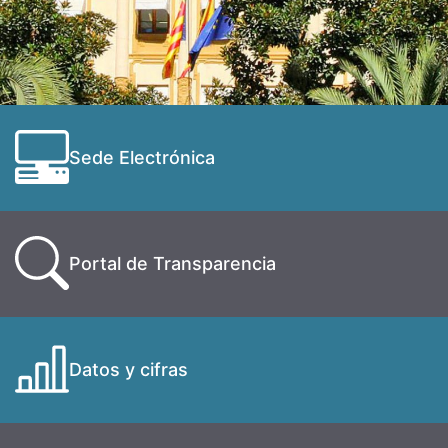
Sede Electrónica
Portal de Transparencia
Datos y cifras