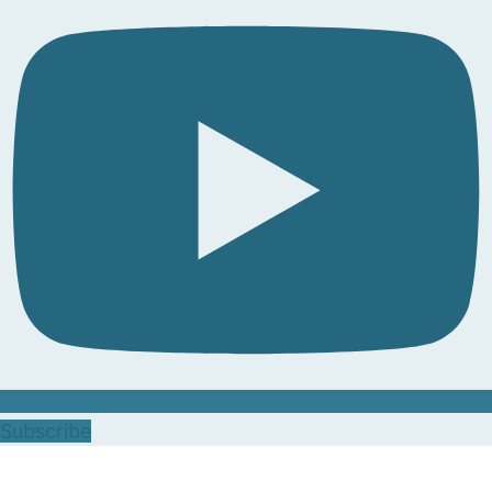
Subscribe