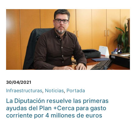
30/04/2021
Infraestructuras
,
Noticias
,
Portada
La Diputación resuelve las primeras
ayudas del Plan +Cerca para gasto
corriente por 4 millones de euros