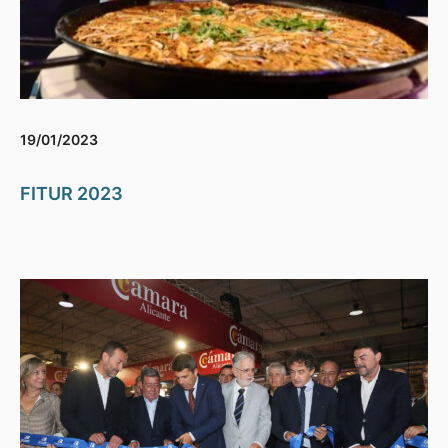
19/01/2023
FITUR 2023