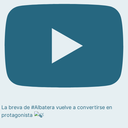
La breva de #Albatera vuelve a convertirse en
protagonista