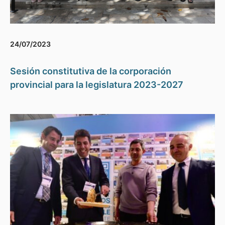
24/07/2023
Sesión constitutiva de la corporación
provincial para la legislatura 2023-2027