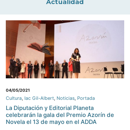
Actualidad
04/05/2021
Cultura
,
Iac Gil-Albert
,
Noticias
,
Portada
La Diputación y Editorial Planeta
celebrarán la gala del Premio Azorín de
Novela el 13 de mayo en el ADDA