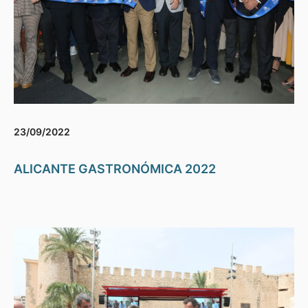
23/09/2022
ALICANTE GASTRONÓMICA 2022