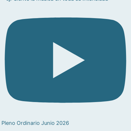
Pleno Ordinario Junio 2026