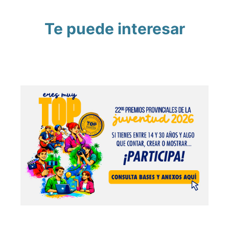
Te puede interesar