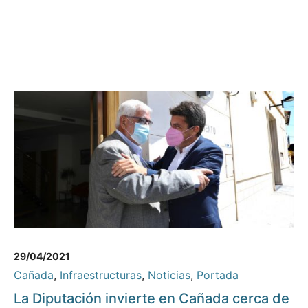
29/04/2021
Cañada
,
Infraestructuras
,
Noticias
,
Portada
La Diputación invierte en Cañada cerca de