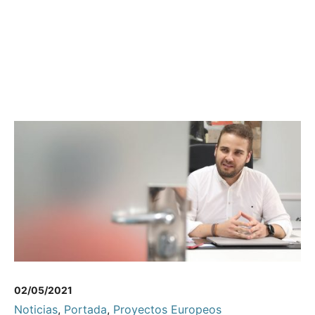
02/05/2021
Noticias
,
Portada
,
Proyectos Europeos