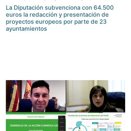
La Diputación subvenciona con 64.500
euros la redacción y presentación de
proyectos europeos por parte de 23
ayuntamientos