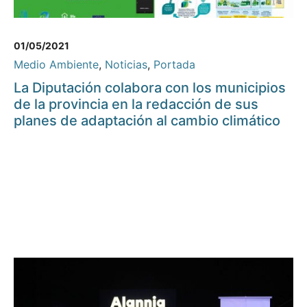
01/05/2021
Medio Ambiente
,
Noticias
,
Portada
La Diputación colabora con los municipios
de la provincia en la redacción de sus
planes de adaptación al cambio climático