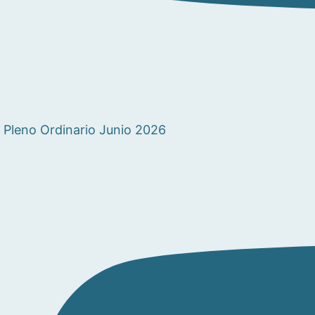
Pleno Ordinario Junio 2026