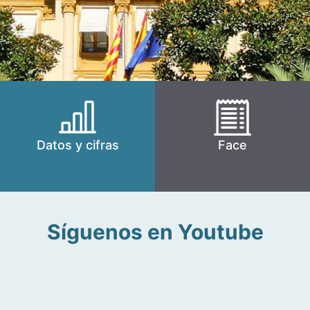
Datos y cifras
Face
Síguenos en Youtube