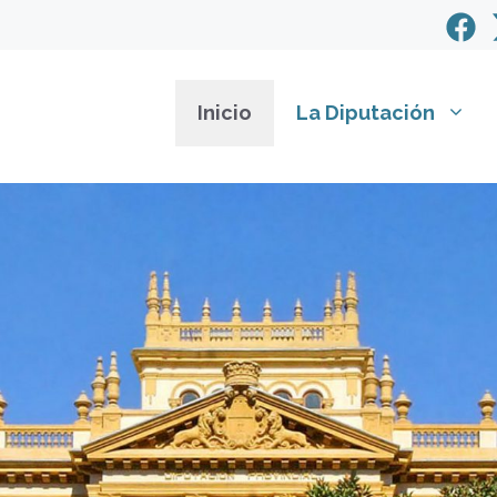
Inicio
La Diputación