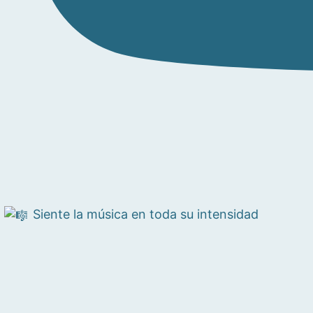
Siente la música en toda su intensidad