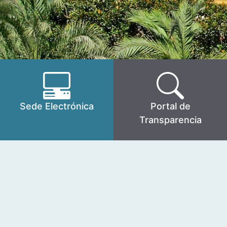
Sede Electrónica
Portal de
Transparencia