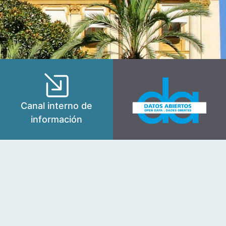
Canal interno de
información