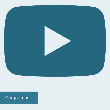
Cargar más...