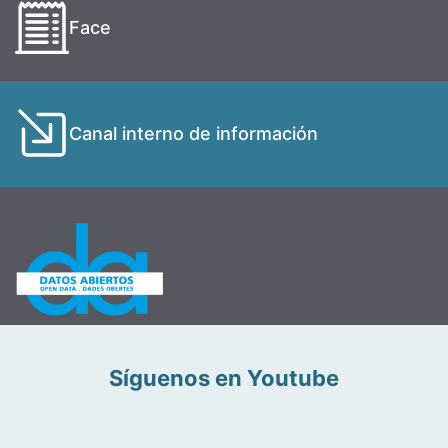
Face
Canal interno de información
Síguenos en Youtube