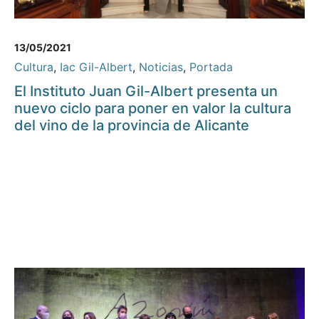
13/05/2021
Cultura
,
Iac Gil-Albert
,
Noticias
,
Portada
El Instituto Juan Gil-Albert presenta un
nuevo ciclo para poner en valor la cultura
del vino de la provincia de Alicante