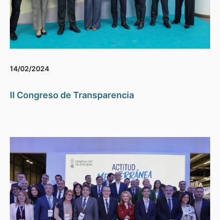
14/02/2024
II Congreso de Transparencia