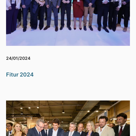
24/01/2024
Fitur 2024