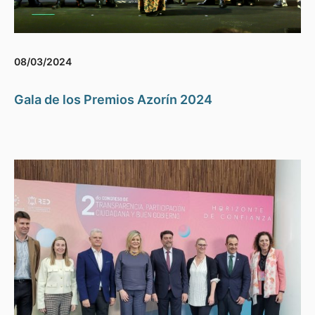
08/03/2024
Gala de los Premios Azorín 2024