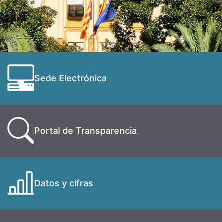
Sede Electrónica
Portal de Transparencia
Datos y cifras