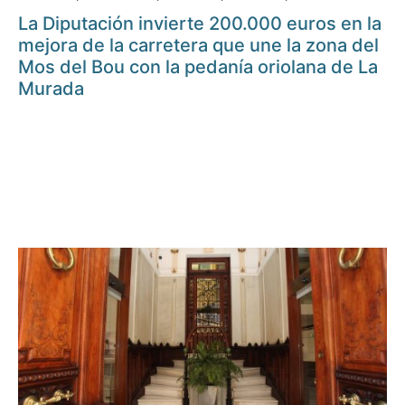
La Diputación invierte 200.000 euros en la
mejora de la carretera que une la zona del
Mos del Bou con la pedanía oriolana de La
Murada