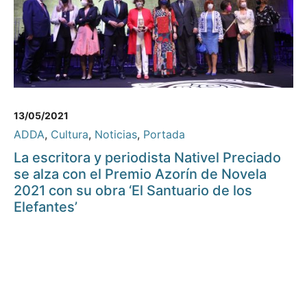
13/05/2021
ADDA
,
Cultura
,
Noticias
,
Portada
La escritora y periodista Nativel Preciado
se alza con el Premio Azorín de Novela
2021 con su obra ‘El Santuario de los
Elefantes’