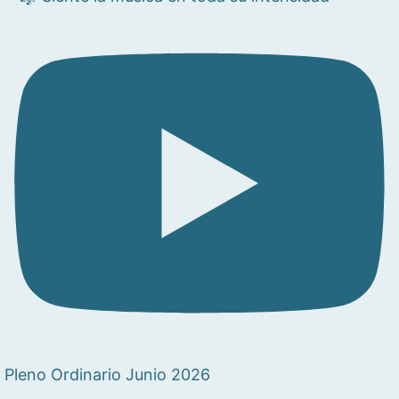
Pleno Ordinario Junio 2026