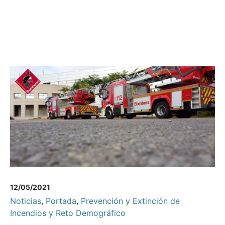
12/05/2021
Noticias
,
Portada
,
Prevención y Extinción de
Incendios y Reto Demográfico