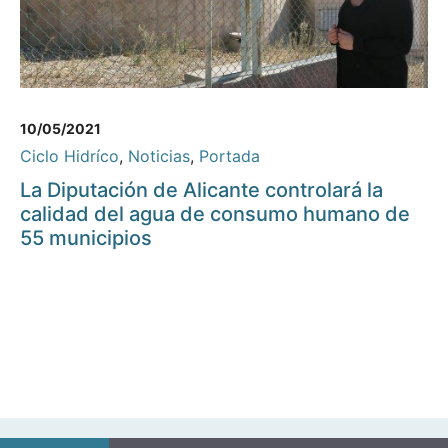
10/05/2021
Ciclo Hidríco
,
Noticias
,
Portada
La Diputación de Alicante controlará la
calidad del agua de consumo humano de
55 municipios