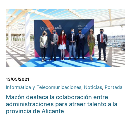
13/05/2021
Informática y Telecomunicaciones
,
Noticias
,
Portada
Mazón destaca la colaboración entre
administraciones para atraer talento a la
provincia de Alicante