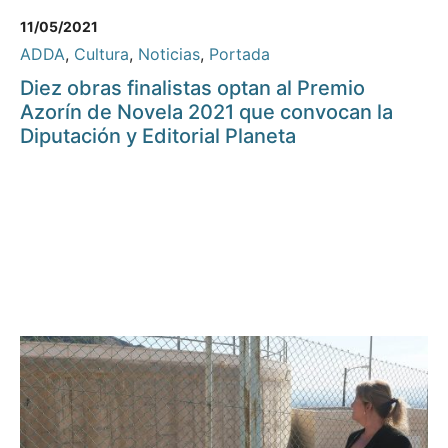
11/05/2021
ADDA
,
Cultura
,
Noticias
,
Portada
Diez obras finalistas optan al Premio
Azorín de Novela 2021 que convocan la
Diputación y Editorial Planeta