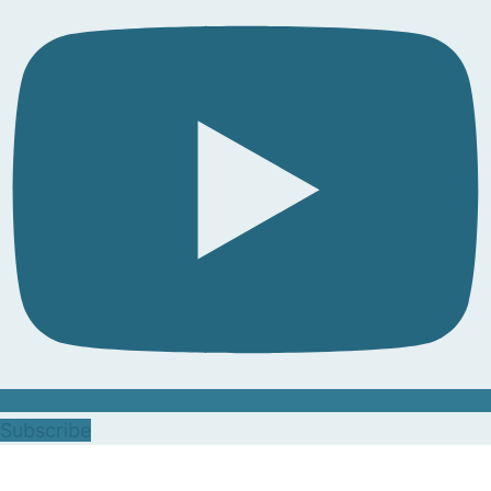
Subscribe