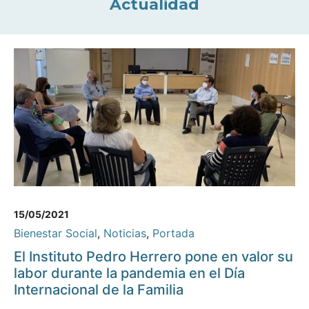
Actualidad
15/05/2021
Bienestar Social
,
Noticias
,
Portada
El Instituto Pedro Herrero pone en valor su
labor durante la pandemia en el Día
Internacional de la Familia