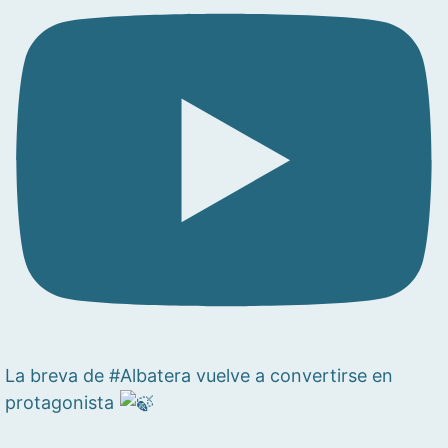
La breva de #Albatera vuelve a convertirse en
protagonista