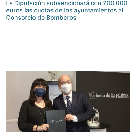
La Diputación subvencionará con 700.000
euros las cuotas de los ayuntamientos al
Consorcio de Bomberos