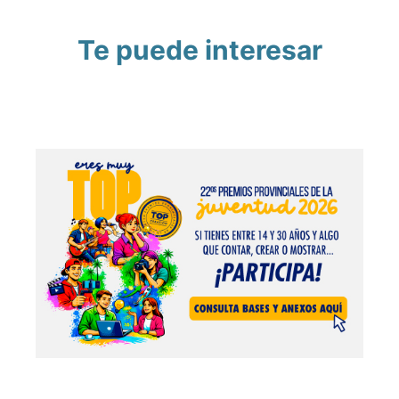
Te puede interesar