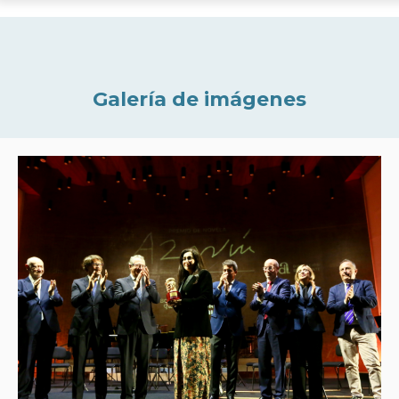
Galería de imágenes